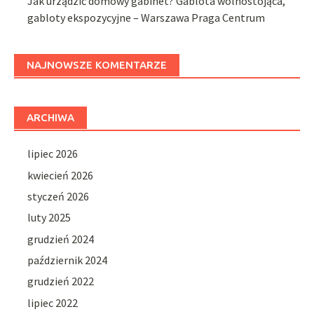
Jak urządzić domowy gabinet? Gablota wolnostojąca,
gabloty ekspozycyjne – Warszawa Praga Centrum
NAJNOWSZE KOMENTARZE
ARCHIWA
lipiec 2026
kwiecień 2026
styczeń 2026
luty 2025
grudzień 2024
październik 2024
grudzień 2022
lipiec 2022