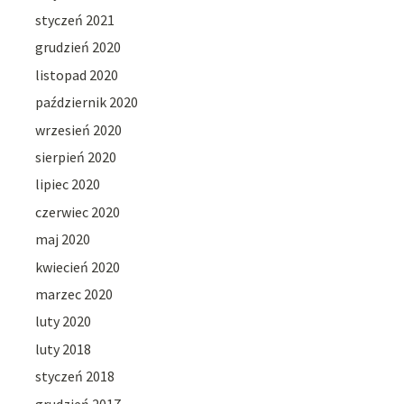
styczeń 2021
grudzień 2020
listopad 2020
październik 2020
wrzesień 2020
sierpień 2020
lipiec 2020
czerwiec 2020
maj 2020
kwiecień 2020
marzec 2020
luty 2020
luty 2018
styczeń 2018
grudzień 2017