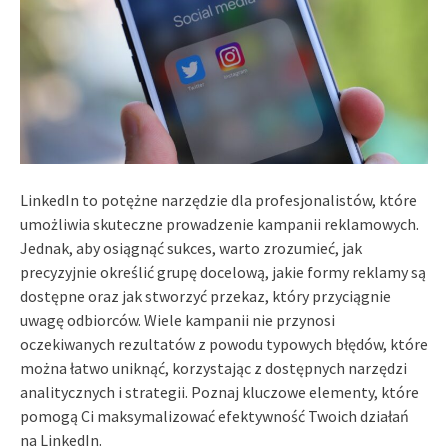
LinkedIn to potężne narzędzie dla profesjonalistów, które
umożliwia skuteczne prowadzenie kampanii reklamowych.
Jednak, aby osiągnąć sukces, warto zrozumieć, jak
precyzyjnie określić grupę docelową, jakie formy reklamy są
dostępne oraz jak stworzyć przekaz, który przyciągnie
uwagę odbiorców. Wiele kampanii nie przynosi
oczekiwanych rezultatów z powodu typowych błędów, które
można łatwo uniknąć, korzystając z dostępnych narzędzi
analitycznych i strategii. Poznaj kluczowe elementy, które
pomogą Ci maksymalizować efektywność Twoich działań
na LinkedIn.