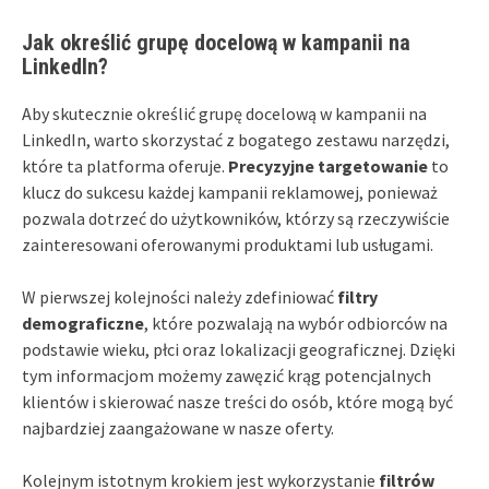
Jak określić grupę docelową w kampanii na
LinkedIn?
Aby skutecznie określić grupę docelową w kampanii na
LinkedIn, warto skorzystać z bogatego zestawu narzędzi,
które ta platforma oferuje.
Precyzyjne targetowanie
to
klucz do sukcesu każdej kampanii reklamowej, ponieważ
pozwala dotrzeć do użytkowników, którzy są rzeczywiście
zainteresowani oferowanymi produktami lub usługami.
W pierwszej kolejności należy zdefiniować
filtry
demograficzne
, które pozwalają na wybór odbiorców na
podstawie wieku, płci oraz lokalizacji geograficznej. Dzięki
tym informacjom możemy zawęzić krąg potencjalnych
klientów i skierować nasze treści do osób, które mogą być
najbardziej zaangażowane w nasze oferty.
Kolejnym istotnym krokiem jest wykorzystanie
filtrów