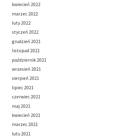
kwiecień 2022
marzec 2022
luty 2022
styczeń 2022
grudzień 2021
listopad 2021
październik 2021
wrzesień 2021
sierpień 2021
lipiec 2021
czerwiec 2021
maj 2021
kwiecień 2021
marzec 2021
luty 2021