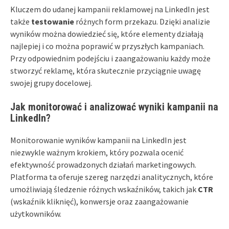
Kluczem do udanej kampanii reklamowej na LinkedIn jest
także
testowanie
różnych form przekazu. Dzięki analizie
wyników można dowiedzieć się, które elementy działają
najlepiej i co można poprawić w przyszłych kampaniach.
Przy odpowiednim podejściu i zaangażowaniu każdy może
stworzyć reklamę, która skutecznie przyciągnie uwagę
swojej grupy docelowej.
Jak monitorować i analizować wyniki kampanii na
LinkedIn?
Monitorowanie wyników kampanii na LinkedIn jest
niezwykle ważnym krokiem, który pozwala ocenić
efektywność prowadzonych działań marketingowych.
Platforma ta oferuje szereg narzędzi analitycznych, które
umożliwiają śledzenie różnych wskaźników, takich jak
CTR
(wskaźnik kliknięć), konwersje oraz zaangażowanie
użytkowników.