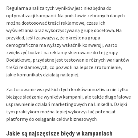
Regularna analiza tych wyników jest niezbędna do
optymalizacji kampanii. Na podstawie zebranych danych
można dostosować treści reklamowe, czasu ich
wyświetlania oraz wykorzystywaną grupę docelową. Na
przykład, jeśli zauważysz, że określona grupa
demograficzna ma wyższy wskaźnik konwersji, warto
zwiększyć budżet na reklamy skierowane do tej grupy.
Dodatkowo, przydatne jest testowanie różnych wariantów
treści reklamowych, co pozwoli na lepsze zrozumienie,
jakie komunikaty działają najlepiej.
Zastosowanie wszystkich tych kroków umożliwia nie tylko
bieżące śledzenie wyników kampanii, ale także długofalowe
usprawnienie działań marketingowych na LinkedIn. Dzięki
tym praktykom można lepiej wykorzystać potencjał
platformy do osiągania celów biznesowych.
Jakie są najczęstsze błędy w kampaniach