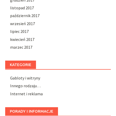
listopad 2017
październik 2017
wrzesień 2017
lipiec 2017
kwiecień 2017
marzec 2017
KATEGORIE
Gabloty i witryny
Innego rodzaju…
Internet i reklama
PORADY I INFORMACJE