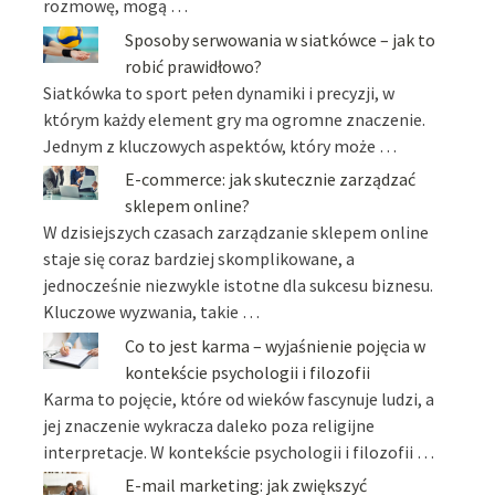
rozmowę, mogą …
Sposoby serwowania w siatkówce – jak to
robić prawidłowo?
Siatkówka to sport pełen dynamiki i precyzji, w
którym każdy element gry ma ogromne znaczenie.
Jednym z kluczowych aspektów, który może …
E-commerce: jak skutecznie zarządzać
sklepem online?
W dzisiejszych czasach zarządzanie sklepem online
staje się coraz bardziej skomplikowane, a
jednocześnie niezwykle istotne dla sukcesu biznesu.
Kluczowe wyzwania, takie …
Co to jest karma – wyjaśnienie pojęcia w
kontekście psychologii i filozofii
Karma to pojęcie, które od wieków fascynuje ludzi, a
jej znaczenie wykracza daleko poza religijne
interpretacje. W kontekście psychologii i filozofii …
E-mail marketing: jak zwiększyć