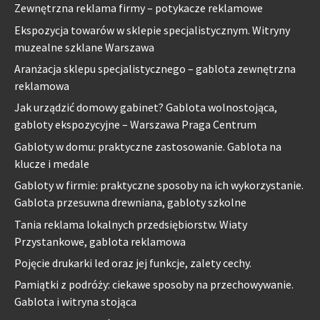
Zewnętrzna reklama firmy – potykacze reklamowe
Ekspozycja towarów w sklepie specjalistycznym. Witryny
muzealne szklane Warszawa
Aranżacja sklepu specjalistycznego – gablota zewnętrzna
reklamowa
Jak urządzić domowy gabinet? Gablota wolnostojąca,
gabloty ekspozycyjne – Warszawa Praga Centrum
Gabloty w domu: praktyczne zastosowanie. Gablota na
klucze i medale
Gabloty w firmie: praktyczne sposoby na ich wykorzystanie.
Gablota przesuwna drewniana, gabloty szkolne
Tania reklama lokalnych przedsiębiorstw. Wiaty
Przystankowe, gablota reklamowa
Pojęcie drukarki led oraz jej funkcje, zalety cechy.
Pamiątki z podróży: ciekawe sposoby na przechowywanie.
Gablota i witryna stojąca