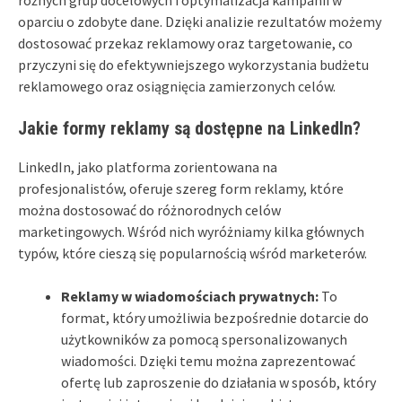
oparciu o zdobyte dane. Dzięki analizie rezultatów możemy
dostosować przekaz reklamowy oraz targetowanie, co
przyczyni się do efektywniejszego wykorzystania budżetu
reklamowego oraz osiągnięcia zamierzonych celów.
Jakie formy reklamy są dostępne na LinkedIn?
LinkedIn, jako platforma zorientowana na
profesjonalistów, oferuje szereg form reklamy, które
można dostosować do różnorodnych celów
marketingowych. Wśród nich wyróżniamy kilka głównych
typów, które cieszą się popularnością wśród marketerów.
Reklamy w wiadomościach prywatnych:
To
format, który umożliwia bezpośrednie dotarcie do
użytkowników za pomocą spersonalizowanych
wiadomości. Dzięki temu można zaprezentować
ofertę lub zaproszenie do działania w sposób, który