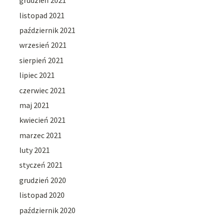
grudzień 2021
listopad 2021
październik 2021
wrzesień 2021
sierpień 2021
lipiec 2021
czerwiec 2021
maj 2021
kwiecień 2021
marzec 2021
luty 2021
styczeń 2021
grudzień 2020
listopad 2020
październik 2020