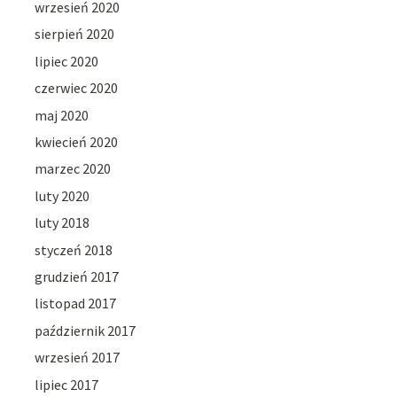
wrzesień 2020
sierpień 2020
lipiec 2020
czerwiec 2020
maj 2020
kwiecień 2020
marzec 2020
luty 2020
luty 2018
styczeń 2018
grudzień 2017
listopad 2017
październik 2017
wrzesień 2017
lipiec 2017