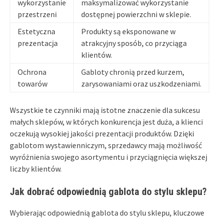
wykorzystanie
maksymalizować wykorzystanie
przestrzeni
dostępnej powierzchni w sklepie.
Estetyczna
Produkty są eksponowane w
prezentacja
atrakcyjny sposób, co przyciąga
klientów.
Ochrona
Gabloty chronią przed kurzem,
towarów
zarysowaniami oraz uszkodzeniami.
Wszystkie te czynniki mają istotne znaczenie dla sukcesu
małych sklepów, w których konkurencja jest duża, a klienci
oczekują wysokiej jakości prezentacji produktów. Dzięki
gablotom wystawienniczym, sprzedawcy mają możliwość
wyróżnienia swojego asortymentu i przyciągnięcia większej
liczby klientów.
Jak dobrać odpowiednią gablota do stylu sklepu?
Wybierając odpowiednią gablota do stylu sklepu, kluczowe