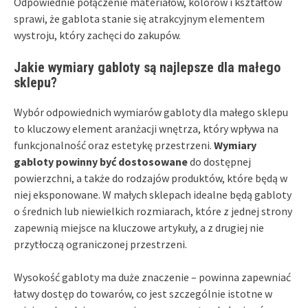
Odpowiednie połączenie materiałów, kolorów i kształtów
sprawi, że gablota stanie się atrakcyjnym elementem
wystroju, który zachęci do zakupów.
Jakie wymiary gabloty są najlepsze dla małego
sklepu?
Wybór odpowiednich wymiarów gabloty dla małego sklepu
to kluczowy element aranżacji wnętrza, który wpływa na
funkcjonalność oraz estetykę przestrzeni.
Wymiary
gabloty powinny być dostosowane
do dostępnej
powierzchni, a także do rodzajów produktów, które będą w
niej eksponowane. W małych sklepach idealne będą gabloty
o średnich lub niewielkich rozmiarach, które z jednej strony
zapewnią miejsce na kluczowe artykuły, a z drugiej nie
przytłoczą ograniczonej przestrzeni.
Wysokość gabloty ma duże znaczenie – powinna zapewniać
łatwy dostęp do towarów, co jest szczególnie istotne w