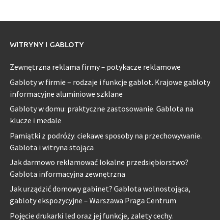
WITRYNY I GABLOTY
Zewnętrzna reklama firmy – potykacze reklamowe
Gabloty w firmie – rodzaje i funkcje gablot. Krajowe gabloty
informacyjne aluminiowe szklane
Gabloty w domu: praktyczne zastosowanie. Gablota na
klucze i medale
Pamiątki z podróży: ciekawe sposoby na przechowywanie.
Gablota i witryna stojąca
Jak darmowo reklamować lokalne przedsiębiorstwo?
Gablota informacyjna zewnętrzna
Jak urządzić domowy gabinet? Gablota wolnostojąca,
gabloty ekspozycyjne – Warszawa Praga Centrum
Pojęcie drukarki led oraz jej funkcje, zalety cechy.