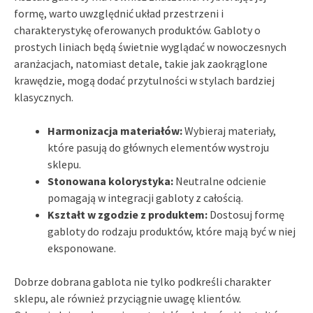
formę, warto uwzględnić układ przestrzeni i
charakterystykę oferowanych produktów. Gabloty o
prostych liniach będą świetnie wyglądać w nowoczesnych
aranżacjach, natomiast detale, takie jak zaokrąglone
krawędzie, mogą dodać przytulności w stylach bardziej
klasycznych.
Harmonizacja materiałów:
Wybieraj materiały,
które pasują do głównych elementów wystroju
sklepu.
Stonowana kolorystyka:
Neutralne odcienie
pomagają w integracji gabloty z całością.
Kształt w zgodzie z produktem:
Dostosuj formę
gabloty do rodzaju produktów, które mają być w niej
eksponowane.
Dobrze dobrana gablota nie tylko podkreśli charakter
sklepu, ale również przyciągnie uwagę klientów.