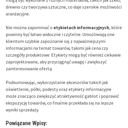
drewno czy tworzywa sztuczne, co daje szerokie możliwości
aranżacyjne.
Nie można zapominać o
etykietach informacyjnych
, które
powinny być łatwo widoczne i czytelne. Umożliwiają one
klientom szybkie zapoznanie się z najważniejszymi
informacjami na temat towarów, takimi jak cena czy
szczegóły produktowe. Etykiety mogą być również ciekawie
zaprojektowane, aby przyciągnąć uwagę i zwiększyć
zainteresowanie ofertą.
Podsumowując, wykorzystanie akcesoriów takich jak
oświetlenie, półki, podesty oraz etykiety informacyjne
może znacząco zwiększyć atraktywność gablot i poprawić
ekspozycję towarów, co finalnie przekłada się na lepsze
wyniki sprzedaży.
Powiązane Wpisy: