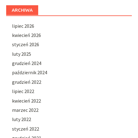
ARCHIWA
lipiec 2026
kwiecień 2026
styczeń 2026
luty 2025
grudzień 2024
październik 2024
grudzień 2022
lipiec 2022
kwiecień 2022
marzec 2022
luty 2022
styczeń 2022