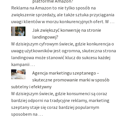
platformie Amazon?
Reklama na Amazon to nie tylko sposób na
zwiększenie sprzedaży, ale także sztuka przyciągania
uwagi klientów w morzu konkurencyjnych ofert. W …
Jak zwiększyć konwersję na stronie
landingowej?
W dzisiejszym cyfrowym świecie, gdzie konkurencja o
uwagę użytkowników jest ogromna, skuteczna strona
landingowa może stanowić klucz do sukcesu każdej
kampanii …
Agencja marketingu szeptanego –
skuteczne promowanie marki w sposób
subtelny i efektywny
W dzisiejszym świecie, gdzie konsumenci są coraz
bardziej odporni na tradycyjne reklamy, marketing
szeptany staje się coraz bardziej popularnym
sposobem na …