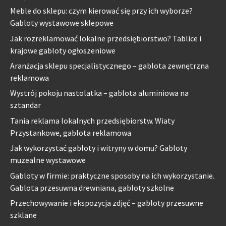
Meble do sklepu: czym kierować się przy ich wyborze?
Gabloty wystawowe sklepowe
Jak rozreklamować lokalne przedsiębiorstwo? Tablice i
krajowe gabloty ogłoszeniowe
Aranżacja sklepu specjalistycznego – gablota zewnętrzna
reklamowa
Wystrój pokoju nastolatka – gablota aluminiowa na
sztandar
Tania reklama lokalnych przedsiębiorstw. Wiaty
Przystankowe, gablota reklamowa
Jak wykorzystać gabloty i witryny w domu? Gabloty
muzealne wystawowe
Gabloty w firmie: praktyczne sposoby na ich wykorzystanie.
Gablota przesuwna drewniana, gabloty szkolne
Przechowywanie i ekspozycja zdjęć – gabloty przesuwne
szklane