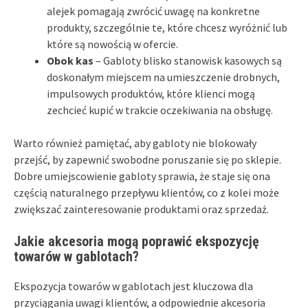
alejek pomagają zwrócić uwagę na konkretne
produkty, szczególnie te, które chcesz wyróżnić lub
które są nowością w ofercie.
Obok kas
– Gabloty blisko stanowisk kasowych są
doskonałym miejscem na umieszczenie drobnych,
impulsowych produktów, które klienci mogą
zechcieć kupić w trakcie oczekiwania na obsługę.
Warto również pamiętać, aby gabloty nie blokowały
przejść, by zapewnić swobodne poruszanie się po sklepie.
Dobre umiejscowienie gabloty sprawia, że staje się ona
częścią naturalnego przepływu klientów, co z kolei może
zwiększać zainteresowanie produktami oraz sprzedaż.
Jakie akcesoria mogą poprawić ekspozycję
towarów w gablotach?
Ekspozycja towarów w gablotach jest kluczowa dla
przyciągania uwagi klientów, a odpowiednie akcesoria