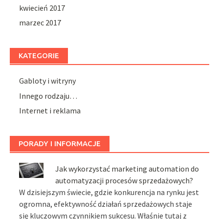
kwiecień 2017
marzec 2017
KATEGORIE
Gabloty i witryny
Innego rodzaju…
Internet i reklama
PORADY I INFORMACJE
Jak wykorzystać marketing automation do
automatyzacji procesów sprzedażowych?
W dzisiejszym świecie, gdzie konkurencja na rynku jest
ogromna, efektywność działań sprzedażowych staje
się kluczowym czynnikiem sukcesu. Właśnie tutaj z