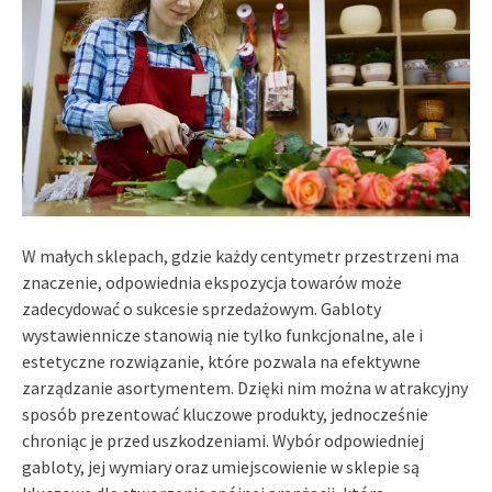
W małych sklepach, gdzie każdy centymetr przestrzeni ma
znaczenie, odpowiednia ekspozycja towarów może
zadecydować o sukcesie sprzedażowym. Gabloty
wystawiennicze stanowią nie tylko funkcjonalne, ale i
estetyczne rozwiązanie, które pozwala na efektywne
zarządzanie asortymentem. Dzięki nim można w atrakcyjny
sposób prezentować kluczowe produkty, jednocześnie
chroniąc je przed uszkodzeniami. Wybór odpowiedniej
gabloty, jej wymiary oraz umiejscowienie w sklepie są