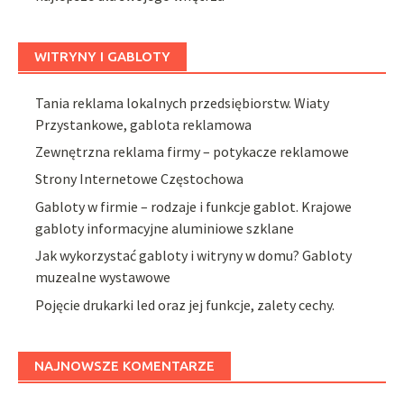
WITRYNY I GABLOTY
Tania reklama lokalnych przedsiębiorstw. Wiaty
Przystankowe, gablota reklamowa
Zewnętrzna reklama firmy – potykacze reklamowe
Strony Internetowe Częstochowa
Gabloty w firmie – rodzaje i funkcje gablot. Krajowe
gabloty informacyjne aluminiowe szklane
Jak wykorzystać gabloty i witryny w domu? Gabloty
muzealne wystawowe
Pojęcie drukarki led oraz jej funkcje, zalety cechy.
NAJNOWSZE KOMENTARZE