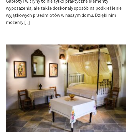
Gabloty i witryny to nie tylko praktyczne elementy
wyposażenia, ale także doskonały sposób na podkreślenie
wyjątkowych przedmiotów w naszym domu. Dzięki nim
możemy
[...]