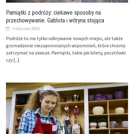
Pamiątki z podróży: ciekawe sposoby na
przechowywanie. Gablota i witryna stojąca
3 stycznia 2018
Podróże to nie tylko odkrywanie nowych miejsc, ale także
gromadzenie niezapomnianych wspomnień, które chcemy
zatrzymać na zawsze. Pamiątki, takie jak bilety, pocztówki
czy
[...]