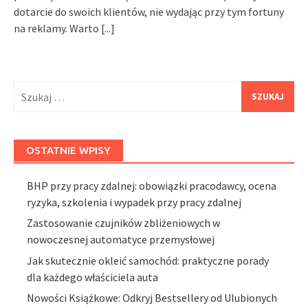
dotarcie do swoich klientów, nie wydając przy tym fortuny
na reklamy. Warto
[...]
Szukaj:
OSTATNIE WPISY
BHP przy pracy zdalnej: obowiązki pracodawcy, ocena
ryzyka, szkolenia i wypadek przy pracy zdalnej
Zastosowanie czujników zbliżeniowych w
nowoczesnej automatyce przemysłowej
Jak skutecznie okleić samochód: praktyczne porady
dla każdego właściciela auta
Nowości Książkowe: Odkryj Bestsellery od Ulubionych