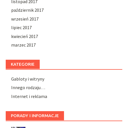
listopad 2017
październik 2017
wrzesień 2017
lipiec 2017
kwiecień 2017
marzec 2017
KATEGORIE
Gabloty i witryny
Innego rodzaju…
Internet i reklama
PORADY I INFORMACJE