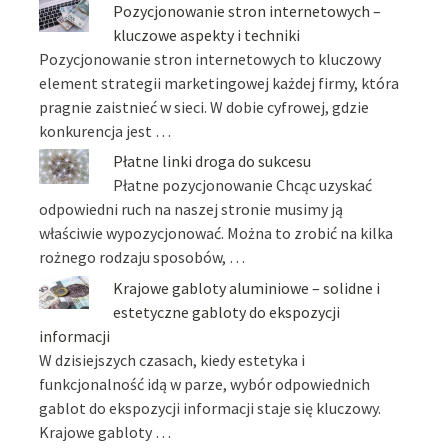
Pozycjonowanie stron internetowych –
kluczowe aspekty i techniki
Pozycjonowanie stron internetowych to kluczowy
element strategii marketingowej każdej firmy, która
pragnie zaistnieć w sieci. W dobie cyfrowej, gdzie
konkurencja jest …
Płatne linki droga do sukcesu
Płatne pozycjonowanie Chcąc uzyskać
odpowiedni ruch na naszej stronie musimy ją
właściwie wypozycjonować. Można to zrobić na kilka
rożnego rodzaju sposobów, …
Krajowe gabloty aluminiowe – solidne i
estetyczne gabloty do ekspozycji
informacji
W dzisiejszych czasach, kiedy estetyka i
funkcjonalność idą w parze, wybór odpowiednich
gablot do ekspozycji informacji staje się kluczowy.
Krajowe gabloty …