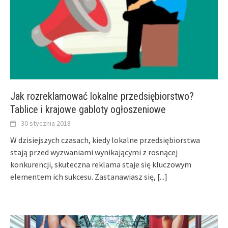
Jak rozreklamować lokalne przedsiębiorstwo?
Tablice i krajowe gabloty ogłoszeniowe
30 stycznia 2018
W dzisiejszych czasach, kiedy lokalne przedsiębiorstwa
stają przed wyzwaniami wynikającymi z rosnącej
konkurencji, skuteczna reklama staje się kluczowym
elementem ich sukcesu. Zastanawiasz się,
[...]