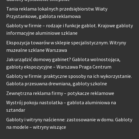
Tania reklama lokalnych przedsiębiorstw. Wiaty
Przystankowe, gablota reklamowa
Gabloty w firmie – rodzaje i funkcje gablot. Krajowe gabloty
informacyjne aluminiowe szklane
Ekspozycja towarów w sklepie specjalistycznym. Witryny
muzealne szklane Warszawa
Jak urządzić domowy gabinet? Gablota wolnostojąca,
gabloty ekspozycyjne – Warszawa Praga Centrum
Gabloty w firmie: praktyczne sposoby na ich wykorzystanie.
Gablota przesuwna drewniana, gabloty szkolne
Zewnętrzna reklama firmy – potykacze reklamowe
Wystrój pokoju nastolatka – gablota aluminiowa na
sztandar
Gabloty i witryny naścienne: zastosowanie w domu. Gabloty
na modele – witryny wiszące