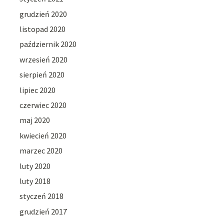
grudzień 2020
listopad 2020
październik 2020
wrzesień 2020
sierpień 2020
lipiec 2020
czerwiec 2020
maj 2020
kwiecień 2020
marzec 2020
luty 2020
luty 2018
styczeń 2018
grudzień 2017