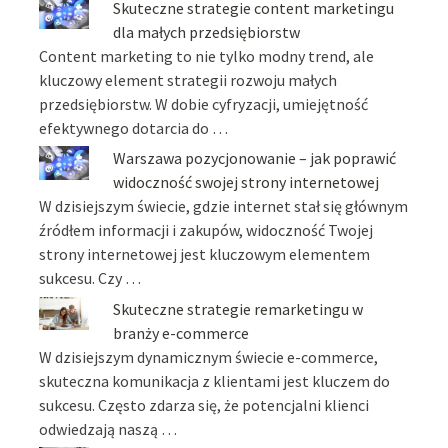
Skuteczne strategie content marketingu
dla małych przedsiębiorstw
Content marketing to nie tylko modny trend, ale
kluczowy element strategii rozwoju małych
przedsiębiorstw. W dobie cyfryzacji, umiejętność
efektywnego dotarcia do …
Warszawa pozycjonowanie – jak poprawić
widoczność swojej strony internetowej
W dzisiejszym świecie, gdzie internet stał się głównym
źródłem informacji i zakupów, widoczność Twojej
strony internetowej jest kluczowym elementem
sukcesu. Czy …
Skuteczne strategie remarketingu w
branży e-commerce
W dzisiejszym dynamicznym świecie e-commerce,
skuteczna komunikacja z klientami jest kluczem do
sukcesu. Często zdarza się, że potencjalni klienci
odwiedzają naszą …