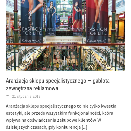
Aranżacja sklepu specjalistycznego – gablota
zewnętrzna reklamowa
21 stycznia 2018
Aranżacja sklepu specjalistycznego to nie tylko kwestia
estetyki, ale przede wszystkim funkcjonalności, która
wpływa na doświadczenia zakupowe klientów. W
dzisiejszych czasach, gdy konkurencja
[...]