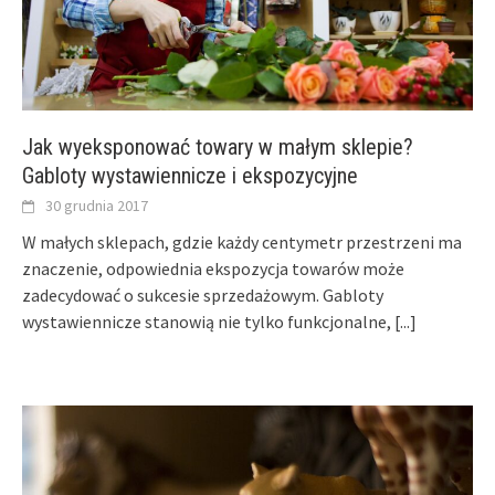
Jak wyeksponować towary w małym sklepie?
Gabloty wystawiennicze i ekspozycyjne
30 grudnia 2017
W małych sklepach, gdzie każdy centymetr przestrzeni ma
znaczenie, odpowiednia ekspozycja towarów może
zadecydować o sukcesie sprzedażowym. Gabloty
wystawiennicze stanowią nie tylko funkcjonalne,
[...]