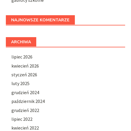
gabloty szkolne
NAJNOWSZE KOMENTARZE
ARCHIWA
lipiec 2026
kwiecień 2026
styczeń 2026
luty 2025
grudzień 2024
październik 2024
grudzień 2022
lipiec 2022
kwiecień 2022