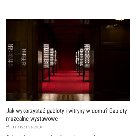
Jak wykorzystać gabloty i witryny w domu? Gabloty
muzealne wystawowe
11 stycznia 2018