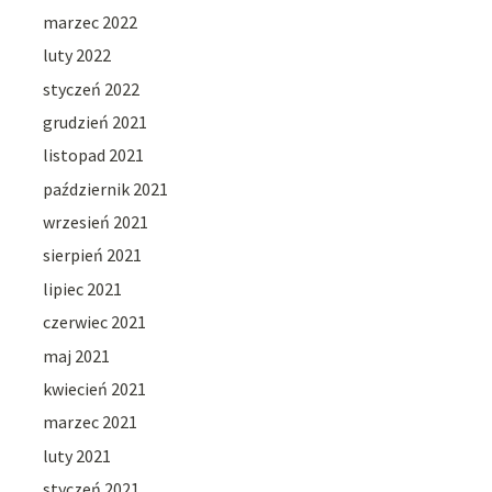
marzec 2022
luty 2022
styczeń 2022
grudzień 2021
listopad 2021
październik 2021
wrzesień 2021
sierpień 2021
lipiec 2021
czerwiec 2021
maj 2021
kwiecień 2021
marzec 2021
luty 2021
styczeń 2021