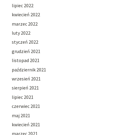
lipiec 2022
kwiecień 2022
marzec 2022
luty 2022
styczeń 2022
grudzień 2021
listopad 2021
październik 2021
wrzesień 2021
sierpień 2021
lipiec 2021
czerwiec 2021
maj 2021
kwiecień 2021
marzec 2021