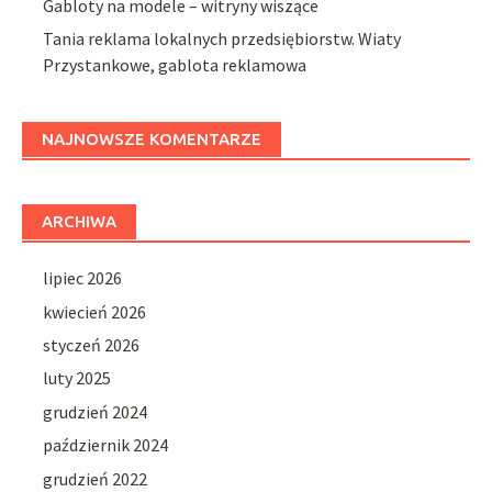
Gabloty na modele – witryny wiszące
Tania reklama lokalnych przedsiębiorstw. Wiaty
Przystankowe, gablota reklamowa
NAJNOWSZE KOMENTARZE
ARCHIWA
lipiec 2026
kwiecień 2026
styczeń 2026
luty 2025
grudzień 2024
październik 2024
grudzień 2022