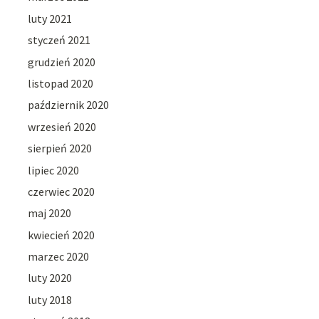
luty 2021
styczeń 2021
grudzień 2020
listopad 2020
październik 2020
wrzesień 2020
sierpień 2020
lipiec 2020
czerwiec 2020
maj 2020
kwiecień 2020
marzec 2020
luty 2020
luty 2018