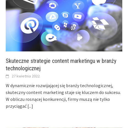
Skuteczne strategie content marketingu w branży
technologicznej
27 kwietnia 2022
W dynamicznie rozwijającej się branży technologicznej,
skuteczny content marketing staje się kluczem do sukcesu.
W obliczu rosnącej konkurencji, firmy muszą nie tylko
przyciągać
[...]