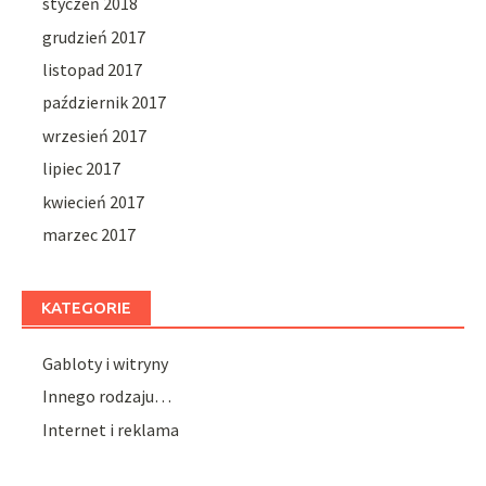
styczeń 2018
grudzień 2017
listopad 2017
październik 2017
wrzesień 2017
lipiec 2017
kwiecień 2017
marzec 2017
KATEGORIE
Gabloty i witryny
Innego rodzaju…
Internet i reklama