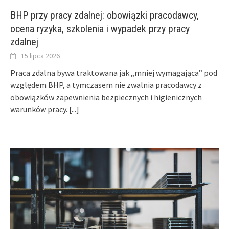
BHP przy pracy zdalnej: obowiązki pracodawcy,
ocena ryzyka, szkolenia i wypadek przy pracy
zdalnej
15 lipca 2026
Praca zdalna bywa traktowana jak „mniej wymagająca” pod
względem BHP, a tymczasem nie zwalnia pracodawcy z
obowiązków zapewnienia bezpiecznych i higienicznych
warunków pracy.
[...]