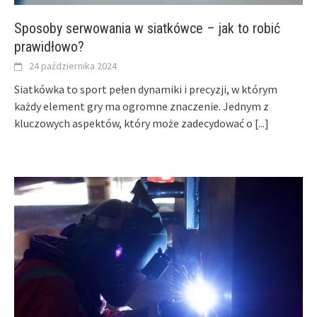
Sposoby serwowania w siatkówce – jak to robić
prawidłowo?
24 października 2024
Siatkówka to sport pełen dynamiki i precyzji, w którym
każdy element gry ma ogromne znaczenie. Jednym z
kluczowych aspektów, który może zadecydować o
[...]