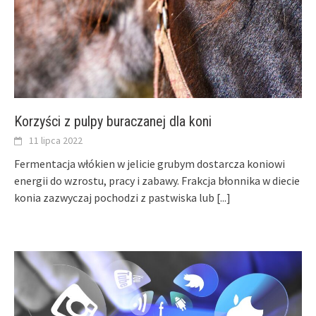
Korzyści z pulpy buraczanej dla koni
11 lipca 2022
Fermentacja włókien w jelicie grubym dostarcza koniowi
energii do wzrostu, pracy i zabawy. Frakcja błonnika w diecie
konia zazwyczaj pochodzi z pastwiska lub
[...]