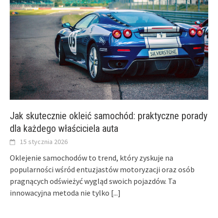
Jak skutecznie okleić samochód: praktyczne porady
dla każdego właściciela auta
15 stycznia 2026
Oklejenie samochodów to trend, który zyskuje na
popularności wśród entuzjastów motoryzacji oraz osób
pragnących odświeżyć wygląd swoich pojazdów. Ta
innowacyjna metoda nie tylko
[...]