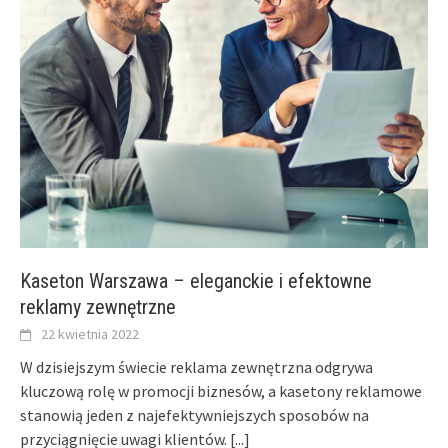
Kaseton Warszawa – eleganckie i efektowne
reklamy zewnętrzne
22 kwietnia 2022
W dzisiejszym świecie reklama zewnętrzna odgrywa
kluczową rolę w promocji biznesów, a kasetony reklamowe
stanowią jeden z najefektywniejszych sposobów na
przyciągnięcie uwagi klientów.
[...]