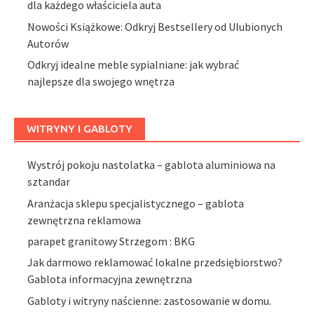
dla każdego właściciela auta
Nowości Książkowe: Odkryj Bestsellery od Ulubionych
Autorów
Odkryj idealne meble sypialniane: jak wybrać
najlepsze dla swojego wnętrza
WITRYNY I GABLOTY
Wystrój pokoju nastolatka – gablota aluminiowa na
sztandar
Aranżacja sklepu specjalistycznego – gablota
zewnętrzna reklamowa
parapet granitowy Strzegom : BKG
Jak darmowo reklamować lokalne przedsiębiorstwo?
Gablota informacyjna zewnętrzna
Gabloty i witryny naścienne: zastosowanie w domu.