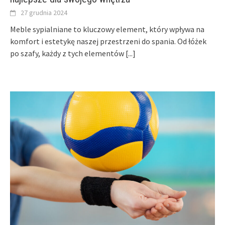
27 grudnia 2024
Meble sypialniane to kluczowy element, który wpływa na
komfort i estetykę naszej przestrzeni do spania. Od łóżek
po szafy, każdy z tych elementów
[...]