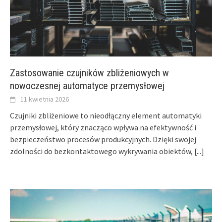
Zastosowanie czujników zbliżeniowych w
nowoczesnej automatyce przemysłowej
11 kwietnia 2026
Czujniki zbliżeniowe to nieodłączny element automatyki
przemysłowej, który znacząco wpływa na efektywność i
bezpieczeństwo procesów produkcyjnych. Dzięki swojej
zdolności do bezkontaktowego wykrywania obiektów,
[...]