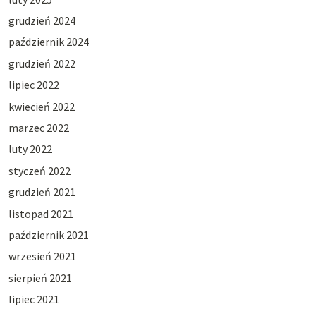
grudzień 2024
październik 2024
grudzień 2022
lipiec 2022
kwiecień 2022
marzec 2022
luty 2022
styczeń 2022
grudzień 2021
listopad 2021
październik 2021
wrzesień 2021
sierpień 2021
lipiec 2021