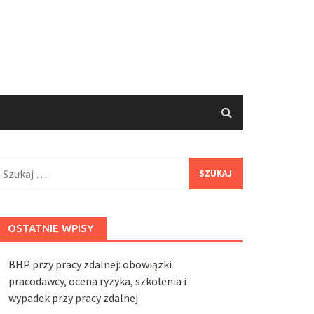
zukaj:
OSTATNIE WPISY
BHP przy pracy zdalnej: obowiązki
pracodawcy, ocena ryzyka, szkolenia i
wypadek przy pracy zdalnej