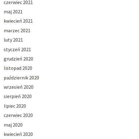
czerwiec 2021
maj 2021
kwiecień 2021
marzec 2021
luty 2021
styczeń 2021
grudzień 2020
listopad 2020
październik 2020
wrzesień 2020
sierpień 2020
lipiec 2020
czerwiec 2020
maj 2020
kwiecień 2020