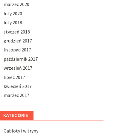
marzec 2020
luty 2020
luty 2018
styczeń 2018
grudzień 2017
listopad 2017
październik 2017
wrzesień 2017
lipiec 2017
kwiecień 2017
marzec 2017
KATEGORIE
Gabloty i witryny