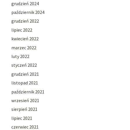
grudzień 2024
październik 2024
grudzień 2022
lipiec 2022
kwiecień 2022
marzec 2022
luty 2022
styczeń 2022
grudzień 2021
listopad 2021
październik 2021
wrzesień 2021
sierpień 2021
lipiec 2021
czerwiec 2021