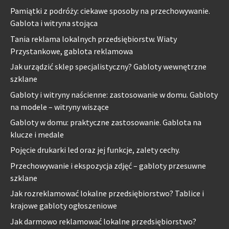
Pamiątki z podróży: ciekawe sposoby na przechowywanie.
Gablota i witryna stojąca
Tania reklama lokalnych przedsiębiorstw. Wiaty
Przystankowe, gablota reklamowa
Jak urządzić sklep specjalistyczny? Gabloty wewnętrzne
szklane
Gabloty i witryny naścienne: zastosowanie w domu. Gabloty
na modele – witryny wiszące
Gabloty w domu: praktyczne zastosowanie. Gablota na
klucze i medale
Pojęcie drukarki led oraz jej funkcje, zalety cechy.
Przechowywanie i ekspozycja zdjęć – gabloty przesuwne
szklane
Jak rozreklamować lokalne przedsiębiorstwo? Tablice i
krajowe gabloty ogłoszeniowe
Jak darmowo reklamować lokalne przedsiębiorstwo?