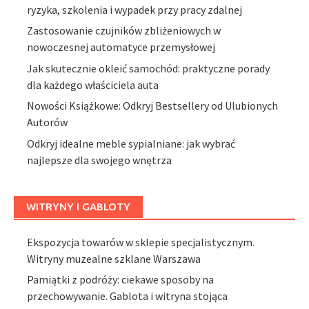
ryzyka, szkolenia i wypadek przy pracy zdalnej
Zastosowanie czujników zbliżeniowych w
nowoczesnej automatyce przemysłowej
Jak skutecznie okleić samochód: praktyczne porady
dla każdego właściciela auta
Nowości Książkowe: Odkryj Bestsellery od Ulubionych
Autorów
Odkryj idealne meble sypialniane: jak wybrać
najlepsze dla swojego wnętrza
WITRYNY I GABLOTY
Ekspozycja towarów w sklepie specjalistycznym.
Witryny muzealne szklane Warszawa
Pamiątki z podróży: ciekawe sposoby na
przechowywanie. Gablota i witryna stojąca