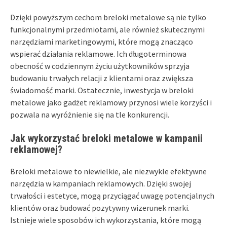
Dzięki powyższym cechom breloki metalowe są nie tylko
funkcjonalnymi przedmiotami, ale również skutecznymi
narzędziami marketingowymi, które mogą znacząco
wspierać działania reklamowe. Ich długoterminowa
obecność w codziennym życiu użytkowników sprzyja
budowaniu trwałych relacji z klientami oraz zwiększa
świadomość marki. Ostatecznie, inwestycja w breloki
metalowe jako gadżet reklamowy przynosi wiele korzyści i
pozwala na wyróżnienie się na tle konkurencji.
Jak wykorzystać breloki metalowe w kampanii
reklamowej?
Breloki metalowe to niewielkie, ale niezwykle efektywne
narzędzia w kampaniach reklamowych. Dzięki swojej
trwałości i estetyce, mogą przyciągać uwagę potencjalnych
klientów oraz budować pozytywny wizerunek marki.
Istnieje wiele sposobów ich wykorzystania, które mogą