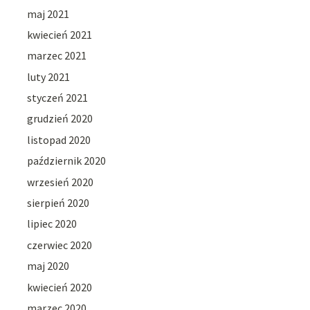
maj 2021
kwiecień 2021
marzec 2021
luty 2021
styczeń 2021
grudzień 2020
listopad 2020
październik 2020
wrzesień 2020
sierpień 2020
lipiec 2020
czerwiec 2020
maj 2020
kwiecień 2020
marzec 2020