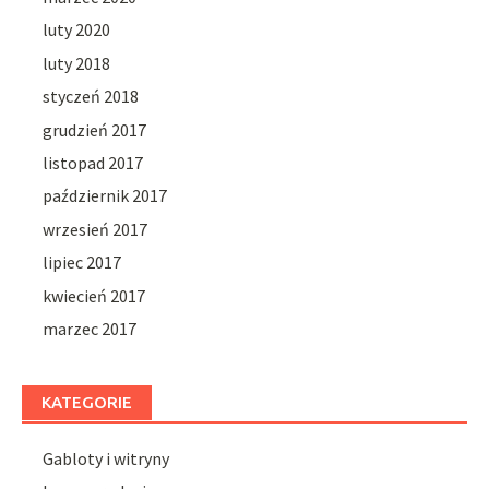
luty 2020
luty 2018
styczeń 2018
grudzień 2017
listopad 2017
październik 2017
wrzesień 2017
lipiec 2017
kwiecień 2017
marzec 2017
KATEGORIE
Gabloty i witryny