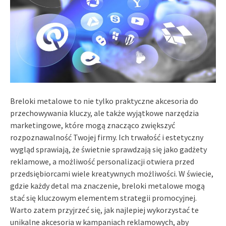
Breloki metalowe to nie tylko praktyczne akcesoria do
przechowywania kluczy, ale także wyjątkowe narzędzia
marketingowe, które mogą znacząco zwiększyć
rozpoznawalność Twojej firmy. Ich trwałość i estetyczny
wygląd sprawiają, że świetnie sprawdzają się jako gadżety
reklamowe, a możliwość personalizacji otwiera przed
przedsiębiorcami wiele kreatywnych możliwości. W świecie,
gdzie każdy detal ma znaczenie, breloki metalowe mogą
stać się kluczowym elementem strategii promocyjnej.
Warto zatem przyjrzeć się, jak najlepiej wykorzystać te
unikalne akcesoria w kampaniach reklamowych, aby