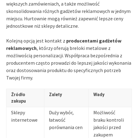
większych zamówieniach, a także możliwość
skonsolidowania różnych gadżetów reklamowych w jednym
miejscu. Hurtownie mogą również zapewnić lepsze ceny
jednostkowe niż sklepy detaliczne.
Kolejną opcją jest kontakt z
producentami gadżetów
reklamowych
, którzy oferują breloki metalowe z
możliwością personalizacji. Współpraca bezpośrednia z
producentem często prowadzi do lepszej jakości wykonania
oraz dostosowania produktu do specyficznych potrzeb
Twojej firmy.
Źródło
Zalety
Wady
zakupu
Sklepy
Duży wybór,
Możliwość
internetowe
łatwość
braku kontroli
porównania cen
jakości przed
zakupem