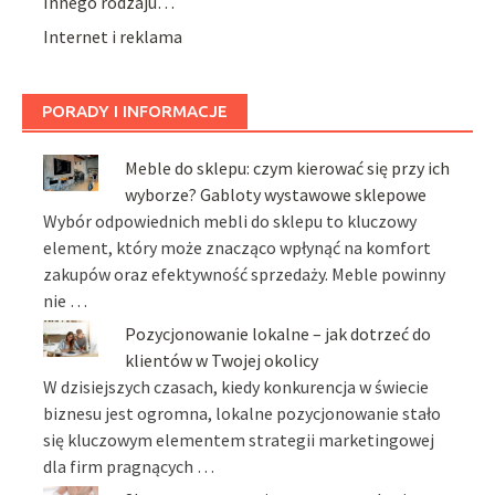
Innego rodzaju…
Internet i reklama
PORADY I INFORMACJE
Meble do sklepu: czym kierować się przy ich
wyborze? Gabloty wystawowe sklepowe
Wybór odpowiednich mebli do sklepu to kluczowy
element, który może znacząco wpłynąć na komfort
zakupów oraz efektywność sprzedaży. Meble powinny
nie …
Pozycjonowanie lokalne – jak dotrzeć do
klientów w Twojej okolicy
W dzisiejszych czasach, kiedy konkurencja w świecie
biznesu jest ogromna, lokalne pozycjonowanie stało
się kluczowym elementem strategii marketingowej
dla firm pragnących …