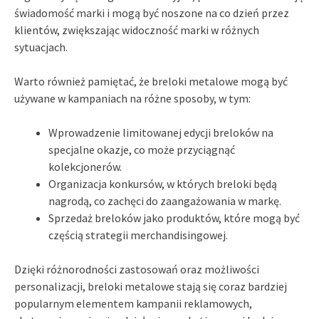
świadomość marki i mogą być noszone na co dzień przez
klientów, zwiększając widoczność marki w różnych
sytuacjach.
Warto również pamiętać, że breloki metalowe mogą być
używane w kampaniach na różne sposoby, w tym:
Wprowadzenie limitowanej edycji breloków na
specjalne okazje, co może przyciągnąć
kolekcjonerów.
Organizacja konkursów, w których breloki będą
nagrodą, co zachęci do zaangażowania w markę.
Sprzedaż breloków jako produktów, które mogą być
częścią strategii merchandisingowej.
Dzięki różnorodności zastosowań oraz możliwości
personalizacji, breloki metalowe stają się coraz bardziej
popularnym elementem kampanii reklamowych,