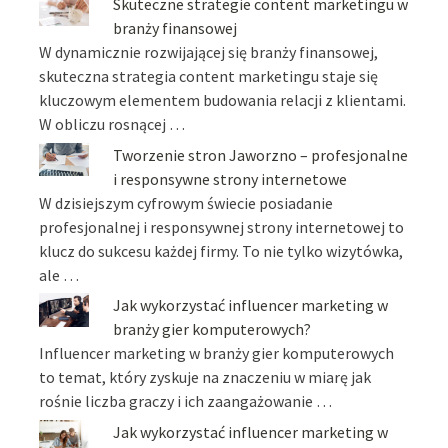
Skuteczne strategie content marketingu w
branży finansowej
W dynamicznie rozwijającej się branży finansowej,
skuteczna strategia content marketingu staje się
kluczowym elementem budowania relacji z klientami.
W obliczu rosnącej …
Tworzenie stron Jaworzno – profesjonalne
i responsywne strony internetowe
W dzisiejszym cyfrowym świecie posiadanie
profesjonalnej i responsywnej strony internetowej to
klucz do sukcesu każdej firmy. To nie tylko wizytówka,
ale …
Jak wykorzystać influencer marketing w
branży gier komputerowych?
Influencer marketing w branży gier komputerowych
to temat, który zyskuje na znaczeniu w miarę jak
rośnie liczba graczy i ich zaangażowanie …
Jak wykorzystać influencer marketing w