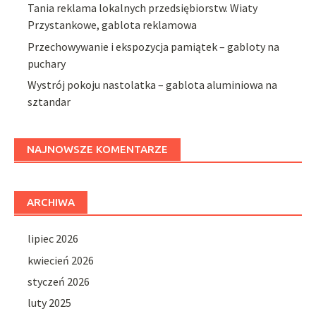
Tania reklama lokalnych przedsiębiorstw. Wiaty
Przystankowe, gablota reklamowa
Przechowywanie i ekspozycja pamiątek – gabloty na
puchary
Wystrój pokoju nastolatka – gablota aluminiowa na
sztandar
NAJNOWSZE KOMENTARZE
ARCHIWA
lipiec 2026
kwiecień 2026
styczeń 2026
luty 2025