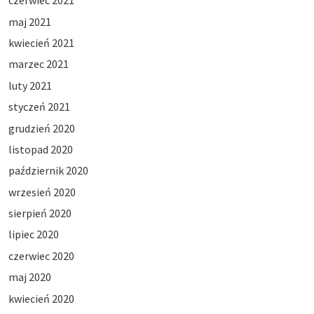
czerwiec 2021
maj 2021
kwiecień 2021
marzec 2021
luty 2021
styczeń 2021
grudzień 2020
listopad 2020
październik 2020
wrzesień 2020
sierpień 2020
lipiec 2020
czerwiec 2020
maj 2020
kwiecień 2020