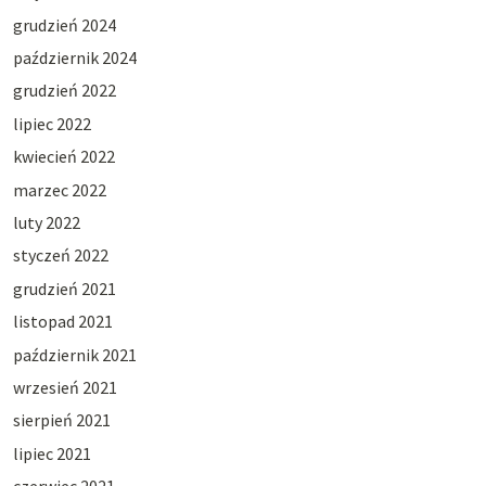
grudzień 2024
październik 2024
grudzień 2022
lipiec 2022
kwiecień 2022
marzec 2022
luty 2022
styczeń 2022
grudzień 2021
listopad 2021
październik 2021
wrzesień 2021
sierpień 2021
lipiec 2021