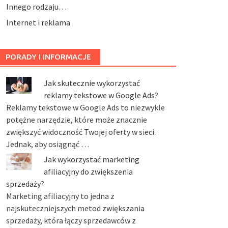
Innego rodzaju…
Internet i reklama
PORADY I INFORMACJE
Jak skutecznie wykorzystać
reklamy tekstowe w Google Ads?
Reklamy tekstowe w Google Ads to niezwykle
potężne narzędzie, które może znacznie
zwiększyć widoczność Twojej oferty w sieci.
Jednak, aby osiągnąć …
Jak wykorzystać marketing
afiliacyjny do zwiększenia
sprzedaży?
Marketing afiliacyjny to jedna z
najskuteczniejszych metod zwiększania
sprzedaży, która łączy sprzedawców z