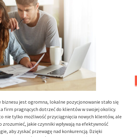
ie biznesu jest ogromna, lokalne pozycjonowanie stało się
firm pragnących dotrzeć do klientów w swojej okolicy.
 nie tylko możliwość przyciągnięcia nowych klientów, ale
o zrozumieć, jakie czynniki wpływają na efektywność
egie, aby zyskać przewagę nad konkurencją. Dzięki