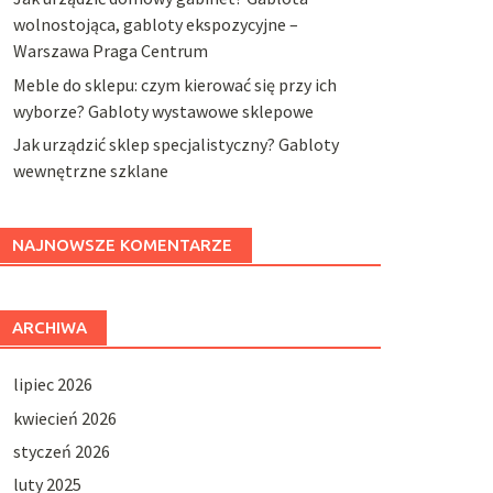
wolnostojąca, gabloty ekspozycyjne –
Warszawa Praga Centrum
Meble do sklepu: czym kierować się przy ich
wyborze? Gabloty wystawowe sklepowe
Jak urządzić sklep specjalistyczny? Gabloty
wewnętrzne szklane
NAJNOWSZE KOMENTARZE
ARCHIWA
lipiec 2026
kwiecień 2026
styczeń 2026
luty 2025