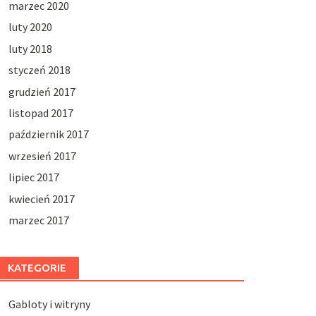
marzec 2020
luty 2020
luty 2018
styczeń 2018
grudzień 2017
listopad 2017
październik 2017
wrzesień 2017
lipiec 2017
kwiecień 2017
marzec 2017
KATEGORIE
Gabloty i witryny