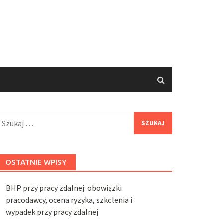
zukaj:
OSTATNIE WPISY
BHP przy pracy zdalnej: obowiązki
pracodawcy, ocena ryzyka, szkolenia i
wypadek przy pracy zdalnej