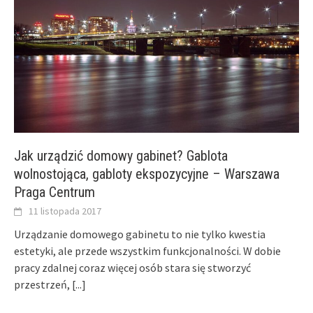
Jak urządzić domowy gabinet? Gablota
wolnostojąca, gabloty ekspozycyjne – Warszawa
Praga Centrum
11 listopada 2017
Urządzanie domowego gabinetu to nie tylko kwestia
estetyki, ale przede wszystkim funkcjonalności. W dobie
pracy zdalnej coraz więcej osób stara się stworzyć
przestrzeń,
[...]