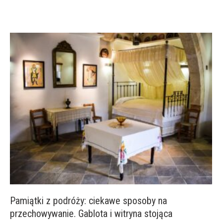
Pamiątki z podróży: ciekawe sposoby na
przechowywanie. Gablota i witryna stojąca