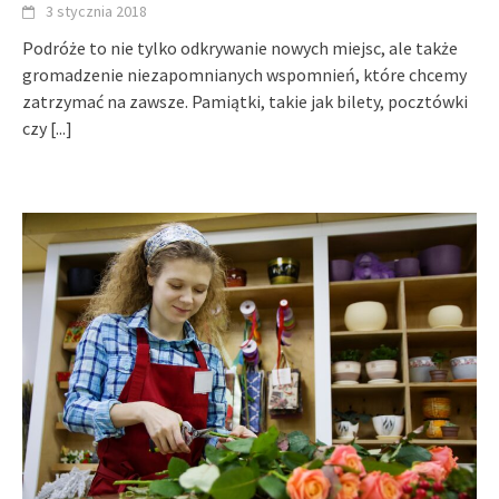
3 stycznia 2018
Podróże to nie tylko odkrywanie nowych miejsc, ale także
gromadzenie niezapomnianych wspomnień, które chcemy
zatrzymać na zawsze. Pamiątki, takie jak bilety, pocztówki
czy
[...]