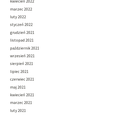
kwiecień 2022
marzec 2022
luty 2022
styczeń 2022
grudzień 2021
listopad 2021
październik 2021
wrzesień 2021
sierpień 2021
lipiec 2021
czerwiec 2021
maj 2021
kwiecień 2021
marzec 2021
luty 2021