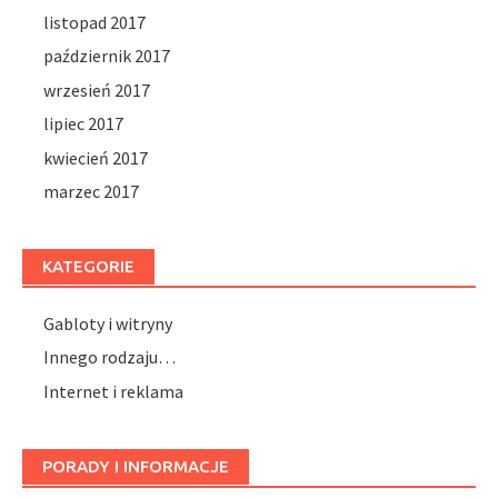
listopad 2017
październik 2017
wrzesień 2017
lipiec 2017
kwiecień 2017
marzec 2017
KATEGORIE
Gabloty i witryny
Innego rodzaju…
Internet i reklama
PORADY I INFORMACJE