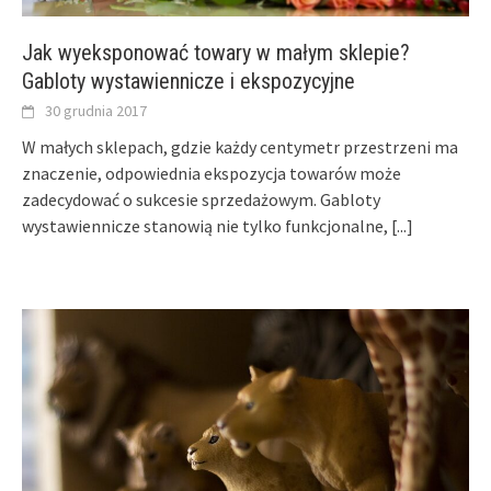
Jak wyeksponować towary w małym sklepie?
Gabloty wystawiennicze i ekspozycyjne
30 grudnia 2017
W małych sklepach, gdzie każdy centymetr przestrzeni ma
znaczenie, odpowiednia ekspozycja towarów może
zadecydować o sukcesie sprzedażowym. Gabloty
wystawiennicze stanowią nie tylko funkcjonalne,
[...]