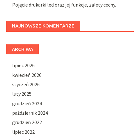
Pojęcie drukarki led oraz jej funkcje, zalety cechy.
NAJNOWSZE KOMENTARZE
ARCHIWA
lipiec 2026
kwiecień 2026
styczeń 2026
luty 2025
grudzień 2024
październik 2024
grudzień 2022
lipiec 2022