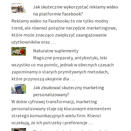
Jak skutecznie wykorzystać reklamy wideo
na platformie Facebook?
Reklamy wideo na Facebooku to nie tylko modny
trend, ale również potężne narzędzie marketingowe,
które może znacząco zwiększyć zaangażowanie
użytkowników oraz …
Naturalne suplementy
Magiczne preparaty, antybiotyki, leki
wszystko co ma pomóc, jednak w obecnych czasach
zapominamy o starych prymitywnych metodach,
które przynoszą ukojenie dla …
Jak zbudować skuteczny marketing
personalizowany?
W dobie cyfrowej transformacji, marketing
personalizowany staje się kluczowym elementem
strategii komunikacyjnych wielu firm. Klienci
oczekują, że ich potrzeby i preferencje …