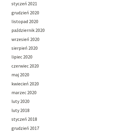
styczeń 2021
grudzień 2020
listopad 2020
październik 2020
wrzesień 2020
sierpień 2020
lipiec 2020
czerwiec 2020
maj 2020
kwiecień 2020
marzec 2020
luty 2020
luty 2018
styczeń 2018
grudzień 2017