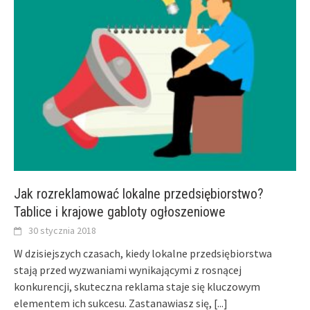
Jak rozreklamować lokalne przedsiębiorstwo?
Tablice i krajowe gabloty ogłoszeniowe
30 stycznia 2018
W dzisiejszych czasach, kiedy lokalne przedsiębiorstwa
stają przed wyzwaniami wynikającymi z rosnącej
konkurencji, skuteczna reklama staje się kluczowym
elementem ich sukcesu. Zastanawiasz się,
[...]