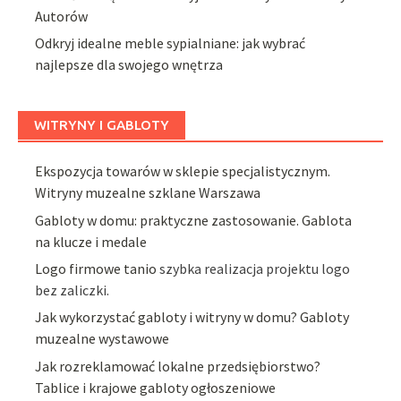
Autorów
Odkryj idealne meble sypialniane: jak wybrać
najlepsze dla swojego wnętrza
WITRYNY I GABLOTY
Ekspozycja towarów w sklepie specjalistycznym.
Witryny muzealne szklane Warszawa
Gabloty w domu: praktyczne zastosowanie. Gablota
na klucze i medale
Logo firmowe tanio
szybka realizacja projektu logo
bez zaliczki.
Jak wykorzystać gabloty i witryny w domu? Gabloty
muzealne wystawowe
Jak rozreklamować lokalne przedsiębiorstwo?
Tablice i krajowe gabloty ogłoszeniowe