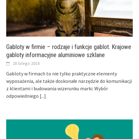
Gabloty w firmie – rodzaje i funkcje gablot. Krajowe
gabloty informacyjne aluminiowe szklane
28 lutego 2018
Gabloty w firmach to nie tylko praktyczne elementy
wyposażenia, ale także doskonałe narzędzie do komunikacji
z klientami i budowania wizerunku marki. Wybór
odpowiedniego
[...]