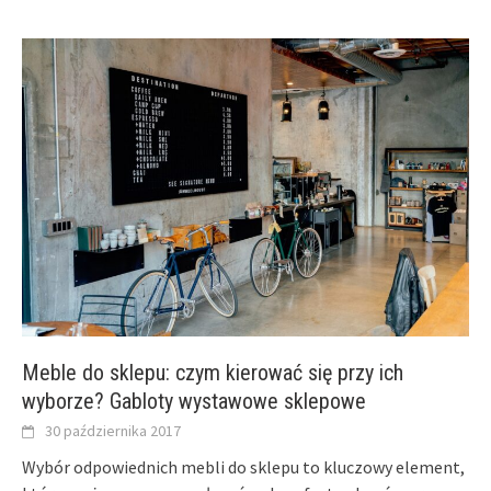
Meble do sklepu: czym kierować się przy ich
wyborze? Gabloty wystawowe sklepowe
30 października 2017
Wybór odpowiednich mebli do sklepu to kluczowy element,