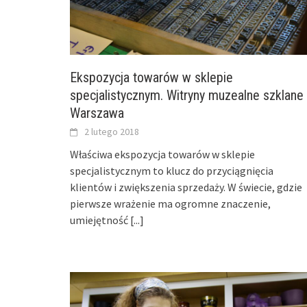
Ekspozycja towarów w sklepie
specjalistycznym. Witryny muzealne szklane
Warszawa
2 lutego 2018
Właściwa ekspozycja towarów w sklepie
specjalistycznym to klucz do przyciągnięcia
klientów i zwiększenia sprzedaży. W świecie, gdzie
pierwsze wrażenie ma ogromne znaczenie,
umiejętność
[...]