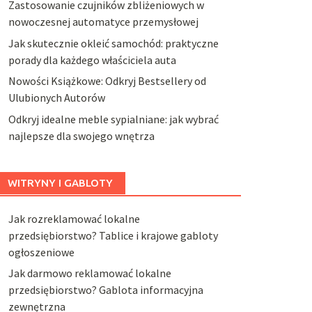
Zastosowanie czujników zbliżeniowych w
nowoczesnej automatyce przemysłowej
Jak skutecznie okleić samochód: praktyczne
porady dla każdego właściciela auta
Nowości Książkowe: Odkryj Bestsellery od
Ulubionych Autorów
Odkryj idealne meble sypialniane: jak wybrać
najlepsze dla swojego wnętrza
WITRYNY I GABLOTY
Jak rozreklamować lokalne
przedsiębiorstwo? Tablice i krajowe gabloty
ogłoszeniowe
Jak darmowo reklamować lokalne
przedsiębiorstwo? Gablota informacyjna
zewnętrzna