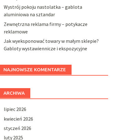
Wystrój pokoju nastolatka – gablota
aluminiowa na sztandar
Zewnętrzna reklama firmy – potykacze
reklamowe
Jak wyeksponować towary w małym sklepie?
Gabloty wystawiennicze i ekspozycyjne
NAJNOWSZE KOMENTARZE
ARCHIWA
lipiec 2026
kwiecień 2026
styczeń 2026
luty 2025