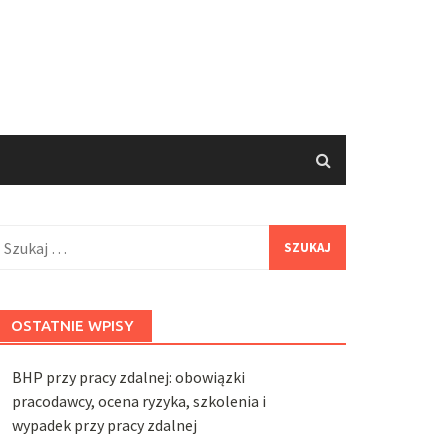
zukaj:
OSTATNIE WPISY
BHP przy pracy zdalnej: obowiązki
pracodawcy, ocena ryzyka, szkolenia i
wypadek przy pracy zdalnej