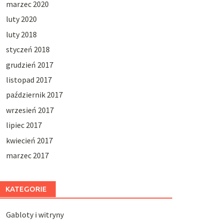
marzec 2020
luty 2020
luty 2018
styczeń 2018
grudzień 2017
listopad 2017
październik 2017
wrzesień 2017
lipiec 2017
kwiecień 2017
marzec 2017
KATEGORIE
Gabloty i witryny