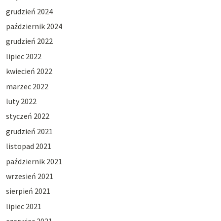
grudzień 2024
październik 2024
grudzień 2022
lipiec 2022
kwiecień 2022
marzec 2022
luty 2022
styczeń 2022
grudzień 2021
listopad 2021
październik 2021
wrzesień 2021
sierpień 2021
lipiec 2021