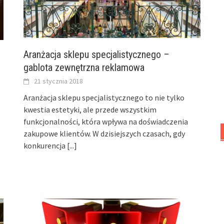
Aranżacja sklepu specjalistycznego –
gablota zewnętrzna reklamowa
21 stycznia 2018
Aranżacja sklepu specjalistycznego to nie tylko
kwestia estetyki, ale przede wszystkim
funkcjonalności, która wpływa na doświadczenia
zakupowe klientów. W dzisiejszych czasach, gdy
konkurencja
[...]