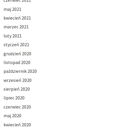
czerwiec 2021
maj 2021
kwiecień 2021
marzec 2021
luty 2021
styczeń 2021
grudzień 2020
listopad 2020
październik 2020
wrzesień 2020
sierpień 2020
lipiec 2020
czerwiec 2020
maj 2020
kwiecień 2020