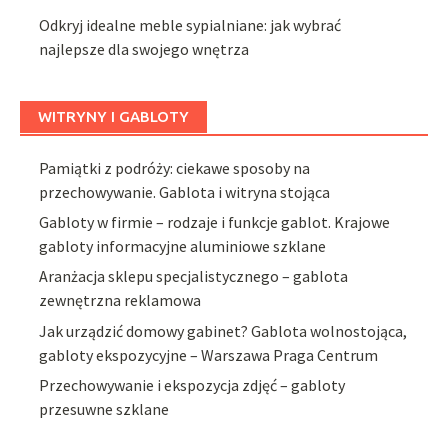
Odkryj idealne meble sypialniane: jak wybrać
najlepsze dla swojego wnętrza
WITRYNY I GABLOTY
Pamiątki z podróży: ciekawe sposoby na
przechowywanie. Gablota i witryna stojąca
Gabloty w firmie – rodzaje i funkcje gablot. Krajowe
gabloty informacyjne aluminiowe szklane
Aranżacja sklepu specjalistycznego – gablota
zewnętrzna reklamowa
Jak urządzić domowy gabinet? Gablota wolnostojąca,
gabloty ekspozycyjne – Warszawa Praga Centrum
Przechowywanie i ekspozycja zdjęć – gabloty
przesuwne szklane