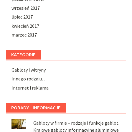
wrzesień 2017
lipiec 2017
kwiecień 2017
marzec 2017
KATEGORIE
Gabloty i witryny
Innego rodzaju…
Internet i reklama
PORADY I INFORMACJE
Gabloty w firmie – rodzaje i funkcje gablot.
Krajowe gabloty informacyjne aluminiowe