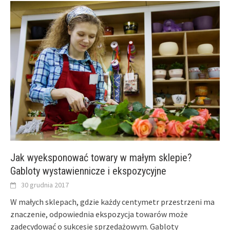
Jak wyeksponować towary w małym sklepie?
Gabloty wystawiennicze i ekspozycyjne
30 grudnia 2017
W małych sklepach, gdzie każdy centymetr przestrzeni ma
znaczenie, odpowiednia ekspozycja towarów może
zadecydować o sukcesie sprzedażowym. Gabloty