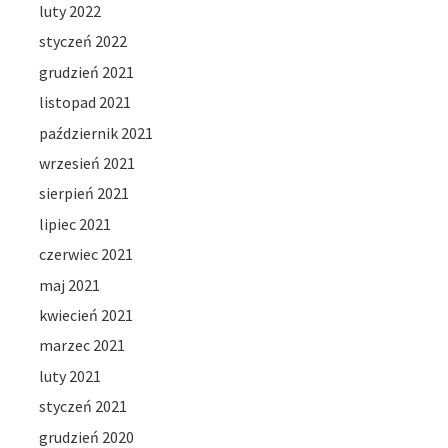
luty 2022
styczeń 2022
grudzień 2021
listopad 2021
październik 2021
wrzesień 2021
sierpień 2021
lipiec 2021
czerwiec 2021
maj 2021
kwiecień 2021
marzec 2021
luty 2021
styczeń 2021
grudzień 2020