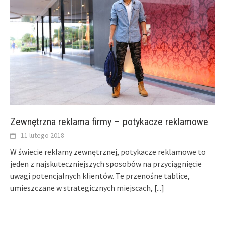
Zewnętrzna reklama firmy – potykacze reklamowe
11 lutego 2018
W świecie reklamy zewnętrznej, potykacze reklamowe to
jeden z najskuteczniejszych sposobów na przyciągnięcie
uwagi potencjalnych klientów. Te przenośne tablice,
umieszczane w strategicznych miejscach,
[...]