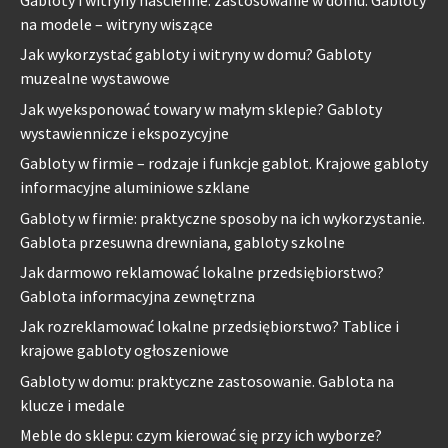
na modele – witryny wiszące
Jak wykorzystać gabloty i witryny w domu? Gabloty
muzealne wystawowe
Jak wyeksponować towary w małym sklepie? Gabloty
wystawiennicze i ekspozycyjne
Gabloty w firmie – rodzaje i funkcje gablot. Krajowe gabloty
informacyjne aluminiowe szklane
Gabloty w firmie: praktyczne sposoby na ich wykorzystanie.
Gablota przesuwna drewniana, gabloty szkolne
Jak darmowo reklamować lokalne przedsiębiorstwo?
Gablota informacyjna zewnętrzna
Jak rozreklamować lokalne przedsiębiorstwo? Tablice i
krajowe gabloty ogłoszeniowe
Gabloty w domu: praktyczne zastosowanie. Gablota na
klucze i medale
Meble do sklepu: czym kierować się przy ich wyborze?