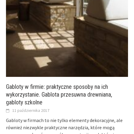
Gabloty w firmie: praktyczne sposoby na ich
wykorzystanie. Gablota przesuwna drewniana,
gabloty szkolne
11 października 2017
Gabloty w firmach to nie tylko elementy dekoracyjne, ale
również niezwykle praktyczne narzędzia, które mogą