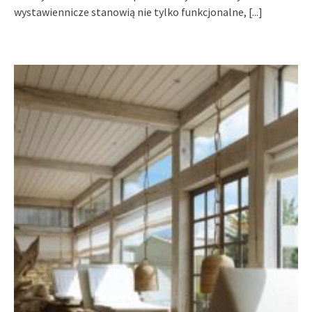
wystawiennicze stanowią nie tylko funkcjonalne,
[...]