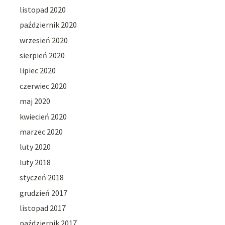
listopad 2020
październik 2020
wrzesień 2020
sierpień 2020
lipiec 2020
czerwiec 2020
maj 2020
kwiecień 2020
marzec 2020
luty 2020
luty 2018
styczeń 2018
grudzień 2017
listopad 2017
październik 2017