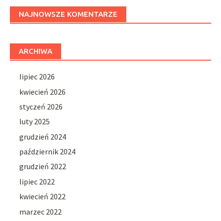
NAJNOWSZE KOMENTARZE
ARCHIWA
lipiec 2026
kwiecień 2026
styczeń 2026
luty 2025
grudzień 2024
październik 2024
grudzień 2022
lipiec 2022
kwiecień 2022
marzec 2022