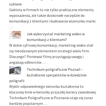
szklane
Gabloty w firmach to nie tylko praktyczne elementy
wyposażenia, ale także doskonałe narzędzie do
komunikacji z klientami i budowania wizerunku marki.
…
Jak wykorzystać marketing wideo w
komunikacji z klientami?
W dobie cyfrowej komunikacji, marketing wideo stał
się nieodzownym elementem strategii wielu firm.
Dlaczego? Ponieważ filmy przyciągają uwagę i
angażują odbiorców …
Technikum poligraficzne Poznań –
kształcenie specjalistów w dziedzinie
poligrafii
Wybór odpowiedniego kierunku kształcenia to
kluczowy krok w kierunku przyszłej kariery zawodowej.
Technikum Poligraficzne w Poznaniu staje się coraz
bardziej popularnym …