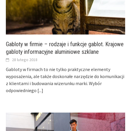
Gabloty w firmie – rodzaje i funkcje gablot. Krajowe
gabloty informacyjne aluminiowe szklane
28 lutego 2018
Gabloty w firmach to nie tylko praktyczne elementy
wyposażenia, ale także doskonałe narzędzie do komunikacji
z klientami i budowania wizerunku marki. Wybór
odpowiedniego
[...]