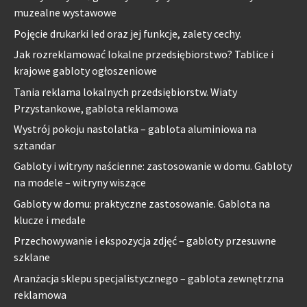
muzealne wystawowe
Pojęcie drukarki led oraz jej funkcje, zalety cechy.
Jak rozreklamować lokalne przedsiębiorstwo? Tablice i
krajowe gabloty ogłoszeniowe
Tania reklama lokalnych przedsiębiorstw. Wiaty
Przystankowe, gablota reklamowa
Wystrój pokoju nastolatka – gablota aluminiowa na
sztandar
Gabloty i witryny naścienne: zastosowanie w domu. Gabloty
na modele – witryny wiszące
Gabloty w domu: praktyczne zastosowanie. Gablota na
klucze i medale
Przechowywanie i ekspozycja zdjęć – gabloty przesuwne
szklane
Aranżacja sklepu specjalistycznego – gablota zewnętrzna
reklamowa