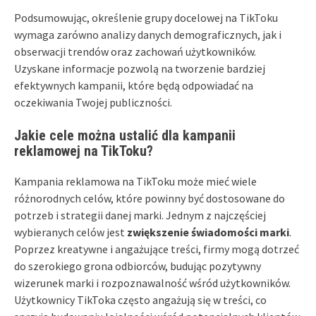
Podsumowując, określenie grupy docelowej na TikToku
wymaga zarówno analizy danych demograficznych, jak i
obserwacji trendów oraz zachowań użytkowników.
Uzyskane informacje pozwolą na tworzenie bardziej
efektywnych kampanii, które będą odpowiadać na
oczekiwania Twojej publiczności.
Jakie cele można ustalić dla kampanii
reklamowej na TikToku?
Kampania reklamowa na TikToku może mieć wiele
różnorodnych celów, które powinny być dostosowane do
potrzeb i strategii danej marki. Jednym z najczęściej
wybieranych celów jest
zwiększenie świadomości marki
.
Poprzez kreatywne i angażujące treści, firmy mogą dotrzeć
do szerokiego grona odbiorców, budując pozytywny
wizerunek marki i rozpoznawalność wśród użytkowników.
Użytkownicy TikToka często angażują się w treści, co