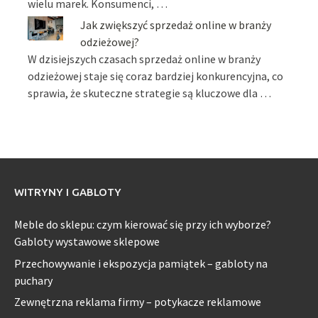
wielu marek. Konsumenci, …
Jak zwiększyć sprzedaż online w branży
odzieżowej?
W dzisiejszych czasach sprzedaż online w branży
odzieżowej staje się coraz bardziej konkurencyjna, co
sprawia, że skuteczne strategie są kluczowe dla …
WITRYNY I GABLOTY
Meble do sklepu: czym kierować się przy ich wyborze?
Gabloty wystawowe sklepowe
Przechowywanie i ekspozycja pamiątek – gabloty na
puchary
Zewnętrzna reklama firmy – potykacze reklamowe