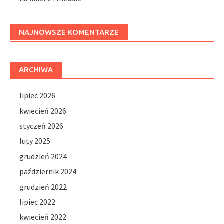
NAJNOWSZE KOMENTARZE
ARCHIWA
lipiec 2026
kwiecień 2026
styczeń 2026
luty 2025
grudzień 2024
październik 2024
grudzień 2022
lipiec 2022
kwiecień 2022