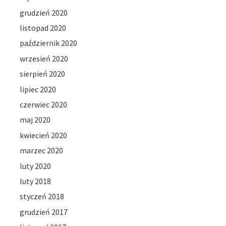
grudzień 2020
listopad 2020
październik 2020
wrzesień 2020
sierpień 2020
lipiec 2020
czerwiec 2020
maj 2020
kwiecień 2020
marzec 2020
luty 2020
luty 2018
styczeń 2018
grudzień 2017