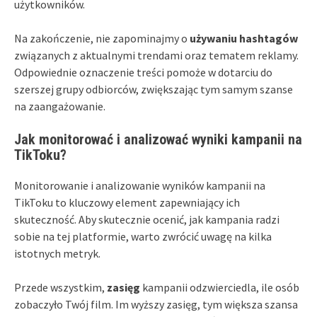
użytkowników.
Na zakończenie, nie zapominajmy o
używaniu hashtagów
związanych z aktualnymi trendami oraz tematem reklamy.
Odpowiednie oznaczenie treści pomoże w dotarciu do
szerszej grupy odbiorców, zwiększając tym samym szanse
na zaangażowanie.
Jak monitorować i analizować wyniki kampanii na
TikToku?
Monitorowanie i analizowanie wyników kampanii na
TikToku to kluczowy element zapewniający ich
skuteczność. Aby skutecznie ocenić, jak kampania radzi
sobie na tej platformie, warto zwrócić uwagę na kilka
istotnych metryk.
Przede wszystkim,
zasięg
kampanii odzwierciedla, ile osób
zobaczyło Twój film. Im wyższy zasięg, tym większa szansa