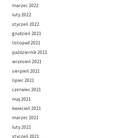
marzec 2022
luty 2022
styczeń 2022
grudzień 2021
listopad 2021
październik 2021
wrzesień 2021
sierpień 2021
lipiec 2021
czerwiec 2021
maj 2021
kwiecień 2021
marzec 2021
luty 2021
styczeń 2021