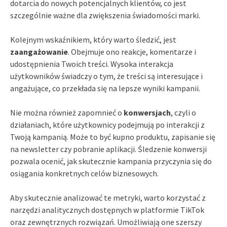
dotarcia do nowych potencjalnych klientów, co jest
szczególnie ważne dla zwiększenia świadomości marki.
Kolejnym wskaźnikiem, który warto śledzić, jest
zaangażowanie
. Obejmuje ono reakcje, komentarze i
udostępnienia Twoich treści. Wysoka interakcja
użytkowników świadczy o tym, że treści są interesujące i
angażujące, co przekłada się na lepsze wyniki kampanii.
Nie można również zapomnieć o
konwersjach
, czyli o
działaniach, które użytkownicy podejmują po interakcji z
Twoją kampanią. Może to być kupno produktu, zapisanie się
na newsletter czy pobranie aplikacji. Śledzenie konwersji
pozwala ocenić, jak skutecznie kampania przyczynia się do
osiągania konkretnych celów biznesowych.
Aby skutecznie analizować te metryki, warto korzystać z
narzędzi analitycznych dostępnych w platformie TikTok
oraz zewnętrznych rozwiązań. Umożliwiają one szerszy