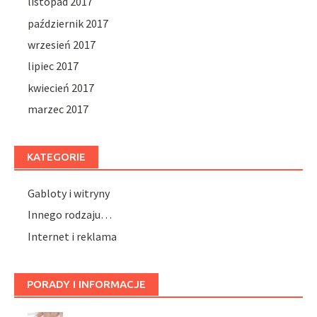
listopad 2017
październik 2017
wrzesień 2017
lipiec 2017
kwiecień 2017
marzec 2017
KATEGORIE
Gabloty i witryny
Innego rodzaju…
Internet i reklama
PORADY I INFORMACJE