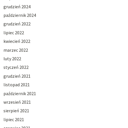
grudzień 2024
październik 2024
grudzień 2022
lipiec 2022
kwiecień 2022
marzec 2022
luty 2022
styczeń 2022
grudzień 2021
listopad 2021
październik 2021
wrzesień 2021
sierpień 2021
lipiec 2021