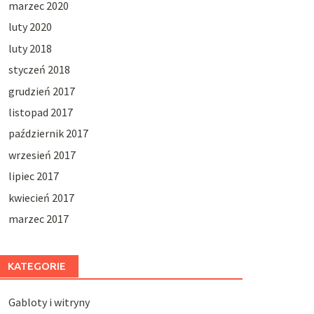
marzec 2020
luty 2020
luty 2018
styczeń 2018
grudzień 2017
listopad 2017
październik 2017
wrzesień 2017
lipiec 2017
kwiecień 2017
marzec 2017
KATEGORIE
Gabloty i witryny