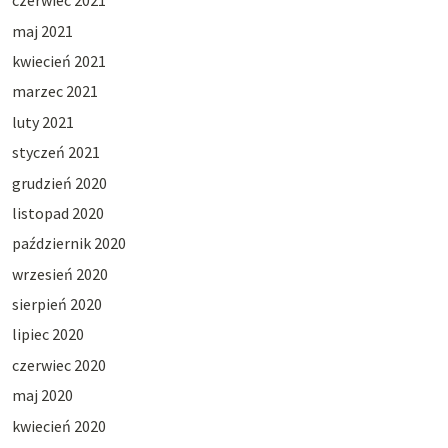
czerwiec 2021
maj 2021
kwiecień 2021
marzec 2021
luty 2021
styczeń 2021
grudzień 2020
listopad 2020
październik 2020
wrzesień 2020
sierpień 2020
lipiec 2020
czerwiec 2020
maj 2020
kwiecień 2020