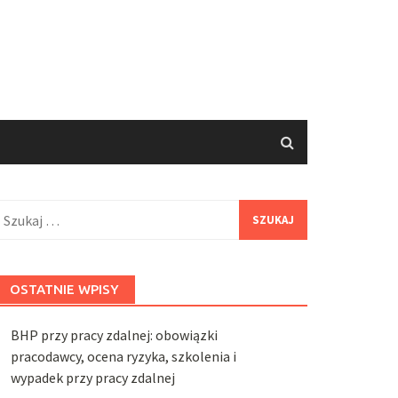
zukaj:
OSTATNIE WPISY
BHP przy pracy zdalnej: obowiązki
pracodawcy, ocena ryzyka, szkolenia i
wypadek przy pracy zdalnej