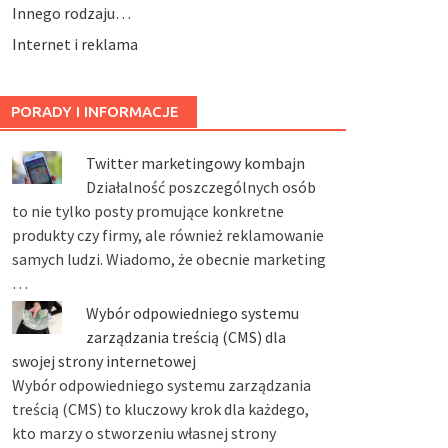
Innego rodzaju…
Internet i reklama
PORADY I INFORMACJE
Twitter marketingowy kombajn
Działalność poszczególnych osób
to nie tylko posty promujące konkretne
produkty czy firmy, ale również reklamowanie
samych ludzi. Wiadomo, że obecnie marketing
…
Wybór odpowiedniego systemu
zarządzania treścią (CMS) dla
swojej strony internetowej
Wybór odpowiedniego systemu zarządzania
treścią (CMS) to kluczowy krok dla każdego,
kto marzy o stworzeniu własnej strony