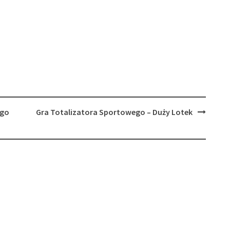
ego
Gra Totalizatora Sportowego – Duży Lotek