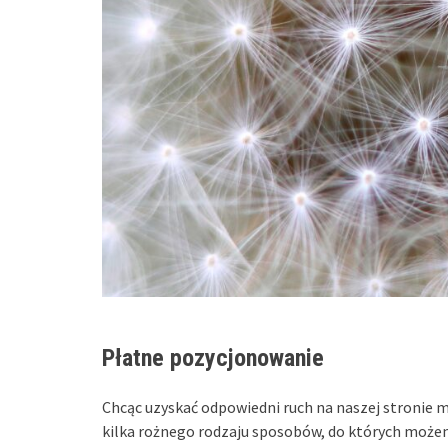
Płatne pozycjonowanie
Chcąc uzyskać odpowiedni ruch na naszej stronie 
kilka rożnego rodzaju sposobów, do których możem