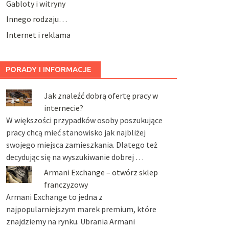
Gabloty i witryny
Innego rodzaju…
Internet i reklama
PORADY I INFORMACJE
Jak znaleźć dobrą ofertę pracy w
internecie?
W większości przypadków osoby poszukujące
pracy chcą mieć stanowisko jak najbliżej
swojego miejsca zamieszkania. Dlatego też
decydując się na wyszukiwanie dobrej …
Armani Exchange – otwórz sklep
franczyzowy
Armani Exchange to jedna z
najpopularniejszym marek premium, które
znajdziemy na rynku. Ubrania Armani