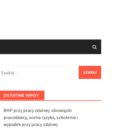
zukaj:
OSTATNIE WPISY
BHP przy pracy zdalnej: obowiązki
pracodawcy, ocena ryzyka, szkolenia i
wypadek przy pracy zdalnej