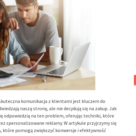
kuteczna komunikacja z klientami jest kluczem do
dwiedzają naszą stronę, ale nie decydują się na zakup. Jak
ię odpowiedzią na ten problem, oferując techniki, które
ez spersonalizowane reklamy. W artykule przyjrzymy się
 które pomogą zwiększyć konwersje i efektywność