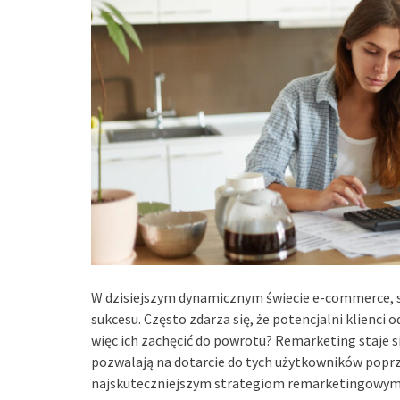
W dzisiejszym dynamicznym świecie e-commerce, s
sukcesu. Często zdarza się, że potencjalni klienci o
więc ich zachęcić do powrotu? Remarketing staje s
pozwalają na dotarcie do tych użytkowników poprz
najskuteczniejszym strategiom remarketingowym,