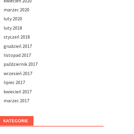
kwiecień 2020
marzec 2020
luty 2020
luty 2018
styczeń 2018
grudzień 2017
listopad 2017
październik 2017
wrzesień 2017
lipiec 2017
kwiecień 2017
marzec 2017
KATEGORIE