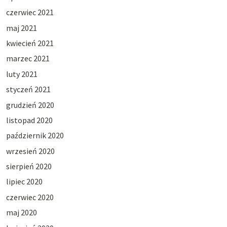
czerwiec 2021
maj 2021
kwiecień 2021
marzec 2021
luty 2021
styczeń 2021
grudzień 2020
listopad 2020
październik 2020
wrzesień 2020
sierpień 2020
lipiec 2020
czerwiec 2020
maj 2020