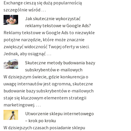
Exchange cieszą się dużą popularnością
szczególnie wśród …
Jak skutecznie wykorzystać
reklamy tekstowe w Google Ads?
Reklamy tekstowe w Google Ads to niezwykle
potężne narzędzie, które może znacznie
zwiększyć widoczność Twojej oferty w sieci.
Jednak, aby osiągnąć …
Skuteczne metody budowania bazy
subskrybentów e-mailowych
W dzisiejszym świecie, gdzie konkurencja o
uwagę internautów jest ogromna, skuteczne
budowanie bazy subskrybentów e-mailowych
staje się kluczowym elementem strategii
marketingowej. …
Utworzenie sklepu internetowego
– krok po kroku
W dzisiejszych czasach posiadanie sklepu