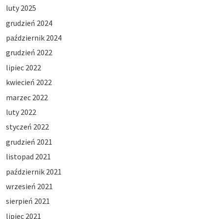
luty 2025
grudzień 2024
październik 2024
grudzień 2022
lipiec 2022
kwiecień 2022
marzec 2022
luty 2022
styczeń 2022
grudzień 2021
listopad 2021
październik 2021
wrzesień 2021
sierpień 2021
lipiec 2021