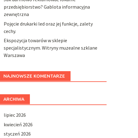
przedsiębiorstwo? Gablota informacyjna
zewnętrzna
Pojęcie drukarki led oraz jej funkcje, zalety
cechy.
Ekspozycja towarów w sklepie
specjalistycznym. Witryny muzealne szklane
Warszawa
NAJNOWSZE KOMENTARZE
ARCHIWA
lipiec 2026
kwiecień 2026
styczeń 2026