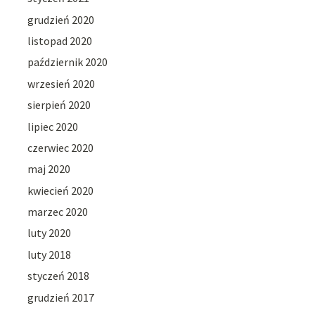
grudzień 2020
listopad 2020
październik 2020
wrzesień 2020
sierpień 2020
lipiec 2020
czerwiec 2020
maj 2020
kwiecień 2020
marzec 2020
luty 2020
luty 2018
styczeń 2018
grudzień 2017