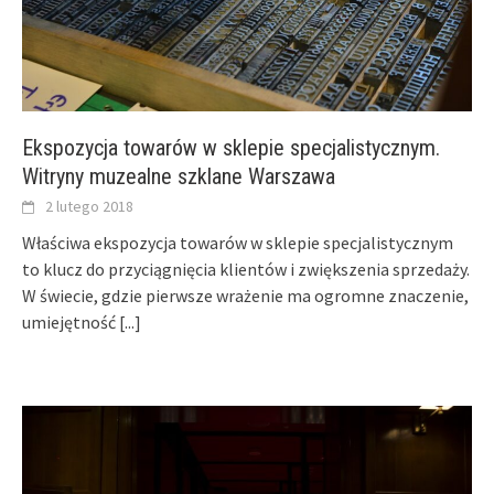
Ekspozycja towarów w sklepie specjalistycznym.
Witryny muzealne szklane Warszawa
2 lutego 2018
Właściwa ekspozycja towarów w sklepie specjalistycznym
to klucz do przyciągnięcia klientów i zwiększenia sprzedaży.
W świecie, gdzie pierwsze wrażenie ma ogromne znaczenie,
umiejętność
[...]