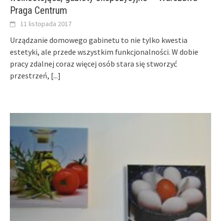
Praga Centrum
11 listopada 2017
Urządzanie domowego gabinetu to nie tylko kwestia
estetyki, ale przede wszystkim funkcjonalności. W dobie
pracy zdalnej coraz więcej osób stara się stworzyć
przestrzeń,
[...]