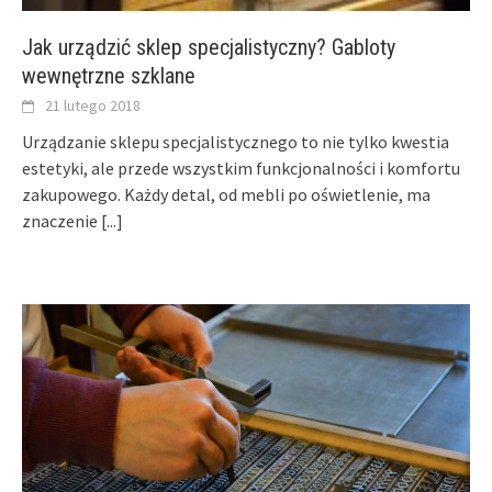
Jak urządzić sklep specjalistyczny? Gabloty
wewnętrzne szklane
21 lutego 2018
Urządzanie sklepu specjalistycznego to nie tylko kwestia
estetyki, ale przede wszystkim funkcjonalności i komfortu
zakupowego. Każdy detal, od mebli po oświetlenie, ma
znaczenie
[...]