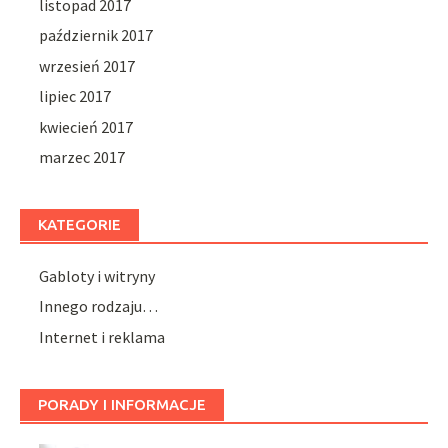
listopad 2017
październik 2017
wrzesień 2017
lipiec 2017
kwiecień 2017
marzec 2017
KATEGORIE
Gabloty i witryny
Innego rodzaju…
Internet i reklama
PORADY I INFORMACJE