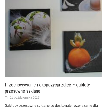
Przechowywanie i ekspozycja zdjęć – gabloty
przesuwne szklane
21 października 2017
Gabloty przesuwne szklane to doskonałe rozwiązanie dla