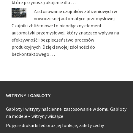
które przynoszą ukojenie dla …
Zastosowanie czujników zbliżeniowych w
nowoczesnej automatyce przemysłowej
Czujniki zbliżeniowe to nieodłączny element
automatyki przemysłowej, który znacząco wpływa na
efektywność i bezpieczeństwo procesów
produkcyjnych. Dzięki swojej zdolności do
bezkontaktowego …
WITRYNY I GABLOTY
Gabloty i witryny naścienne: zastosowanie w domu. Gabloty
na modele – witryny wiszące
Pojęcie drukarki led oraz jej funkcje, zalety cechy.