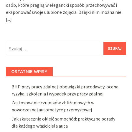
osób, które pragną w elegancki sposób przechowywać i
eksponować swoje ulubione zdjęcia. Dzięki nim można nie
[...]
Szukaj:
OSTATNIE WPISY
BHP przy pracy zdalnej: obowiązki pracodawcy, ocena
ryzyka, szkolenia i wypadek przy pracy zdalnej
Zastosowanie czujników zbliżeniowych w
nowoczesnej automatyce przemysłowej
Jak skutecznie okleić samochód: praktyczne porady
dla każdego właściciela auta