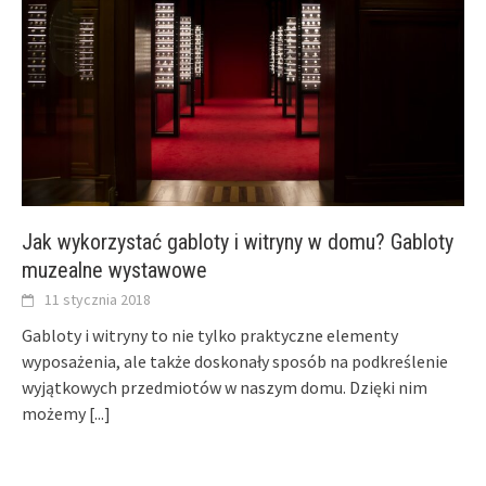
Jak wykorzystać gabloty i witryny w domu? Gabloty
muzealne wystawowe
11 stycznia 2018
Gabloty i witryny to nie tylko praktyczne elementy
wyposażenia, ale także doskonały sposób na podkreślenie
wyjątkowych przedmiotów w naszym domu. Dzięki nim
możemy
[...]