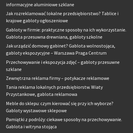
informacyjne aluminiowe szklane
Jak rozreklamować lokalne przedsiębiorstwo? Tablice i
krajowe gabloty ogłoszeniowe
Gabloty w firmie: praktyczne sposoby na ich wykorzystanie.
Gablota przesuwna drewniana, gabloty szkolne
Jak urządzić domowy gabinet? Gablota wolnostojąca,
gabloty ekspozycyjne – Warszawa Praga Centrum
Przechowywanie i ekspozycja zdjęć – gabloty przesuwne
szklane
Zewnętrzna reklama firmy – potykacze reklamowe
Tania reklama lokalnych przedsiębiorstw. Wiaty
Przystankowe, gablota reklamowa
Meble do sklepu: czym kierować się przy ich wyborze?
Gabloty wystawowe sklepowe
Pamiątki z podróży: ciekawe sposoby na przechowywanie.
Gablota i witryna stojąca