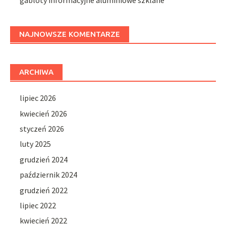
gabloty informacyjne aluminiowe szklane
NAJNOWSZE KOMENTARZE
ARCHIWA
lipiec 2026
kwiecień 2026
styczeń 2026
luty 2025
grudzień 2024
październik 2024
grudzień 2022
lipiec 2022
kwiecień 2022