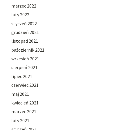
marzec 2022
luty 2022
styczeń 2022
grudzień 2021
listopad 2021
październik 2021
wrzesień 2021
sierpień 2021
lipiec 2021
czerwiec 2021
maj 2021
kwiecień 2021
marzec 2021
luty 2021
styczeń 2021