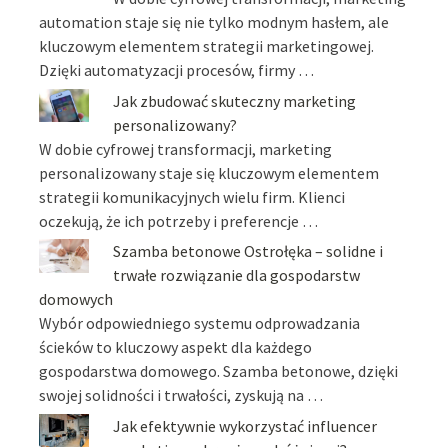
automation staje się nie tylko modnym hasłem, ale
kluczowym elementem strategii marketingowej.
Dzięki automatyzacji procesów, firmy …
Jak zbudować skuteczny marketing
personalizowany?
W dobie cyfrowej transformacji, marketing
personalizowany staje się kluczowym elementem
strategii komunikacyjnych wielu firm. Klienci
oczekują, że ich potrzeby i preferencje …
Szamba betonowe Ostrołęka – solidne i
trwałe rozwiązanie dla gospodarstw
domowych
Wybór odpowiedniego systemu odprowadzania
ścieków to kluczowy aspekt dla każdego
gospodarstwa domowego. Szamba betonowe, dzięki
swojej solidności i trwałości, zyskują na …
Jak efektywnie wykorzystać influencer