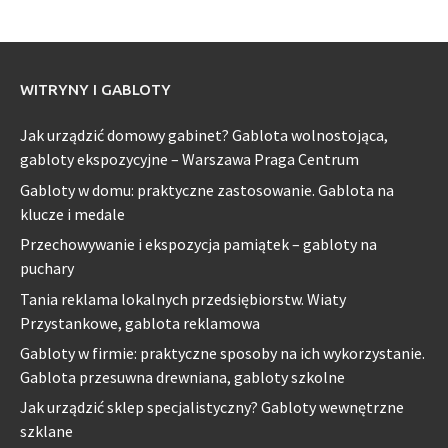
WITRYNY I GABLOTY
Jak urządzić domowy gabinet? Gablota wolnostojąca,
gabloty ekspozycyjne – Warszawa Praga Centrum
Gabloty w domu: praktyczne zastosowanie. Gablota na
klucze i medale
Przechowywanie i ekspozycja pamiątek – gabloty na
puchary
Tania reklama lokalnych przedsiębiorstw. Wiaty
Przystankowe, gablota reklamowa
Gabloty w firmie: praktyczne sposoby na ich wykorzystanie.
Gablota przesuwna drewniana, gabloty szkolne
Jak urządzić sklep specjalistyczny? Gabloty wewnętrzne
szklane