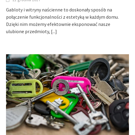
Gabloty i witryny naścienne to doskonały sposób na
połączenie funkcjonalności z estetyką w każdym domu.
Dzięki nim możemy efektownie eksponować nasze
ulubione przedmioty,
[...]