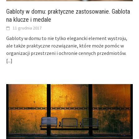
Gabloty w domu: praktyczne zastosowanie. Gablota
na klucze i medale
11 grudnia 2017
Gabloty w domu to nie tylko elegancki element wystroju,
ale także praktyczne rozwiązanie, które może pomóc w
organizacji przestrzeni i ochronie cennych przedmiotów.
[...]