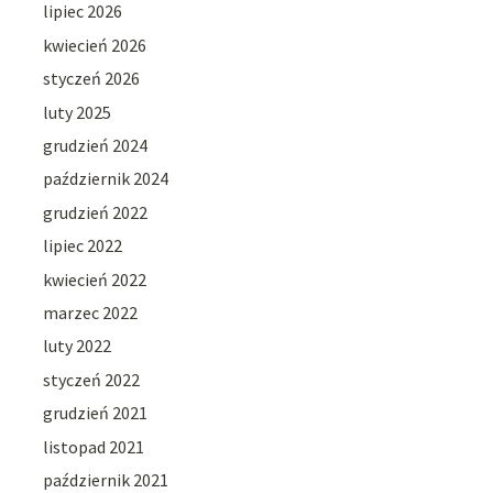
lipiec 2026
kwiecień 2026
styczeń 2026
luty 2025
grudzień 2024
październik 2024
grudzień 2022
lipiec 2022
kwiecień 2022
marzec 2022
luty 2022
styczeń 2022
grudzień 2021
listopad 2021
październik 2021