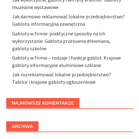
muzealne wystawowe
Jak darmowo reklamować lokalne przedsiębiorstwo?
Gablota informacyjna zewnętrzna
Gabloty w firmie: praktyczne sposoby na ich
wykorzystanie. Gablota przesuwna drewniana,
gabloty szkolne
Gabloty w firmie – rodzaje i funkcje gablot. Krajowe
gabloty informacyjne aluminiowe szklane
Jak rozreklamować lokalne przedsiębiorstwo?
Tablice i krajowe gabloty ogłoszeniowe
NAJNOWSZE KOMENTARZE
ARCHIWA