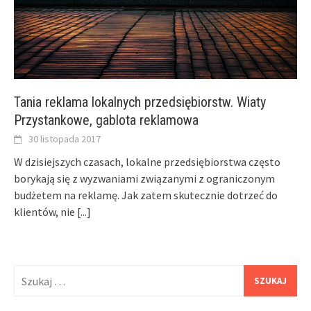
Tania reklama lokalnych przedsiębiorstw. Wiaty
Przystankowe, gablota reklamowa
30 listopada 2017
W dzisiejszych czasach, lokalne przedsiębiorstwa często
borykają się z wyzwaniami związanymi z ograniczonym
budżetem na reklamę. Jak zatem skutecznie dotrzeć do
klientów, nie
[...]
Szukaj: