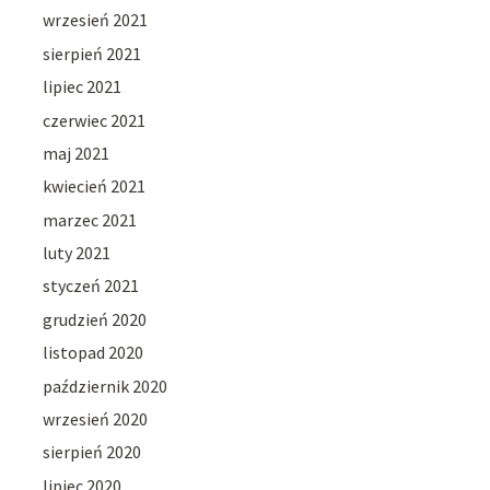
wrzesień 2021
sierpień 2021
lipiec 2021
czerwiec 2021
maj 2021
kwiecień 2021
marzec 2021
luty 2021
styczeń 2021
grudzień 2020
listopad 2020
październik 2020
wrzesień 2020
sierpień 2020
lipiec 2020