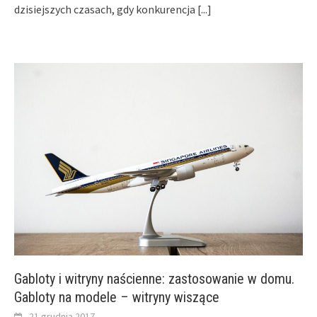
dzisiejszych czasach, gdy konkurencja
[...]
Gabloty i witryny naścienne: zastosowanie w domu.
Gabloty na modele – witryny wiszące
21 grudnia 2017