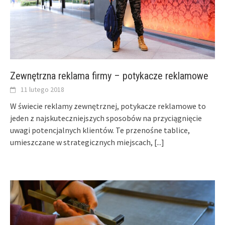
Zewnętrzna reklama firmy – potykacze reklamowe
11 lutego 2018
W świecie reklamy zewnętrznej, potykacze reklamowe to
jeden z najskuteczniejszych sposobów na przyciągnięcie
uwagi potencjalnych klientów. Te przenośne tablice,
umieszczane w strategicznych miejscach,
[...]