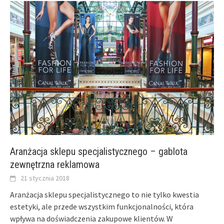
Aranżacja sklepu specjalistycznego – gablota
zewnętrzna reklamowa
21 stycznia 2018
Aranżacja sklepu specjalistycznego to nie tylko kwestia
estetyki, ale przede wszystkim funkcjonalności, która
wpływa na doświadczenia zakupowe klientów. W