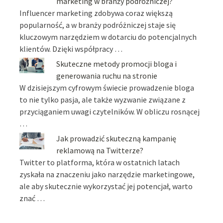
marketing w branży podróżniczej?
Influencer marketing zdobywa coraz większą
popularność, a w branży podróżniczej staje się
kluczowym narzędziem w dotarciu do potencjalnych
klientów. Dzięki współpracy …
Skuteczne metody promocji bloga i
generowania ruchu na stronie
W dzisiejszym cyfrowym świecie prowadzenie bloga
to nie tylko pasja, ale także wyzwanie związane z
przyciąganiem uwagi czytelników. W obliczu rosnącej
…
Jak prowadzić skuteczną kampanię
reklamową na Twitterze?
Twitter to platforma, która w ostatnich latach
zyskała na znaczeniu jako narzędzie marketingowe,
ale aby skutecznie wykorzystać jej potencjał, warto
znać …