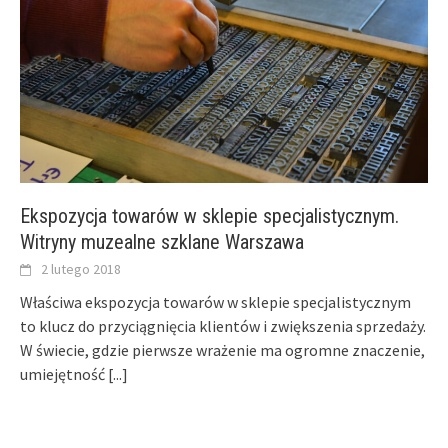
Ekspozycja towarów w sklepie specjalistycznym.
Witryny muzealne szklane Warszawa
2 lutego 2018
Właściwa ekspozycja towarów w sklepie specjalistycznym
to klucz do przyciągnięcia klientów i zwiększenia sprzedaży.
W świecie, gdzie pierwsze wrażenie ma ogromne znaczenie,
umiejętność
[...]