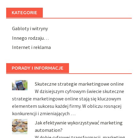
KATEGORIE
Gabloty i witryny
Innego rodzaju…
Internet i reklama
PORADY I INFORMACJE
Skuteczne strategie marketingowe online
W dzisiejszym cyfrowym świecie skuteczne
strategie marketingowe online stają się kluczowym
elementem sukcesu każdej firmy. W obliczu rosnącej
konkurencji i zmieniających …
Jak efektywnie wykorzystywać marketing
automation?
W dobie cyfrowej transformacji, marketing