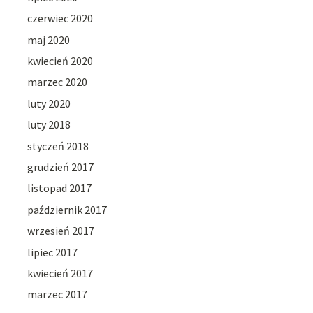
czerwiec 2020
maj 2020
kwiecień 2020
marzec 2020
luty 2020
luty 2018
styczeń 2018
grudzień 2017
listopad 2017
październik 2017
wrzesień 2017
lipiec 2017
kwiecień 2017
marzec 2017