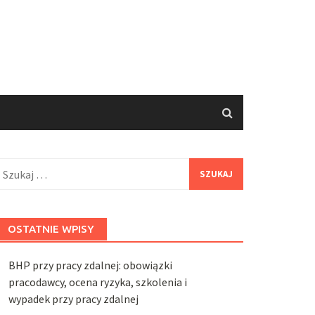
zukaj:
OSTATNIE WPISY
BHP przy pracy zdalnej: obowiązki
pracodawcy, ocena ryzyka, szkolenia i
wypadek przy pracy zdalnej