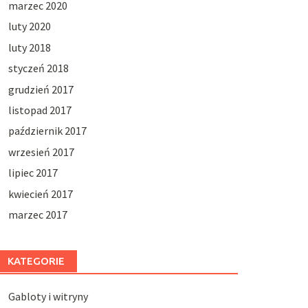
marzec 2020
luty 2020
luty 2018
styczeń 2018
grudzień 2017
listopad 2017
październik 2017
wrzesień 2017
lipiec 2017
kwiecień 2017
marzec 2017
KATEGORIE
Gabloty i witryny