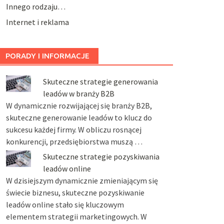
Innego rodzaju…
Internet i reklama
PORADY I INFORMACJE
Skuteczne strategie generowania
leadów w branży B2B
W dynamicznie rozwijającej się branży B2B,
skuteczne generowanie leadów to klucz do
sukcesu każdej firmy. W obliczu rosnącej
konkurencji, przedsiębiorstwa muszą …
Skuteczne strategie pozyskiwania
leadów online
W dzisiejszym dynamicznie zmieniającym się
świecie biznesu, skuteczne pozyskiwanie
leadów online stało się kluczowym
elementem strategii marketingowych. W