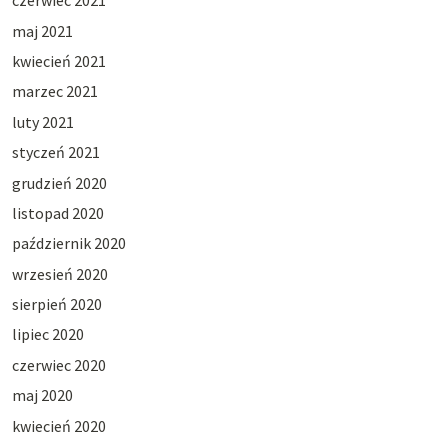
czerwiec 2021
maj 2021
kwiecień 2021
marzec 2021
luty 2021
styczeń 2021
grudzień 2020
listopad 2020
październik 2020
wrzesień 2020
sierpień 2020
lipiec 2020
czerwiec 2020
maj 2020
kwiecień 2020