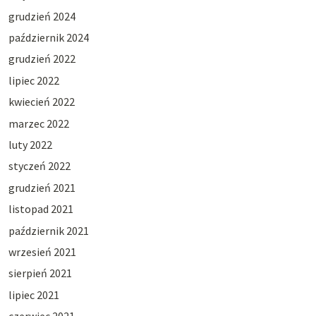
grudzień 2024
październik 2024
grudzień 2022
lipiec 2022
kwiecień 2022
marzec 2022
luty 2022
styczeń 2022
grudzień 2021
listopad 2021
październik 2021
wrzesień 2021
sierpień 2021
lipiec 2021