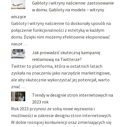
Gabloty i witryny naścienne: zastosowanie
w domu. Gabloty na modele – witryny
wiszące
Gabloty i witryny naścienne to doskonały sposób na
połączenie funkcjonalności z estetyką w każdym
domu. Dzięki nim możemy efektownie eksponować
nasze …
Jak prowadzić skuteczną kampanię
reklamową na Twitterze?
Twitter to platforma, która w ostatnich latach
zyskała na znaczeniu jako narzędzie marketingowe,
ale aby skutecznie wykorzystać jej potencjał, warto
znać …
Trendy w designie stron internetowych na
2023 rok
Rok 2023 przynosi ze sobą nowe wyzwania i
możliwości w zakresie designu stron internetowych.
W dobie rosnącej konkurencji oraz zmieniających się