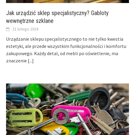
Jak urządzić sklep specjalistyczny? Gabloty
wewnętrzne szklane
21 lutego 2018
Urządzanie sklepu specjalistycznego to nie tylko kwestia
estetyki, ale przede wszystkim funkcjonalności i komfortu
zakupowego. Każdy detal, od mebli po oświetlenie, ma
znaczenie
[...]