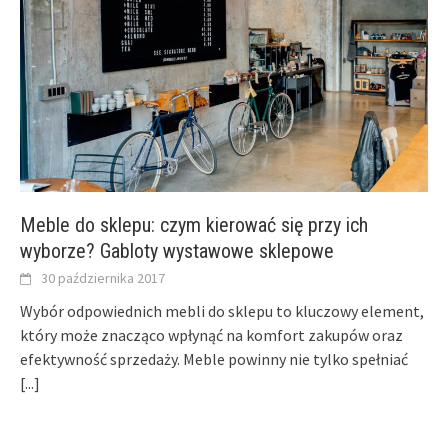
Meble do sklepu: czym kierować się przy ich
wyborze? Gabloty wystawowe sklepowe
30 października 2017
Wybór odpowiednich mebli do sklepu to kluczowy element,
który może znacząco wpłynąć na komfort zakupów oraz
efektywność sprzedaży. Meble powinny nie tylko spełniać
[...]