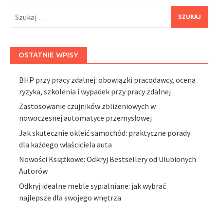
Szukaj:
OSTATNIE WPISY
BHP przy pracy zdalnej: obowiązki pracodawcy, ocena
ryzyka, szkolenia i wypadek przy pracy zdalnej
Zastosowanie czujników zbliżeniowych w
nowoczesnej automatyce przemysłowej
Jak skutecznie okleić samochód: praktyczne porady
dla każdego właściciela auta
Nowości Książkowe: Odkryj Bestsellery od Ulubionych
Autorów
Odkryj idealne meble sypialniane: jak wybrać
najlepsze dla swojego wnętrza