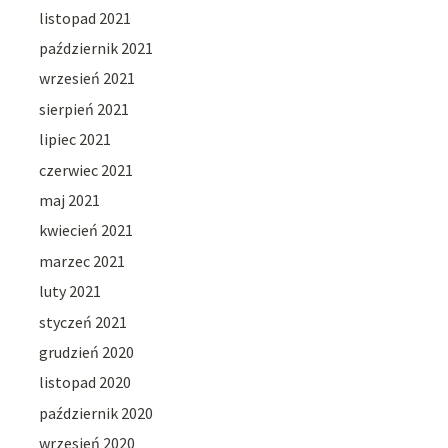
listopad 2021
październik 2021
wrzesień 2021
sierpień 2021
lipiec 2021
czerwiec 2021
maj 2021
kwiecień 2021
marzec 2021
luty 2021
styczeń 2021
grudzień 2020
listopad 2020
październik 2020
wrzesień 2020