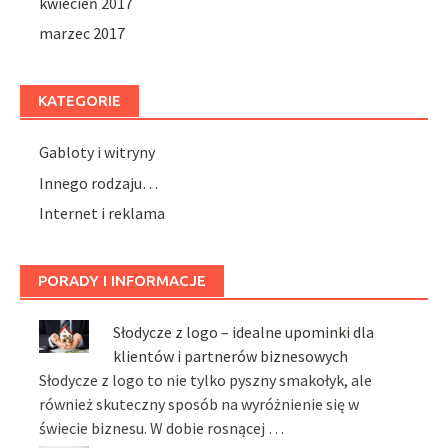
kwiecień 2017
marzec 2017
KATEGORIE
Gabloty i witryny
Innego rodzaju…
Internet i reklama
PORADY I INFORMACJE
Słodycze z logo – idealne upominki dla
klientów i partnerów biznesowych
Słodycze z logo to nie tylko pyszny smakołyk, ale
również skuteczny sposób na wyróżnienie się w
świecie biznesu. W dobie rosnącej …