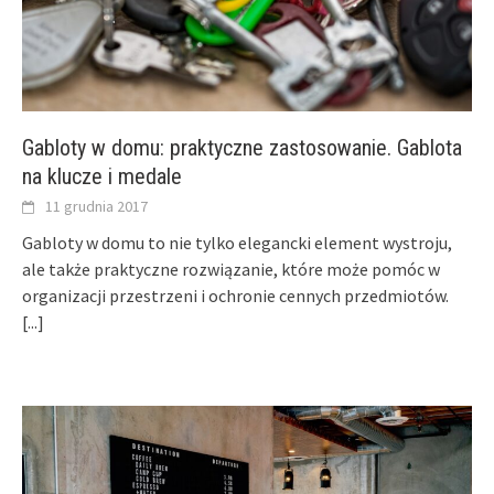
Gabloty w domu: praktyczne zastosowanie. Gablota
na klucze i medale
11 grudnia 2017
Gabloty w domu to nie tylko elegancki element wystroju,
ale także praktyczne rozwiązanie, które może pomóc w
organizacji przestrzeni i ochronie cennych przedmiotów.
[...]