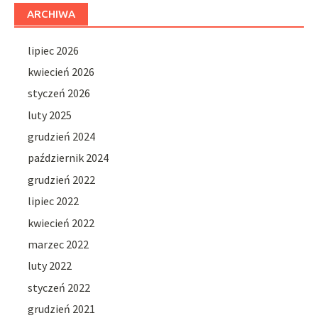
ARCHIWA
lipiec 2026
kwiecień 2026
styczeń 2026
luty 2025
grudzień 2024
październik 2024
grudzień 2022
lipiec 2022
kwiecień 2022
marzec 2022
luty 2022
styczeń 2022
grudzień 2021