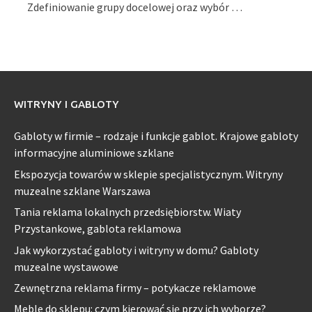
Zdefiniowanie grupy docelowej oraz wybór …
WITRYNY I GABLOTY
Gabloty w firmie – rodzaje i funkcje gablot. Krajowe gabloty
informacyjne aluminiowe szklane
Ekspozycja towarów w sklepie specjalistycznym. Witryny
muzealne szklane Warszawa
Tania reklama lokalnych przedsiębiorstw. Wiaty
Przystankowe, gablota reklamowa
Jak wykorzystać gabloty i witryny w domu? Gabloty
muzealne wystawowe
Zewnętrzna reklama firmy – potykacze reklamowe
Meble do sklepu: czym kierować się przy ich wyborze?