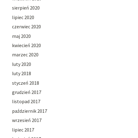
sierpień 2020
lipiec 2020
czerwiec 2020
maj 2020
kwiecień 2020
marzec 2020
luty 2020
luty 2018
styczeń 2018
grudzień 2017
listopad 2017
październik 2017
wrzesień 2017
lipiec 2017