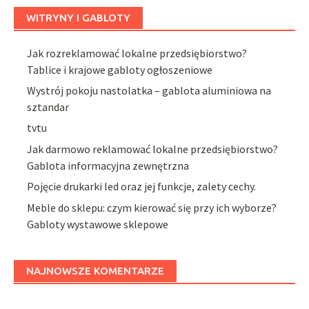
WITRYNY I GABLOTY
Jak rozreklamować lokalne przedsiębiorstwo?
Tablice i krajowe gabloty ogłoszeniowe
Wystrój pokoju nastolatka – gablota aluminiowa na
sztandar
tvtu
Jak darmowo reklamować lokalne przedsiębiorstwo?
Gablota informacyjna zewnętrzna
Pojęcie drukarki led oraz jej funkcje, zalety cechy.
Meble do sklepu: czym kierować się przy ich wyborze?
Gabloty wystawowe sklepowe
NAJNOWSZE KOMENTARZE