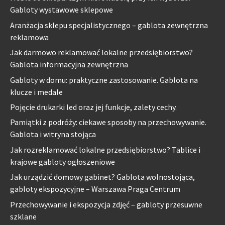
Gabloty wystawowe sklepowe
Aranżacja sklepu specjalistycznego – gablota zewnętrzna
reklamowa
Jak darmowo reklamować lokalne przedsiębiorstwo?
Gablota informacyjna zewnętrzna
Gabloty w domu: praktyczne zastosowanie. Gablota na
klucze i medale
Pojęcie drukarki led oraz jej funkcje, zalety cechy.
Pamiątki z podróży: ciekawe sposoby na przechowywanie.
Gablota i witryna stojąca
Jak rozreklamować lokalne przedsiębiorstwo? Tablice i
krajowe gabloty ogłoszeniowe
Jak urządzić domowy gabinet? Gablota wolnostojąca,
gabloty ekspozycyjne – Warszawa Praga Centrum
Przechowywanie i ekspozycja zdjęć – gabloty przesuwne
szklane