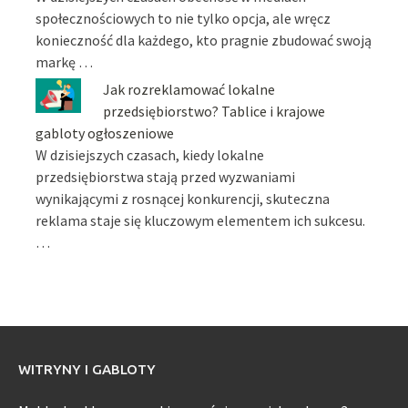
społecznościowych to nie tylko opcja, ale wręcz
konieczność dla każdego, kto pragnie zbudować swoją
markę …
Jak rozreklamować lokalne
przedsiębiorstwo? Tablice i krajowe
gabloty ogłoszeniowe
W dzisiejszych czasach, kiedy lokalne
przedsiębiorstwa stają przed wyzwaniami
wynikającymi z rosnącej konkurencji, skuteczna
reklama staje się kluczowym elementem ich sukcesu.
…
WITRYNY I GABLOTY