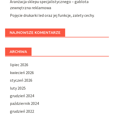
Aranżacja sklepu specjalistycznego – gablota
zewnętrzna reklamowa
Pojęcie drukarki led oraz jej funkcje, zalety cechy.
NAJNOWSZE KOMENTARZE
ARCHIWA
lipiec 2026
kwiecień 2026
styczeń 2026
luty 2025
grudzień 2024
październik 2024
grudzień 2022