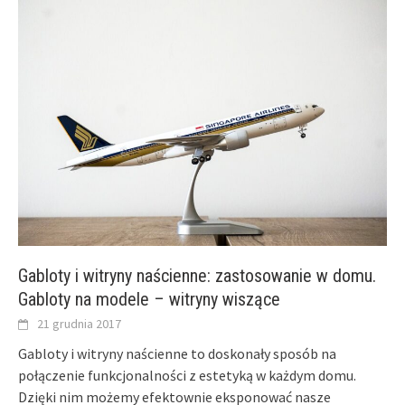
Gabloty i witryny naścienne: zastosowanie w domu.
Gabloty na modele – witryny wiszące
21 grudnia 2017
Gabloty i witryny naścienne to doskonały sposób na
połączenie funkcjonalności z estetyką w każdym domu.
Dzięki nim możemy efektownie eksponować nasze