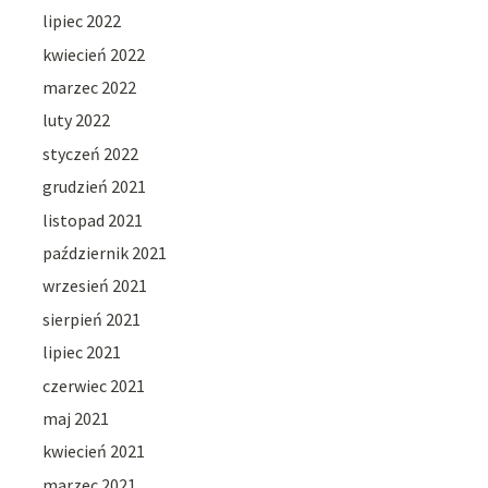
lipiec 2022
kwiecień 2022
marzec 2022
luty 2022
styczeń 2022
grudzień 2021
listopad 2021
październik 2021
wrzesień 2021
sierpień 2021
lipiec 2021
czerwiec 2021
maj 2021
kwiecień 2021
marzec 2021