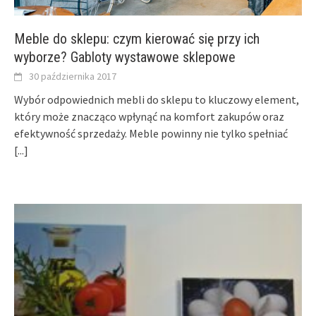
Meble do sklepu: czym kierować się przy ich
wyborze? Gabloty wystawowe sklepowe
30 października 2017
Wybór odpowiednich mebli do sklepu to kluczowy element,
który może znacząco wpłynąć na komfort zakupów oraz
efektywność sprzedaży. Meble powinny nie tylko spełniać
[...]