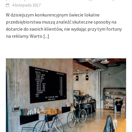
4 listopada 2017
W dzisiejszym konkurencyjnym świecie lokalne
przedsiębiorstwa muszą znaleźć skuteczne sposoby na
dotarcie do swoich klientów, nie wydając przy tym fortuny
na reklamy. Warto
[...]