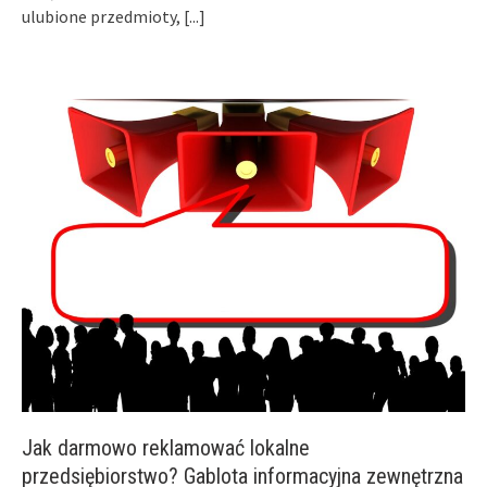
ulubione przedmioty,
[...]
Jak darmowo reklamować lokalne
przedsiębiorstwo? Gablota informacyjna zewnętrzna