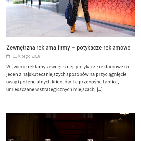
Zewnętrzna reklama firmy – potykacze reklamowe
11 lutego 2018
W świecie reklamy zewnętrznej, potykacze reklamowe to
jeden z najskuteczniejszych sposobów na przyciągnięcie
uwagi potencjalnych klientów. Te przenośne tablice,
umieszczane w strategicznych miejscach,
[...]