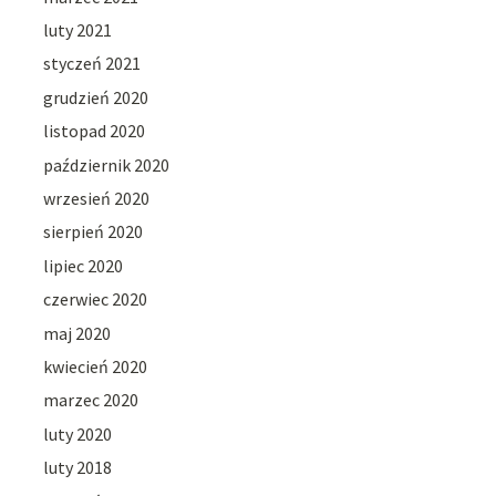
luty 2021
styczeń 2021
grudzień 2020
listopad 2020
październik 2020
wrzesień 2020
sierpień 2020
lipiec 2020
czerwiec 2020
maj 2020
kwiecień 2020
marzec 2020
luty 2020
luty 2018