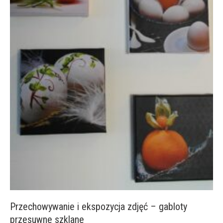
Przechowywanie i ekspozycja zdjęć – gabloty
przesuwne szklane