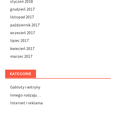
styczeń 2018
grudzień 2017
listopad 2017
październik 2017
wrzesień 2017
lipiec 2017
kwiecień 2017
marzec 2017
KATEGORIE
Gabloty i witryny
Innego rodzaju…
Internet i reklama