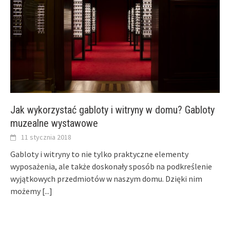
Jak wykorzystać gabloty i witryny w domu? Gabloty
muzealne wystawowe
11 stycznia 2018
Gabloty i witryny to nie tylko praktyczne elementy
wyposażenia, ale także doskonały sposób na podkreślenie
wyjątkowych przedmiotów w naszym domu. Dzięki nim
możemy
[...]