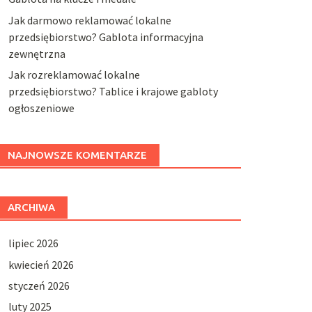
Jak darmowo reklamować lokalne
przedsiębiorstwo? Gablota informacyjna
zewnętrzna
Jak rozreklamować lokalne
przedsiębiorstwo? Tablice i krajowe gabloty
ogłoszeniowe
NAJNOWSZE KOMENTARZE
ARCHIWA
lipiec 2026
kwiecień 2026
styczeń 2026
luty 2025