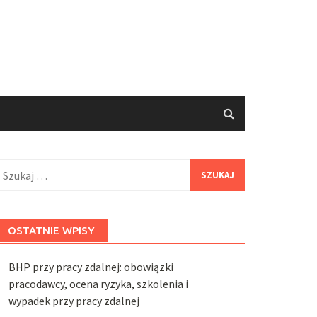
zukaj:
OSTATNIE WPISY
BHP przy pracy zdalnej: obowiązki
pracodawcy, ocena ryzyka, szkolenia i
wypadek przy pracy zdalnej