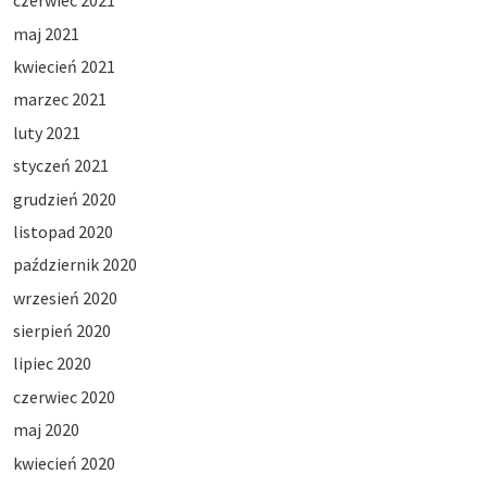
czerwiec 2021
maj 2021
kwiecień 2021
marzec 2021
luty 2021
styczeń 2021
grudzień 2020
listopad 2020
październik 2020
wrzesień 2020
sierpień 2020
lipiec 2020
czerwiec 2020
maj 2020
kwiecień 2020