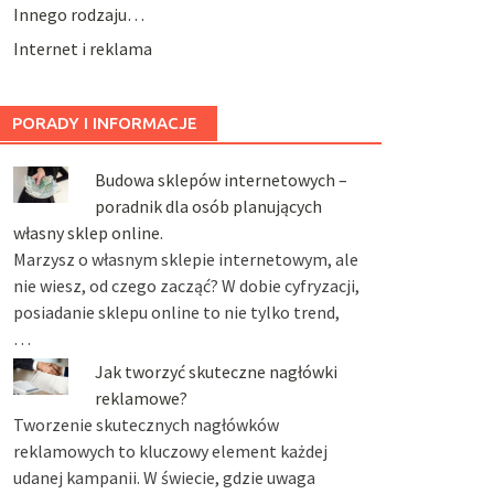
Innego rodzaju…
Internet i reklama
PORADY I INFORMACJE
Budowa sklepów internetowych –
poradnik dla osób planujących
własny sklep online.
Marzysz o własnym sklepie internetowym, ale
nie wiesz, od czego zacząć? W dobie cyfryzacji,
posiadanie sklepu online to nie tylko trend,
…
Jak tworzyć skuteczne nagłówki
reklamowe?
Tworzenie skutecznych nagłówków
reklamowych to kluczowy element każdej
udanej kampanii. W świecie, gdzie uwaga