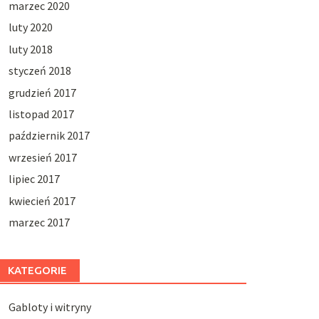
marzec 2020
luty 2020
luty 2018
styczeń 2018
grudzień 2017
listopad 2017
październik 2017
wrzesień 2017
lipiec 2017
kwiecień 2017
marzec 2017
KATEGORIE
Gabloty i witryny