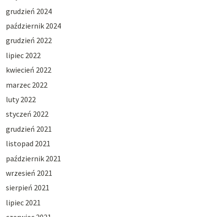
grudzień 2024
październik 2024
grudzień 2022
lipiec 2022
kwiecień 2022
marzec 2022
luty 2022
styczeń 2022
grudzień 2021
listopad 2021
październik 2021
wrzesień 2021
sierpień 2021
lipiec 2021