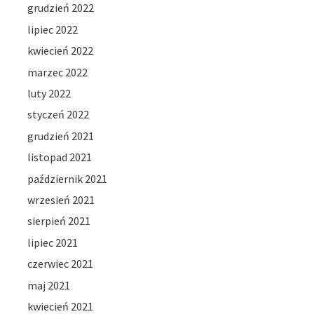
grudzień 2022
lipiec 2022
kwiecień 2022
marzec 2022
luty 2022
styczeń 2022
grudzień 2021
listopad 2021
październik 2021
wrzesień 2021
sierpień 2021
lipiec 2021
czerwiec 2021
maj 2021
kwiecień 2021