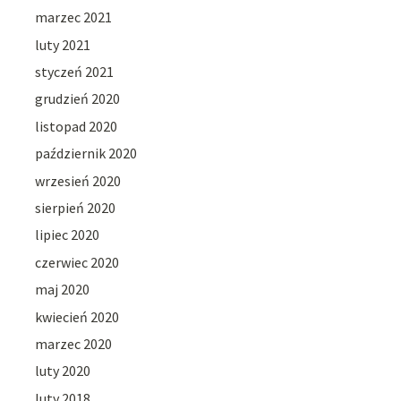
marzec 2021
luty 2021
styczeń 2021
grudzień 2020
listopad 2020
październik 2020
wrzesień 2020
sierpień 2020
lipiec 2020
czerwiec 2020
maj 2020
kwiecień 2020
marzec 2020
luty 2020
luty 2018