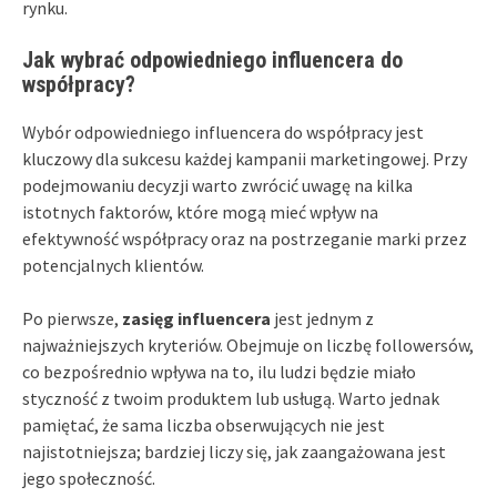
rynku.
Jak wybrać odpowiedniego influencera do
współpracy?
Wybór odpowiedniego influencera do współpracy jest
kluczowy dla sukcesu każdej kampanii marketingowej. Przy
podejmowaniu decyzji warto zwrócić uwagę na kilka
istotnych faktorów, które mogą mieć wpływ na
efektywność współpracy oraz na postrzeganie marki przez
potencjalnych klientów.
Po pierwsze,
zasięg influencera
jest jednym z
najważniejszych kryteriów. Obejmuje on liczbę followersów,
co bezpośrednio wpływa na to, ilu ludzi będzie miało
styczność z twoim produktem lub usługą. Warto jednak
pamiętać, że sama liczba obserwujących nie jest
najistotniejsza; bardziej liczy się, jak zaangażowana jest
jego społeczność.