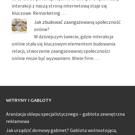
interakcji z naszą stroną internetową staje się
kluczowe. Remarketing …
Jak zbudować zaangażowaną społeczność
online?
W dzisiejszym świecie, gdzie interakcja
online stała się kluczowym elementem budowania
relacji, stworzenie zaangażowanej społeczności
online może być wyzwaniem. Wiele firm …
WITRYNY I GABLOTY
Aranżacja sklepu specjalistycznego – gablota zewnętrzna
reklamowa
Jak urządzić domowy gabinet? Gablota wolnostojąca,