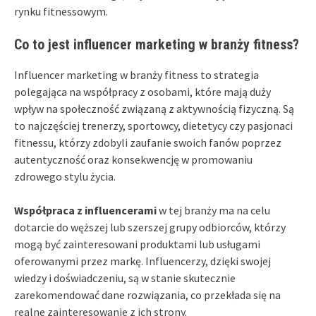
rynku fitnessowym.
Co to jest influencer marketing w branży fitness?
Influencer marketing w branży fitness to strategia
polegająca na współpracy z osobami, które mają duży
wpływ na społeczność związaną z aktywnością fizyczną. Są
to najczęściej trenerzy, sportowcy, dietetycy czy pasjonaci
fitnessu, którzy zdobyli zaufanie swoich fanów poprzez
autentyczność oraz konsekwencję w promowaniu
zdrowego stylu życia.
Współpraca z influencerami
w tej branży ma na celu
dotarcie do węższej lub szerszej grupy odbiorców, którzy
mogą być zainteresowani produktami lub usługami
oferowanymi przez markę. Influencerzy, dzięki swojej
wiedzy i doświadczeniu, są w stanie skutecznie
zarekomendować dane rozwiązania, co przekłada się na
realne zainteresowanie z ich strony.