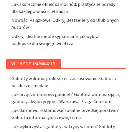
Jak skutecznie okleić samochód: praktyczne porady
dla każdego właściciela auta
Nowości Książkowe: Odkryj Bestsellery od Ulubionych
Autorów
Odkryj idealne meble sypialniane: jak wybrać
najlepsze dla swojego wnętrza
WITRYNY I GABLOTY
Gabloty w domu: praktyczne zastosowanie. Gablota
na klucze i medale
Jak urządzić domowy gabinet? Gablota wolnostojąca,
gabloty ekspozycyjne – Warszawa Praga Centrum
Jak darmowo reklamować lokalne przedsiębiorstwo?
Gablota informacyjna zewnętrzna
Jak wykorzystać gabloty i witryny w domu? Gabloty