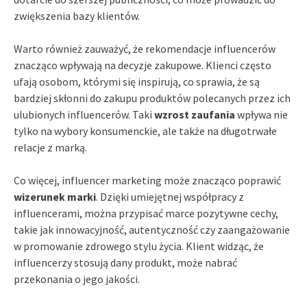
zwiększenia bazy klientów.
Warto również zauważyć, że rekomendacje influencerów
znacząco wpływają na decyzje zakupowe. Klienci często
ufają osobom, którymi się inspirują, co sprawia, że są
bardziej skłonni do zakupu produktów polecanych przez ich
ulubionych influencerów. Taki
wzrost zaufania
wpływa nie
tylko na wybory konsumenckie, ale także na długotrwałe
relacje z marką.
Co więcej, influencer marketing może znacząco poprawić
wizerunek marki
. Dzięki umiejętnej współpracy z
influencerami, można przypisać marce pozytywne cechy,
takie jak innowacyjność, autentyczność czy zaangażowanie
w promowanie zdrowego stylu życia. Klient widząc, że
influencerzy stosują dany produkt, może nabrać
przekonania o jego jakości.