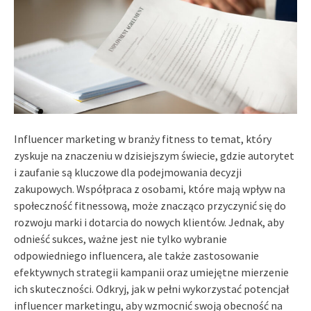
Influencer marketing w branży fitness to temat, który
zyskuje na znaczeniu w dzisiejszym świecie, gdzie autorytet
i zaufanie są kluczowe dla podejmowania decyzji
zakupowych. Współpraca z osobami, które mają wpływ na
społeczność fitnessową, może znacząco przyczynić się do
rozwoju marki i dotarcia do nowych klientów. Jednak, aby
odnieść sukces, ważne jest nie tylko wybranie
odpowiedniego influencera, ale także zastosowanie
efektywnych strategii kampanii oraz umiejętne mierzenie
ich skuteczności. Odkryj, jak w pełni wykorzystać potencjał
influencer marketingu, aby wzmocnić swoją obecność na