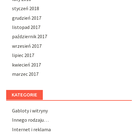
styczeń 2018
grudzień 2017
listopad 2017
październik 2017
wrzesień 2017
lipiec 2017
kwiecień 2017
marzec 2017
KATEGORIE
Gabloty i witryny
Innego rodzaju…
Internet i reklama