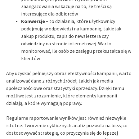
zaangażowania wskazuje na to, że treści są
interesujące dla odbiorców.
Konwersje
– to działania, które użytkownicy
podejmują w odpowiedzi na kampanię, takie jak
zakup produktu, zapis do newslettera czy
odwiedziny na stronie internetowej. Warto
monitorować, ile osób ze zasięgu przekształca się w
klientów.
Aby uzyskać pełniejszy obraz efektywności kampanii, warto
analizować dane z różnych źródeł, takich jak media
społecznościowe oraz statystyki sprzedaży. Dzięki temu
możliwe jest zrozumienie, które elementy kampanii
działają, a które wymagają poprawy.
Regularne raportowanie wyników jest również niezwykle
istotne. Tworzenie cyklicznych analiz pozwala na bieżąco
dostosowywać strategię, co przyczynia się do lepszej