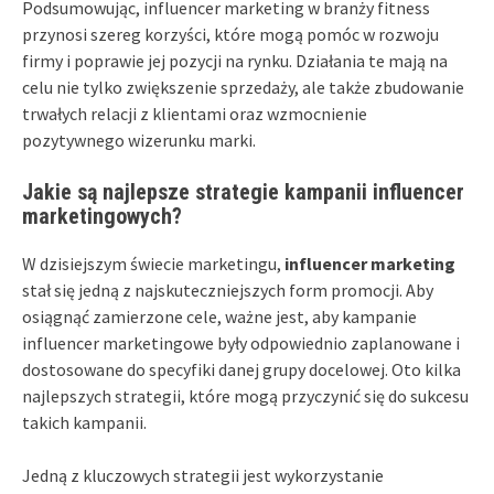
Podsumowując, influencer marketing w branży fitness
przynosi szereg korzyści, które mogą pomóc w rozwoju
firmy i poprawie jej pozycji na rynku. Działania te mają na
celu nie tylko zwiększenie sprzedaży, ale także zbudowanie
trwałych relacji z klientami oraz wzmocnienie
pozytywnego wizerunku marki.
Jakie są najlepsze strategie kampanii influencer
marketingowych?
W dzisiejszym świecie marketingu,
influencer marketing
stał się jedną z najskuteczniejszych form promocji. Aby
osiągnąć zamierzone cele, ważne jest, aby kampanie
influencer marketingowe były odpowiednio zaplanowane i
dostosowane do specyfiki danej grupy docelowej. Oto kilka
najlepszych strategii, które mogą przyczynić się do sukcesu
takich kampanii.
Jedną z kluczowych strategii jest wykorzystanie