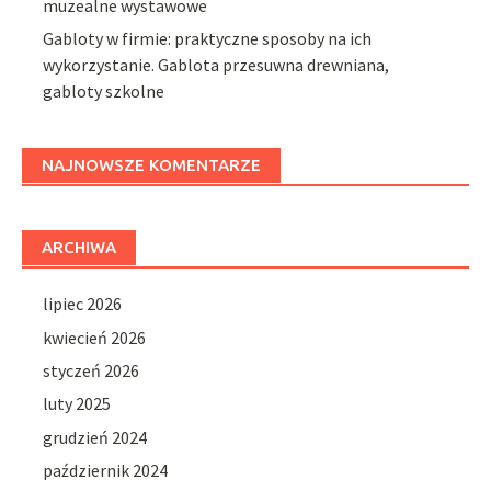
muzealne wystawowe
Gabloty w firmie: praktyczne sposoby na ich
wykorzystanie. Gablota przesuwna drewniana,
gabloty szkolne
NAJNOWSZE KOMENTARZE
ARCHIWA
lipiec 2026
kwiecień 2026
styczeń 2026
luty 2025
grudzień 2024
październik 2024