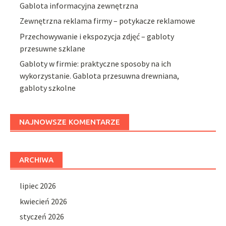
Gablota informacyjna zewnętrzna
Zewnętrzna reklama firmy – potykacze reklamowe
Przechowywanie i ekspozycja zdjęć – gabloty
przesuwne szklane
Gabloty w firmie: praktyczne sposoby na ich
wykorzystanie. Gablota przesuwna drewniana,
gabloty szkolne
NAJNOWSZE KOMENTARZE
ARCHIWA
lipiec 2026
kwiecień 2026
styczeń 2026