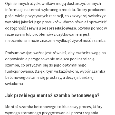
Opinie innych użytkowników mogą dostarczyć cennych
informacji na temat wybranego modelu. Dobry producent
gości wiele pozytywnych recenzji, co zazwyczaj świadczy o
wysokiej jakości jego produktów. Warto również sprawdzić
dostępność
serwisu posprzedażowego
. Szybka pomoc w
razie awarii lub problemów z użytkowaniem jest
nieoceniona i może znacznie wydłużyć żywotność szamba.
Podsumowując, ważne jest również, aby zwrócić uwagę na
odpowiednie przygotowanie miejsca pod instalację
szamba, co przyczyni się do jego optymalnego
funkcjonowania. Dzięki tym wskazówkom, wybór szamba
betonowego stanie się prostszy, a decyzja bardziej
świadoma.
Jak przebiega montaż szamba betonowego?
Montaż szamba betonowego to kluczowy proces, który
wymaga starannego przygotowania i przestrzegania