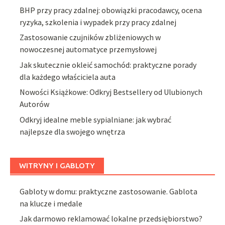
BHP przy pracy zdalnej: obowiązki pracodawcy, ocena
ryzyka, szkolenia i wypadek przy pracy zdalnej
Zastosowanie czujników zbliżeniowych w
nowoczesnej automatyce przemysłowej
Jak skutecznie okleić samochód: praktyczne porady
dla każdego właściciela auta
Nowości Książkowe: Odkryj Bestsellery od Ulubionych
Autorów
Odkryj idealne meble sypialniane: jak wybrać
najlepsze dla swojego wnętrza
WITRYNY I GABLOTY
Gabloty w domu: praktyczne zastosowanie. Gablota
na klucze i medale
Jak darmowo reklamować lokalne przedsiębiorstwo?