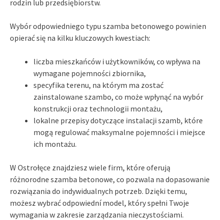
rodzin lub przedsiębiorstw.
Wybór odpowiedniego typu szamba betonowego powinien
opierać się na kilku kluczowych kwestiach:
liczba mieszkańców i użytkowników, co wpływa na
wymagane pojemności zbiornika,
specyfika terenu, na którym ma zostać
zainstalowane szambo, co może wpłynąć na wybór
konstrukcji oraz technologii montażu,
lokalne przepisy dotyczące instalacji szamb, które
mogą regulować maksymalne pojemności i miejsce
ich montażu.
W Ostrołęce znajdziesz wiele firm, które oferują
różnorodne szamba betonowe, co pozwala na dopasowanie
rozwiązania do indywidualnych potrzeb. Dzięki temu,
możesz wybrać odpowiední model, który spełni Twoje
wymagania w zakresie zarządzania nieczystościami.