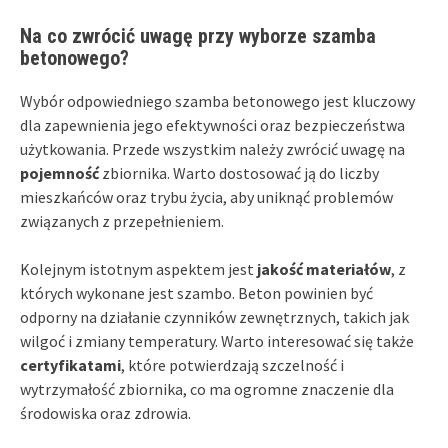
Na co zwrócić uwagę przy wyborze szamba
betonowego?
Wybór odpowiedniego szamba betonowego jest kluczowy
dla zapewnienia jego efektywności oraz bezpieczeństwa
użytkowania. Przede wszystkim należy zwrócić uwagę na
pojemność
zbiornika. Warto dostosować ją do liczby
mieszkańców oraz trybu życia, aby uniknąć problemów
związanych z przepełnieniem.
Kolejnym istotnym aspektem jest
jakość materiałów
, z
których wykonane jest szambo. Beton powinien być
odporny na działanie czynników zewnętrznych, takich jak
wilgoć i zmiany temperatury. Warto interesować się także
certyfikatami
, które potwierdzają szczelność i
wytrzymałość zbiornika, co ma ogromne znaczenie dla
środowiska oraz zdrowia.