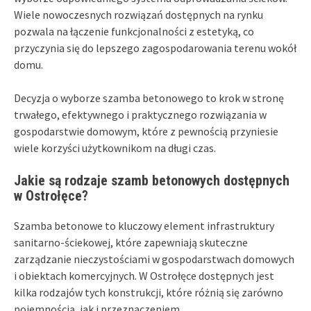
Wiele nowoczesnych rozwiązań dostępnych na rynku
pozwala na łączenie funkcjonalności z estetyką, co
przyczynia się do lepszego zagospodarowania terenu wokół
domu.
Decyzja o wyborze szamba betonowego to krok w stronę
trwałego, efektywnego i praktycznego rozwiązania w
gospodarstwie domowym, które z pewnością przyniesie
wiele korzyści użytkownikom na długi czas.
Jakie są rodzaje szamb betonowych dostępnych
w Ostrołęce?
Szamba betonowe to kluczowy element infrastruktury
sanitarno-ściekowej, które zapewniają skuteczne
zarządzanie nieczystościami w gospodarstwach domowych
i obiektach komercyjnych. W Ostrołęce dostępnych jest
kilka rodzajów tych konstrukcji, które różnią się zarówno
pojemnością, jak i przeznaczeniem.