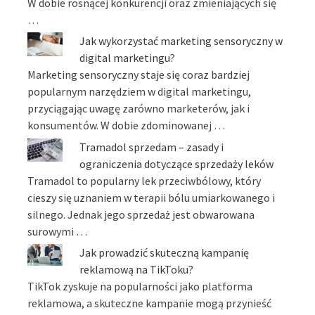
W dobie rosnącej konkurencji oraz zmieniających się
…
Jak wykorzystać marketing sensoryczny w
digital marketingu?
Marketing sensoryczny staje się coraz bardziej
popularnym narzędziem w digital marketingu,
przyciągając uwagę zarówno marketerów, jak i
konsumentów. W dobie zdominowanej …
Tramadol sprzedam – zasady i
ograniczenia dotyczące sprzedaży leków
Tramadol to popularny lek przeciwbólowy, który
cieszy się uznaniem w terapii bólu umiarkowanego i
silnego. Jednak jego sprzedaż jest obwarowana
surowymi …
Jak prowadzić skuteczną kampanię
reklamową na TikToku?
TikTok zyskuje na popularności jako platforma
reklamowa, a skuteczne kampanie mogą przynieść