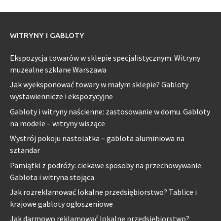
WITRYNY I GABLOTY
Ekspozycja towarów w sklepie specjalistycznym. Witryny
muzealne szklane Warszawa
Jak wyeksponować towary w małym sklepie? Gabloty
wystawiennicze i ekspozycyjne
Gabloty i witryny naścienne: zastosowanie w domu. Gabloty
na modele – witryny wiszące
Wystrój pokoju nastolatka – gablota aluminiowa na
sztandar
Pamiątki z podróży: ciekawe sposoby na przechowywanie.
Gablota i witryna stojąca
Jak rozreklamować lokalne przedsiębiorstwo? Tablice i
krajowe gabloty ogłoszeniowe
Jak darmowo reklamować lokalne przedsiębiorstwo?