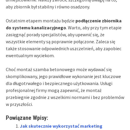
aby zbiornik był stabilny i równo osadzony.
Ostatnim etapem montażu będzie
podłączenie zbiornika
do systemu kanalizacyjnego
. Warto, aby przy tym etapie
zasięgnąć porady specjalistów, aby upewnić się, że
wszystkie elementy są poprawnie połączone. Zaleca się
także stosowanie odpowiednich uszczelnień, aby zapobiec
ewentualnym wyciekom.
Choć montaż szamba betonowego może wydawać się
skomplikowany, jego prawidłowe wykonanie jest kluczowe
dla długotrwałego i bezpiecznego użytkowania. Usługi
profesjonalnej firmy mogą zapewnić, że montaż
przebiegnie zgodnie z wszelkimi normami i bez problemów
w przyszłości.
Powiązane Wpisy:
Jak skutecznie wykorzystać marketing