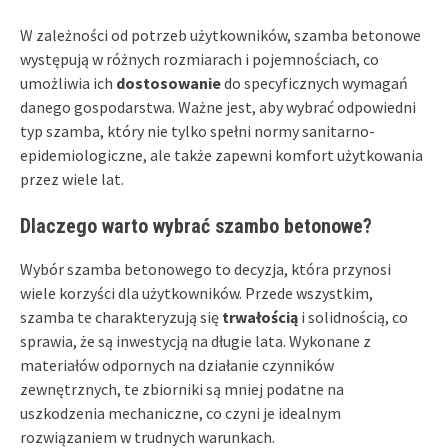
W zależności od potrzeb użytkowników, szamba betonowe
występują w różnych rozmiarach i pojemnościach, co
umożliwia ich
dostosowanie
do specyficznych wymagań
danego gospodarstwa. Ważne jest, aby wybrać odpowiedni
typ szamba, który nie tylko spełni normy sanitarno-
epidemiologiczne, ale także zapewni komfort użytkowania
przez wiele lat.
Dlaczego warto wybrać szambo betonowe?
Wybór szamba betonowego to decyzja, która przynosi
wiele korzyści dla użytkowników. Przede wszystkim,
szamba te charakteryzują się
trwałością
i solidnością, co
sprawia, że są inwestycją na długie lata. Wykonane z
materiałów odpornych na działanie czynników
zewnętrznych, te zbiorniki są mniej podatne na
uszkodzenia mechaniczne, co czyni je idealnym
rozwiązaniem w trudnych warunkach.