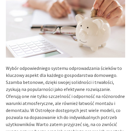
Wybór odpowiedniego systemu odprowadzania ścieków to
kluczowy aspekt dla każdego gospodarstwa domowego.
Szamba betonowe, dzięki swojej solidności i trwałości,
zyskują na popularności jako efektywne rozwiązanie.
Oferują one nie tylko szczelność i odporność na różnorodne
warunki atmosferyczne, ale również łatwość montażu i
demontażu. W Ostrołęce dostępnych jest wiele modeli, co
pozwala na dopasowanie ich do indywidualnych potrzeb
użytkowników. Warto zatem przyjrzeć się, na co zwrócić