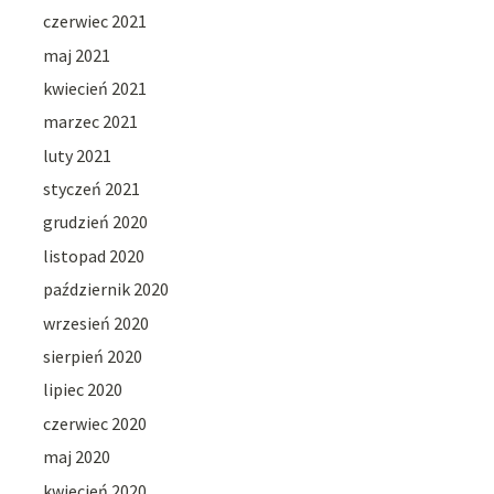
czerwiec 2021
maj 2021
kwiecień 2021
marzec 2021
luty 2021
styczeń 2021
grudzień 2020
listopad 2020
październik 2020
wrzesień 2020
sierpień 2020
lipiec 2020
czerwiec 2020
maj 2020
kwiecień 2020