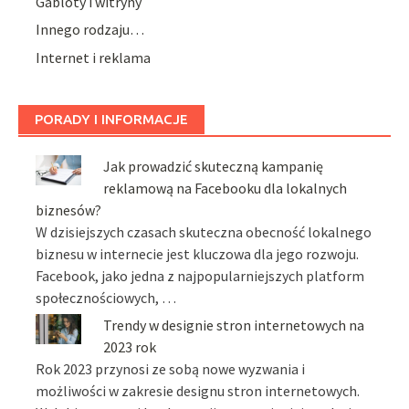
Gabloty i witryny
Innego rodzaju…
Internet i reklama
PORADY I INFORMACJE
Jak prowadzić skuteczną kampanię
reklamową na Facebooku dla lokalnych
biznesów?
W dzisiejszych czasach skuteczna obecność lokalnego
biznesu w internecie jest kluczowa dla jego rozwoju.
Facebook, jako jedna z najpopularniejszych platform
społecznościowych, …
Trendy w designie stron internetowych na
2023 rok
Rok 2023 przynosi ze sobą nowe wyzwania i
możliwości w zakresie designu stron internetowych.