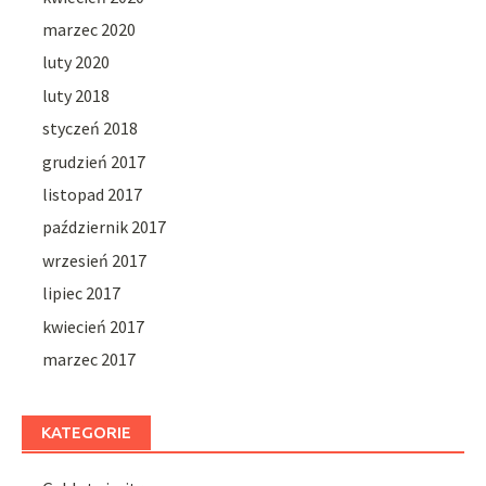
marzec 2020
luty 2020
luty 2018
styczeń 2018
grudzień 2017
listopad 2017
październik 2017
wrzesień 2017
lipiec 2017
kwiecień 2017
marzec 2017
KATEGORIE