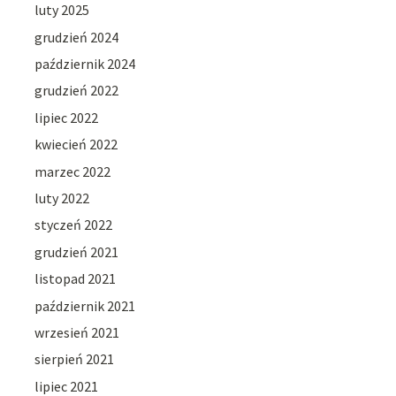
luty 2025
grudzień 2024
październik 2024
grudzień 2022
lipiec 2022
kwiecień 2022
marzec 2022
luty 2022
styczeń 2022
grudzień 2021
listopad 2021
październik 2021
wrzesień 2021
sierpień 2021
lipiec 2021