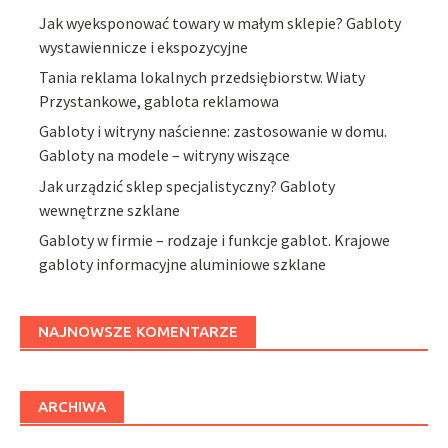
Jak wyeksponować towary w małym sklepie? Gabloty
wystawiennicze i ekspozycyjne
Tania reklama lokalnych przedsiębiorstw. Wiaty
Przystankowe, gablota reklamowa
Gabloty i witryny naścienne: zastosowanie w domu.
Gabloty na modele – witryny wiszące
Jak urządzić sklep specjalistyczny? Gabloty
wewnętrzne szklane
Gabloty w firmie – rodzaje i funkcje gablot. Krajowe
gabloty informacyjne aluminiowe szklane
NAJNOWSZE KOMENTARZE
ARCHIWA