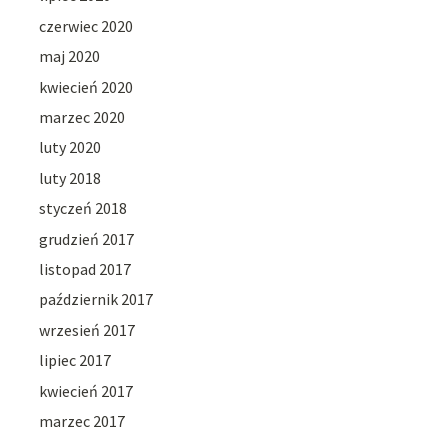
czerwiec 2020
maj 2020
kwiecień 2020
marzec 2020
luty 2020
luty 2018
styczeń 2018
grudzień 2017
listopad 2017
październik 2017
wrzesień 2017
lipiec 2017
kwiecień 2017
marzec 2017