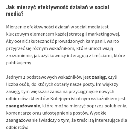
Jak mierzyć efektywność działań w social
media?
Mierzenie efektywności działań w social media jest
kluczowym elementem każdej strategii marketingowej.
Aby ocenić skuteczność prowadzonych kampanii, warto
przyjrzeć się różnym wskaźnikom, które umożliwiają
zrozumienie, jak użytkownicy interagują z treściami, które
publikujemy.
Jednym z podstawowych wskaźników jest
zasięg
, czyli
liczba osób, do których dotarły nasze posty. Im większy
zasięg, tym większa szansa na przyciągnięcie nowych
odbiorców i klientów. Kolejnym istotnym wskaźnikiem jest
zaangażowanie
, które można mierzyć poprzez polubienia,
komentarze oraz udostępnienia postów. Wysokie
zaangażowanie świadczy o tym, że treści są interesujące dla
odbiorców.