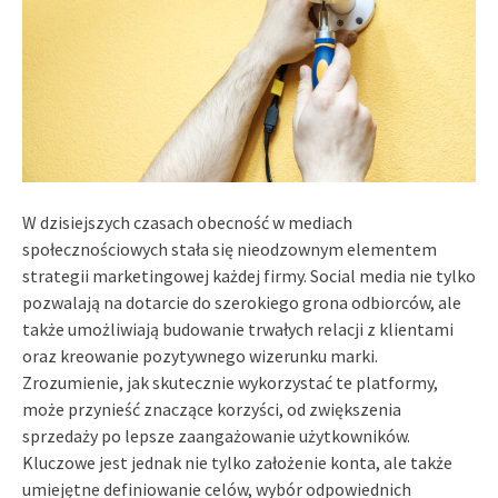
W dzisiejszych czasach obecność w mediach
społecznościowych stała się nieodzownym elementem
strategii marketingowej każdej firmy. Social media nie tylko
pozwalają na dotarcie do szerokiego grona odbiorców, ale
także umożliwiają budowanie trwałych relacji z klientami
oraz kreowanie pozytywnego wizerunku marki.
Zrozumienie, jak skutecznie wykorzystać te platformy,
może przynieść znaczące korzyści, od zwiększenia
sprzedaży po lepsze zaangażowanie użytkowników.
Kluczowe jest jednak nie tylko założenie konta, ale także
umiejętne definiowanie celów, wybór odpowiednich