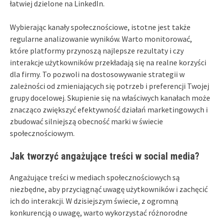
łatwiej dzielone na LinkedIn.
Wybierając kanały społecznościowe, istotne jest także
regularne analizowanie wyników. Warto monitorować,
które platformy przynoszą najlepsze rezultaty i czy
interakcje użytkowników przekładają się na realne korzyści
dla firmy. To pozwoli na dostosowywanie strategii w
zależności od zmieniających się potrzeb i preferencji Twojej
grupy docelowej. Skupienie się na właściwych kanałach może
znacząco zwiększyć efektywność działań marketingowych i
zbudować silniejszą obecność marki w świecie
społecznościowym.
Jak tworzyć angażujące treści w social media?
Angażujące treści w mediach społecznościowych są
niezbędne, aby przyciągnąć uwagę użytkowników i zachęcić
ich do interakcji. W dzisiejszym świecie, z ogromną
konkurencją o uwagę, warto wykorzystać różnorodne