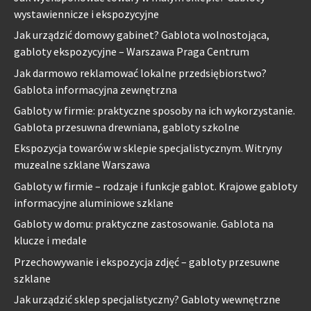
wystawiennicze i ekspozycyjne
Jak urządzić domowy gabinet? Gablota wolnostojąca,
gabloty ekspozycyjne – Warszawa Praga Centrum
Jak darmowo reklamować lokalne przedsiębiorstwo?
Gablota informacyjna zewnętrzna
Gabloty w firmie: praktyczne sposoby na ich wykorzystanie.
Gablota przesuwna drewniana, gabloty szkolne
Ekspozycja towarów w sklepie specjalistycznym. Witryny
muzealne szklane Warszawa
Gabloty w firmie – rodzaje i funkcje gablot. Krajowe gabloty
informacyjne aluminiowe szklane
Gabloty w domu: praktyczne zastosowanie. Gablota na
klucze i medale
Przechowywanie i ekspozycja zdjęć – gabloty przesuwne
szklane
Jak urządzić sklep specjalistyczny? Gabloty wewnętrzne