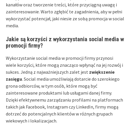
kanałów oraz tworzenie treści, które przyciągną uwagę i
zainteresowanie. Warto zgłębić te zagadnienia, aby w pełni
wykorzystać potencjał, jaki niesie ze sobą promocja w social
media.
Jakie są korzyści z wykorzystania social media w
promocji firmy?
Wykorzystanie social media w promocji firmy przynosi
wiele korzyści, które mogą znacząco wpłynąć na jej rozwój i
sukces. Jedną z najważniejszych zalet jest
zwiększenie
zasięgu
. Social media umożliwiają dotarcie do szerokiego
grona odbiorców, w tym osób, które mogą być
zainteresowane produktami lub usługami danej firmy.
Dzięki efektywnemu zarządzaniu profilami na platformach
takich jak Facebook, Instagram czy LinkedIn, firmy mogą
dotrzeć do potencjalnych klientów w różnych grupach
wiekowych i lokalizacjach.