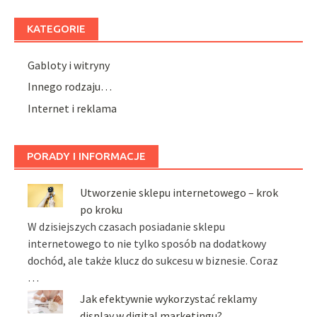
KATEGORIE
Gabloty i witryny
Innego rodzaju…
Internet i reklama
PORADY I INFORMACJE
Utworzenie sklepu internetowego – krok
po kroku
W dzisiejszych czasach posiadanie sklepu
internetowego to nie tylko sposób na dodatkowy
dochód, ale także klucz do sukcesu w biznesie. Coraz
…
Jak efektywnie wykorzystać reklamy
display w digital marketingu?