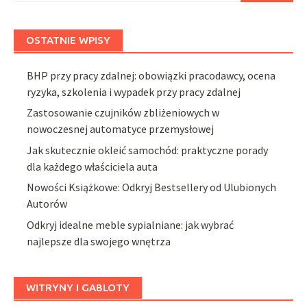
OSTATNIE WPISY
BHP przy pracy zdalnej: obowiązki pracodawcy, ocena
ryzyka, szkolenia i wypadek przy pracy zdalnej
Zastosowanie czujników zbliżeniowych w
nowoczesnej automatyce przemysłowej
Jak skutecznie okleić samochód: praktyczne porady
dla każdego właściciela auta
Nowości Książkowe: Odkryj Bestsellery od Ulubionych
Autorów
Odkryj idealne meble sypialniane: jak wybrać
najlepsze dla swojego wnętrza
WITRYNY I GABLOTY