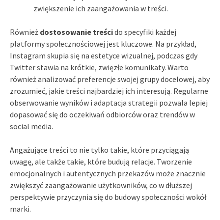
zwiększenie ich zaangażowania w treści.
Również
dostosowanie treści
do specyfiki każdej
platformy społecznościowej jest kluczowe. Na przykład,
Instagram skupia się na estetyce wizualnej, podczas gdy
Twitter stawia na krótkie, zwięzłe komunikaty. Warto
również analizować preferencje swojej grupy docelowej, aby
zrozumieć, jakie treści najbardziej ich interesują. Regularne
obserwowanie wyników i adaptacja strategii pozwala lepiej
dopasować się do oczekiwań odbiorców oraz trendów w
social media.
Angażujące treści to nie tylko takie, które przyciągają
uwagę, ale także takie, które budują relacje. Tworzenie
emocjonalnych i autentycznych przekazów może znacznie
zwiększyć zaangażowanie użytkowników, co w dłuższej
perspektywie przyczynia się do budowy społeczności wokół
marki.