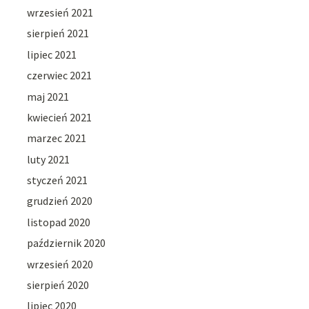
wrzesień 2021
sierpień 2021
lipiec 2021
czerwiec 2021
maj 2021
kwiecień 2021
marzec 2021
luty 2021
styczeń 2021
grudzień 2020
listopad 2020
październik 2020
wrzesień 2020
sierpień 2020
lipiec 2020