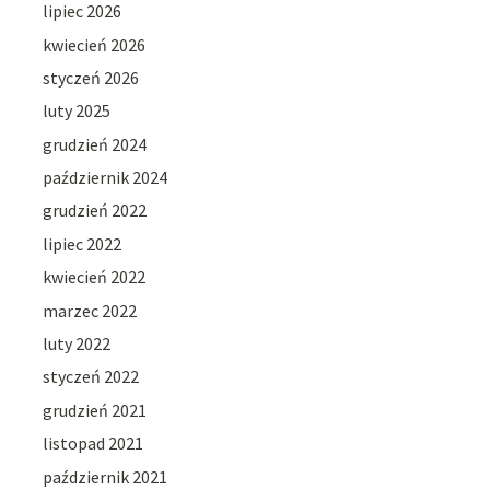
lipiec 2026
kwiecień 2026
styczeń 2026
luty 2025
grudzień 2024
październik 2024
grudzień 2022
lipiec 2022
kwiecień 2022
marzec 2022
luty 2022
styczeń 2022
grudzień 2021
listopad 2021
październik 2021