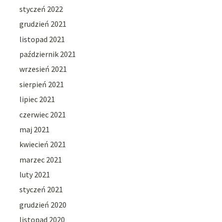
styczeń 2022
grudzień 2021
listopad 2021
październik 2021
wrzesień 2021
sierpień 2021
lipiec 2021
czerwiec 2021
maj 2021
kwiecień 2021
marzec 2021
luty 2021
styczeń 2021
grudzień 2020
listopad 2020