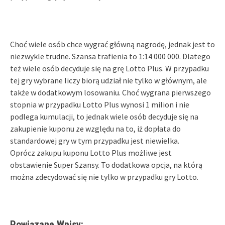
Choć wiele osób chce wygrać główną nagrodę, jednak jest to
niezwykle trudne. Szansa trafienia to 1:14 000 000. Dlatego
też wiele osób decyduje się na grę Lotto Plus. W przypadku
tej gry wybrane liczy biorą udział nie tylko w głównym, ale
także w dodatkowym losowaniu. Choć wygrana pierwszego
stopnia w przypadku Lotto Plus wynosi 1 milion i nie
podlega kumulacji, to jednak wiele osób decyduje się na
zakupienie kuponu ze względu na to, iż dopłata do
standardowej gry w tym przypadku jest niewielka.
Oprócz zakupu kuponu Lotto Plus możliwe jest
obstawienie Super Szansy. To dodatkowa opcja, na którą
można zdecydować się nie tylko w przypadku gry Lotto.
Powiązane Wpisy: