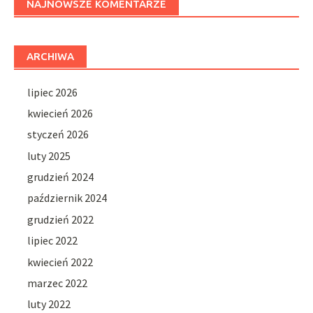
NAJNOWSZE KOMENTARZE
ARCHIWA
lipiec 2026
kwiecień 2026
styczeń 2026
luty 2025
grudzień 2024
październik 2024
grudzień 2022
lipiec 2022
kwiecień 2022
marzec 2022
luty 2022