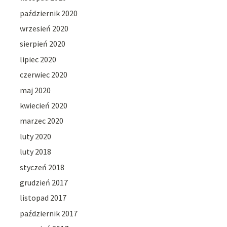
październik 2020
wrzesień 2020
sierpień 2020
lipiec 2020
czerwiec 2020
maj 2020
kwiecień 2020
marzec 2020
luty 2020
luty 2018
styczeń 2018
grudzień 2017
listopad 2017
październik 2017