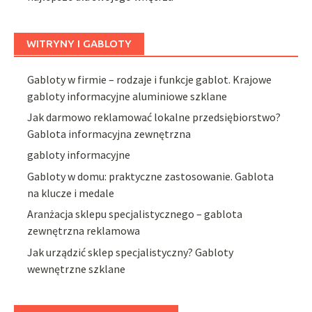
WITRYNY I GABLOTY
Gabloty w firmie – rodzaje i funkcje gablot. Krajowe
gabloty informacyjne aluminiowe szklane
Jak darmowo reklamować lokalne przedsiębiorstwo?
Gablota informacyjna zewnętrzna
gabloty informacyjne
Gabloty w domu: praktyczne zastosowanie. Gablota
na klucze i medale
Aranżacja sklepu specjalistycznego – gablota
zewnętrzna reklamowa
Jak urządzić sklep specjalistyczny? Gabloty
wewnętrzne szklane