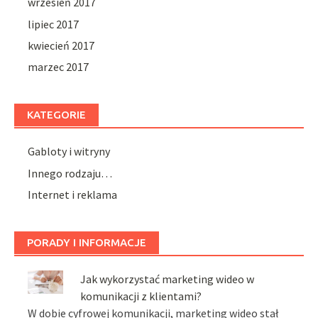
wrzesień 2017
lipiec 2017
kwiecień 2017
marzec 2017
KATEGORIE
Gabloty i witryny
Innego rodzaju…
Internet i reklama
PORADY I INFORMACJE
Jak wykorzystać marketing wideo w
komunikacji z klientami?
W dobie cyfrowej komunikacji, marketing wideo stał