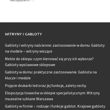
WITRYNY I GABLOTY
Gabloty i witryny naścienne: zastosowanie w domu. Gabloty
na modele – witryny wiszące
Meble do sklepu: czym kierować się przy ich wyborze?
Gabloty wystawowe sklepowe
Gabloty w domu: praktyczne zastosowanie. Gablota na
klucze i medale
Pojęcie drukarki led oraz jej funkcje, zalety cechy.
Ekspozycja towarów w sklepie specjalistycznym. Witryny
muzealne szklane Warszawa
Gabloty w firmie – rodzaje i funkcje gablot. Krajowe gabloty