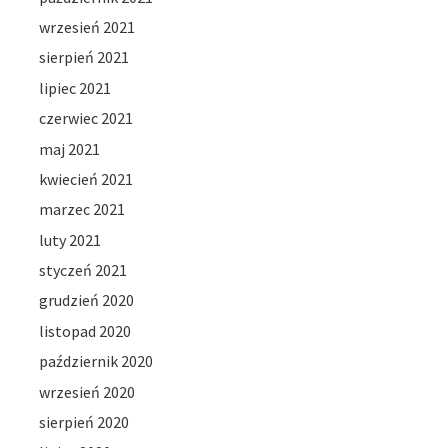
wrzesień 2021
sierpień 2021
lipiec 2021
czerwiec 2021
maj 2021
kwiecień 2021
marzec 2021
luty 2021
styczeń 2021
grudzień 2020
listopad 2020
październik 2020
wrzesień 2020
sierpień 2020