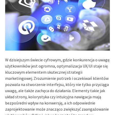
W dzisiejszym świecie cyfrowym, gdzie konkurencja o uwagę
użytkowników jest ogromna, optymalizacja UX/UI staje się
kluczowym elementem skutecznej strategii
marketingowej. Zrozumienie potrzeb i oczekiwań klientów
pozwala na stworzenie interfejsu, który nie tylko przyciąga
uwagę, ale także zachęca do działania. Elementy takie jak
układ strony, kolorystyka czy intuicyjna nawigacja mają
bezpośredni wpływ na konwersję, a ich odpowiednie
zaprojektowanie może znacząco zwiększyć zaangażowanie