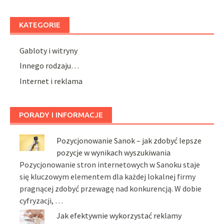
KATEGORIE
Gabloty i witryny
Innego rodzaju…
Internet i reklama
PORADY I INFORMACJE
Pozycjonowanie Sanok – jak zdobyć lepsze
pozycje w wynikach wyszukiwania
Pozycjonowanie stron internetowych w Sanoku staje
się kluczowym elementem dla każdej lokalnej firmy
pragnącej zdobyć przewagę nad konkurencją. W dobie
cyfryzacji, …
Jak efektywnie wykorzystać reklamy