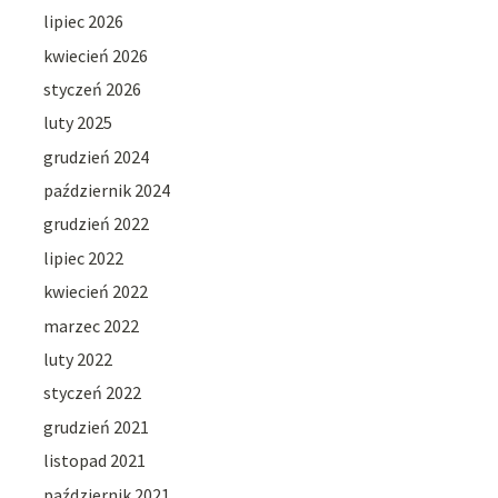
lipiec 2026
kwiecień 2026
styczeń 2026
luty 2025
grudzień 2024
październik 2024
grudzień 2022
lipiec 2022
kwiecień 2022
marzec 2022
luty 2022
styczeń 2022
grudzień 2021
listopad 2021
październik 2021