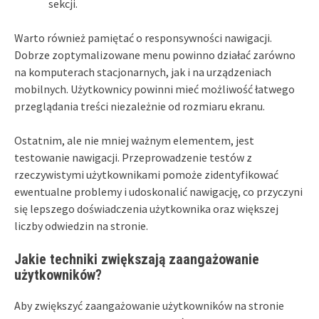
sekcji.
Warto również pamiętać o responsywności nawigacji.
Dobrze zoptymalizowane menu powinno działać zarówno
na komputerach stacjonarnych, jak i na urządzeniach
mobilnych. Użytkownicy powinni mieć możliwość łatwego
przeglądania treści niezależnie od rozmiaru ekranu.
Ostatnim, ale nie mniej ważnym elementem, jest
testowanie nawigacji. Przeprowadzenie testów z
rzeczywistymi użytkownikami pomoże zidentyfikować
ewentualne problemy i udoskonalić nawigację, co przyczyni
się lepszego doświadczenia użytkownika oraz większej
liczby odwiedzin na stronie.
Jakie techniki zwiększają zaangażowanie
użytkowników?
Aby zwiększyć zaangażowanie użytkowników na stronie