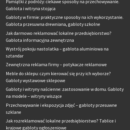
Pamiątki z podróży: ciekawe sposoby na przechowywanie.
Gablota i witryna stojąca
Gabloty w firmie: praktyczne sposoby na ich wykorzystanie.
Gablota przesuwna drewniana, gabloty szkolne
Jak darmowo reklamować lokalne przedsiębiorstwo?
Gablota informacyjna zewnętrzna
Wystrój pokoju nastolatka – gablota aluminiowa na
sztandar
Zewnętrzna reklama firmy – potykacze reklamowe
Meble do sklepu: czym kierować się przy ich wyborze?
Gabloty wystawowe sklepowe
Gabloty i witryny naścienne: zastosowanie w domu. Gabloty
na modele – witryny wiszące
Przechowywanie i ekspozycja zdjęć – gabloty przesuwne
szklane
Jak rozreklamować lokalne przedsiębiorstwo? Tablice i
krajowe gabloty ogłoszeniowe