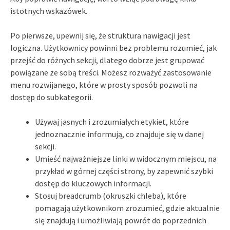
istotnych wskazówek.
Po pierwsze, upewnij się, że struktura nawigacji jest
logiczna. Użytkownicy powinni bez problemu rozumieć, jak
przejść do różnych sekcji, dlatego dobrze jest grupować
powiązane ze sobą treści. Możesz rozważyć zastosowanie
menu rozwijanego, które w prosty sposób pozwoli na
dostęp do subkategorii.
Używaj jasnych i zrozumiałych etykiet, które
jednoznacznie informują, co znajduje się w danej
sekcji.
Umieść najważniejsze linki w widocznym miejscu, na
przykład w górnej części strony, by zapewnić szybki
dostęp do kluczowych informacji.
Stosuj breadcrumb (okruszki chleba), które
pomagają użytkownikom zrozumieć, gdzie aktualnie
się znajdują i umożliwiają powrót do poprzednich