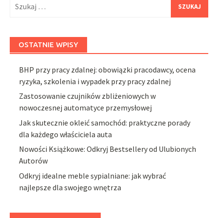
Szukaj:
OSTATNIE WPISY
BHP przy pracy zdalnej: obowiązki pracodawcy, ocena
ryzyka, szkolenia i wypadek przy pracy zdalnej
Zastosowanie czujników zbliżeniowych w
nowoczesnej automatyce przemysłowej
Jak skutecznie okleić samochód: praktyczne porady
dla każdego właściciela auta
Nowości Książkowe: Odkryj Bestsellery od Ulubionych
Autorów
Odkryj idealne meble sypialniane: jak wybrać
najlepsze dla swojego wnętrza