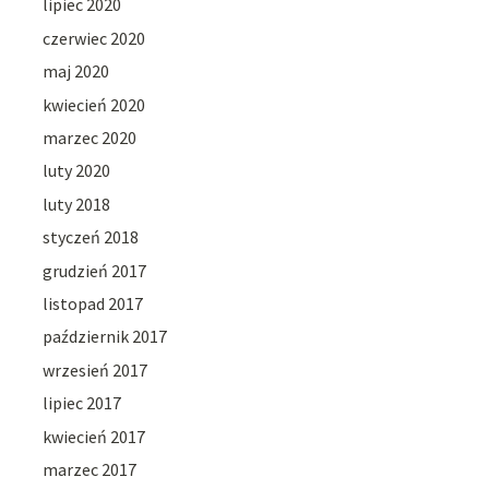
lipiec 2020
czerwiec 2020
maj 2020
kwiecień 2020
marzec 2020
luty 2020
luty 2018
styczeń 2018
grudzień 2017
listopad 2017
październik 2017
wrzesień 2017
lipiec 2017
kwiecień 2017
marzec 2017