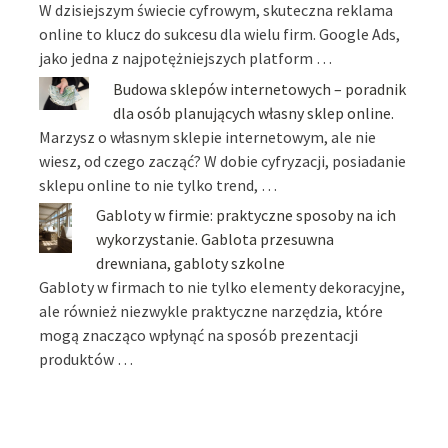
W dzisiejszym świecie cyfrowym, skuteczna reklama
online to klucz do sukcesu dla wielu firm. Google Ads,
jako jedna z najpotężniejszych platform …
Budowa sklepów internetowych – poradnik
dla osób planujących własny sklep online.
Marzysz o własnym sklepie internetowym, ale nie
wiesz, od czego zacząć? W dobie cyfryzacji, posiadanie
sklepu online to nie tylko trend, …
Gabloty w firmie: praktyczne sposoby na ich
wykorzystanie. Gablota przesuwna
drewniana, gabloty szkolne
Gabloty w firmach to nie tylko elementy dekoracyjne,
ale również niezwykle praktyczne narzędzia, które
mogą znacząco wpłynąć na sposób prezentacji
produktów …