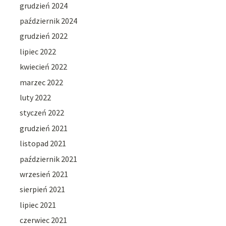
grudzień 2024
październik 2024
grudzień 2022
lipiec 2022
kwiecień 2022
marzec 2022
luty 2022
styczeń 2022
grudzień 2021
listopad 2021
październik 2021
wrzesień 2021
sierpień 2021
lipiec 2021
czerwiec 2021