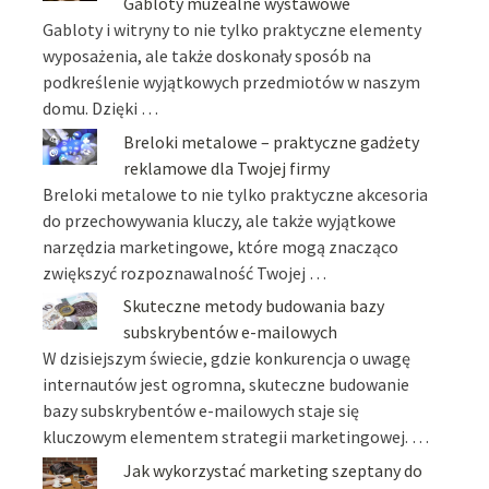
Gabloty muzealne wystawowe
Gabloty i witryny to nie tylko praktyczne elementy
wyposażenia, ale także doskonały sposób na
podkreślenie wyjątkowych przedmiotów w naszym
domu. Dzięki …
Breloki metalowe – praktyczne gadżety
reklamowe dla Twojej firmy
Breloki metalowe to nie tylko praktyczne akcesoria
do przechowywania kluczy, ale także wyjątkowe
narzędzia marketingowe, które mogą znacząco
zwiększyć rozpoznawalność Twojej …
Skuteczne metody budowania bazy
subskrybentów e-mailowych
W dzisiejszym świecie, gdzie konkurencja o uwagę
internautów jest ogromna, skuteczne budowanie
bazy subskrybentów e-mailowych staje się
kluczowym elementem strategii marketingowej. …
Jak wykorzystać marketing szeptany do