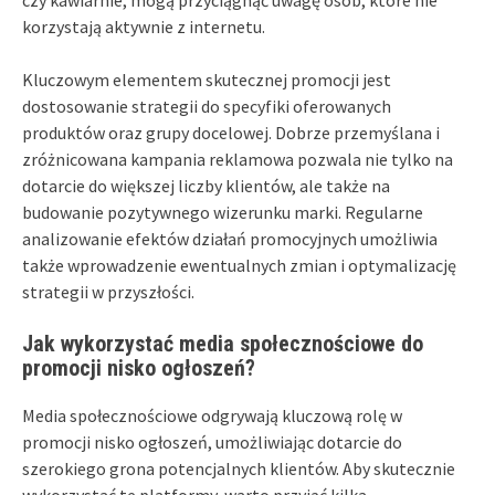
korzystają aktywnie z internetu.
Kluczowym elementem skutecznej promocji jest
dostosowanie strategii do specyfiki oferowanych
produktów oraz grupy docelowej. Dobrze przemyślana i
zróżnicowana kampania reklamowa pozwala nie tylko na
dotarcie do większej liczby klientów, ale także na
budowanie pozytywnego wizerunku marki. Regularne
analizowanie efektów działań promocyjnych umożliwia
także wprowadzenie ewentualnych zmian i optymalizację
strategii w przyszłości.
Jak wykorzystać media społecznościowe do
promocji nisko ogłoszeń?
Media społecznościowe odgrywają kluczową rolę w
promocji nisko ogłoszeń, umożliwiając dotarcie do
szerokiego grona potencjalnych klientów. Aby skutecznie
wykorzystać te platformy, warto przyjąć kilka