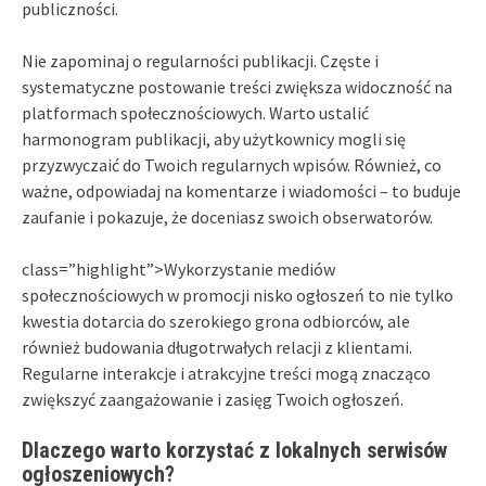
publiczności.
Nie zapominaj o regularności publikacji. Częste i
systematyczne postowanie treści zwiększa widoczność na
platformach społecznościowych. Warto ustalić
harmonogram publikacji, aby użytkownicy mogli się
przyzwyczaić do Twoich regularnych wpisów. Również, co
ważne, odpowiadaj na komentarze i wiadomości – to buduje
zaufanie i pokazuje, że doceniasz swoich obserwatorów.
class=”highlight”>Wykorzystanie mediów
społecznościowych w promocji nisko ogłoszeń to nie tylko
kwestia dotarcia do szerokiego grona odbiorców, ale
również budowania długotrwałych relacji z klientami.
Regularne interakcje i atrakcyjne treści mogą znacząco
zwiększyć zaangażowanie i zasięg Twoich ogłoszeń.
Dlaczego warto korzystać z lokalnych serwisów
ogłoszeniowych?