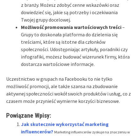
z branży. Możesz zdobyć cenne wskazówki oraz
dowiedzieć się, jakie są potrzeby i oczekiwania
Twojej grupy docelowej.
Możliwość promowania wartościowych treści
–
Grupy to doskonała platforma do dzielenia się
treściami, które są istotne dla członków
społeczności. Udostępniając artykuły, poradniki czy
infografiki, możesz budować wizerunek firmy, która
dostarcza wartościowe informacje.
Uczestnictwo w grupach na Facebooku to nie tylko
możliwość promocji, ale także szansa na zbudowanie
aktywnej społeczności wokół swoich produktów i usług, co z
czasem może przynieść wymierne korzyści biznesowe.
Powiązane Wpisy:
Jak skutecznie wykorzystać marketing
influencerów?
Marketing influencerów zyskuje na znaczeniu w