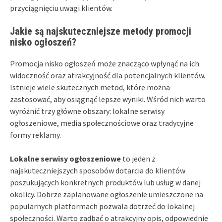
przyciągnięciu uwagi klientów.
Jakie są najskuteczniejsze metody promocji
nisko ogłoszeń?
Promocja nisko ogłoszeń może znacząco wpłynąć na ich
widoczność oraz atrakcyjność dla potencjalnych klientów.
Istnieje wiele skutecznych metod, które można
zastosować, aby osiągnąć lepsze wyniki. Wśród nich warto
wyróżnić trzy główne obszary: lokalne serwisy
ogłoszeniowe, media społecznościowe oraz tradycyjne
formy reklamy.
Lokalne serwisy ogłoszeniowe
to jeden z
najskuteczniejszych sposobów dotarcia do klientów
poszukujących konkretnych produktów lub usług w danej
okolicy. Dobrze zaplanowane ogłoszenie umieszczone na
popularnych platformach pozwala dotrzeć do lokalnej
społeczności. Warto zadbać o atrakcyjny opis, odpowiednie