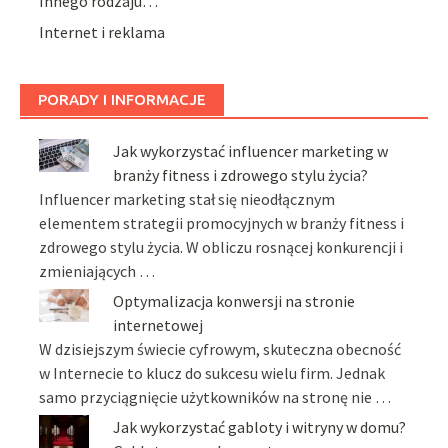
Innego rodzaju…
Internet i reklama
PORADY I INFORMACJE
Jak wykorzystać influencer marketing w
branży fitness i zdrowego stylu życia?
Influencer marketing stał się nieodłącznym
elementem strategii promocyjnych w branży fitness i
zdrowego stylu życia. W obliczu rosnącej konkurencji i
zmieniających …
Optymalizacja konwersji na stronie
internetowej
W dzisiejszym świecie cyfrowym, skuteczna obecność
w Internecie to klucz do sukcesu wielu firm. Jednak
samo przyciągnięcie użytkowników na stronę nie …
Jak wykorzystać gabloty i witryny w domu?