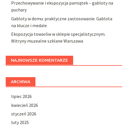
Przechowywanie i ekspozycja pamiątek – gabloty na
puchary
Gabloty w domu: praktyczne zastosowanie. Gablota
na klucze i medale
Ekspozycja towarów w sklepie specjalistycznym.
Witryny muzealne szklane Warszawa
NAJNOWSZE KOMENTARZE
ARCHIWA
lipiec 2026
kwiecień 2026
styczeń 2026
luty 2025