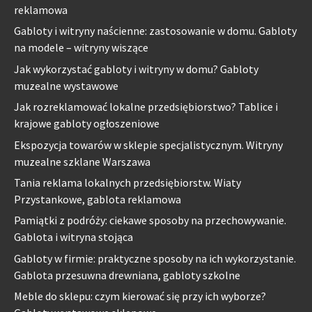
reklamowa
Gabloty i witryny naścienne: zastosowanie w domu. Gabloty
na modele – witryny wiszące
Jak wykorzystać gabloty i witryny w domu? Gabloty
muzealne wystawowe
Jak rozreklamować lokalne przedsiębiorstwo? Tablice i
krajowe gabloty ogłoszeniowe
Ekspozycja towarów w sklepie specjalistycznym. Witryny
muzealne szklane Warszawa
Tania reklama lokalnych przedsiębiorstw. Wiaty
Przystankowe, gablota reklamowa
Pamiątki z podróży: ciekawe sposoby na przechowywanie.
Gablota i witryna stojąca
Gabloty w firmie: praktyczne sposoby na ich wykorzystanie.
Gablota przesuwna drewniana, gabloty szkolne
Meble do sklepu: czym kierować się przy ich wyborze?