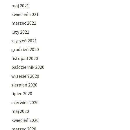
maj 2021
kwiecień 2021
marzec 2021
luty 2021
styczeń 2021
grudzień 2020
listopad 2020
październik 2020
wrzesień 2020
sierpień 2020
lipiec 2020
czerwiec 2020
maj 2020
kwiecień 2020
marzec 2020