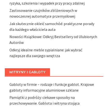
ryzyka, szkolenia i wypadek przy pracy zdalnej
Zastosowanie czujników zbliżeniowych w
nowoczesnej automatyce przemysłowej
Jak skutecznie okleić samochód: praktyczne porady
dla każdego właściciela auta
Nowości Książkowe: Odkryj Bestsellery od Ulubionych
Autorów
Odkryj idealne meble sypialniane: jak wybrać
najlepsze dla swojego wnętrza
WITRYNY I GABLOTY
Gabloty w firmie – rodzaje i funkcje gablot. Krajowe
gabloty informacyjne aluminiowe szklane
Pamiątki z podróży: ciekawe sposoby na
przechowywanie. Gablota i witryna stojąca