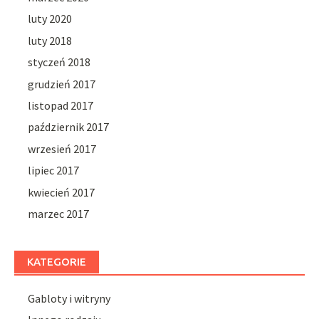
luty 2020
luty 2018
styczeń 2018
grudzień 2017
listopad 2017
październik 2017
wrzesień 2017
lipiec 2017
kwiecień 2017
marzec 2017
KATEGORIE
Gabloty i witryny