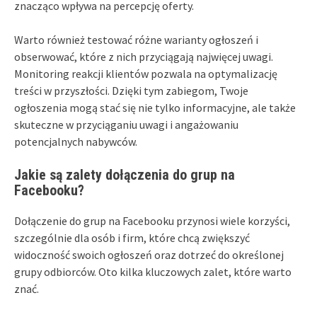
znacząco wpływa na percepcję oferty.
Warto również testować różne warianty ogłoszeń i
obserwować, które z nich przyciągają najwięcej uwagi.
Monitoring reakcji klientów pozwala na optymalizację
treści w przyszłości. Dzięki tym zabiegom, Twoje
ogłoszenia mogą stać się nie tylko informacyjne, ale także
skuteczne w przyciąganiu uwagi i angażowaniu
potencjalnych nabywców.
Jakie są zalety dołączenia do grup na
Facebooku?
Dołączenie do grup na Facebooku przynosi wiele korzyści,
szczególnie dla osób i firm, które chcą zwiększyć
widoczność swoich ogłoszeń oraz dotrzeć do określonej
grupy odbiorców. Oto kilka kluczowych zalet, które warto
znać.