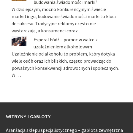
budowania świadomości marki?
W dzisiejszym, mocno konkurencyjnym świecie
marketingu, budowanie świadomości marki to klucz
do sukcesu. Tradycyjne reklamy często nie
wystarczają, a konsumenci coraz …
Esperal Łódź – pomoc w walce z
uzależnieniem alkoholowym
Uzależnienie od alkoholu to problem, który dotyka
wiele osób oraz ich bliskich, często prowadząc do
poważnych konsekwencji zdrowotnych i społecznych.
W …
WITRYNY I GABLOTY
Aranżacja sklepu specjalistycznego – gablota zewnętrzna