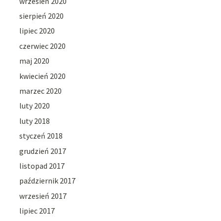
wrzesień 2020
sierpień 2020
lipiec 2020
czerwiec 2020
maj 2020
kwiecień 2020
marzec 2020
luty 2020
luty 2018
styczeń 2018
grudzień 2017
listopad 2017
październik 2017
wrzesień 2017
lipiec 2017