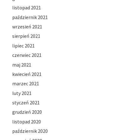
listopad 2021
październik 2021
wrzesień 2021
sierpień 2021
lipiec 2021
czerwiec 2021
maj 2021
kwiecień 2021
marzec 2021
luty 2021
styczeń 2021
grudzień 2020
listopad 2020
październik 2020