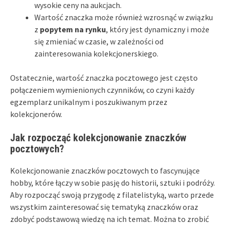
wysokie ceny na aukcjach.
Wartość znaczka może również wzrosnąć w związku
z
popytem na rynku
, który jest dynamiczny i może
się zmieniać w czasie, w zależności od
zainteresowania kolekcjonerskiego.
Ostatecznie, wartość znaczka pocztowego jest często
połączeniem wymienionych czynników, co czyni każdy
egzemplarz unikalnym i poszukiwanym przez
kolekcjonerów.
Jak rozpocząć kolekcjonowanie znaczków
pocztowych?
Kolekcjonowanie znaczków pocztowych to fascynujące
hobby, które łączy w sobie pasję do historii, sztuki i podróży.
Aby rozpocząć swoją przygodę z filatelistyką, warto przede
wszystkim zainteresować się tematyką znaczków oraz
zdobyć podstawową wiedzę na ich temat. Można to zrobić