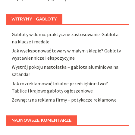
WITRYNY I GABLOTY
Gabloty w domu: praktyczne zastosowanie. Gablota
na klucze i medale
Jak wyeksponować towary w małym sklepie? Gabloty
wystawiennicze i ekspozycyjne
Wystrój pokoju nastolatka – gablota aluminiowa na
sztandar
Jak rozreklamować lokalne przedsiębiorstwo?
Tablice i krajowe gabloty ogłoszeniowe
Zewnętrzna reklama firmy – potykacze reklamowe
NAJNOWSZE KOMENTARZE