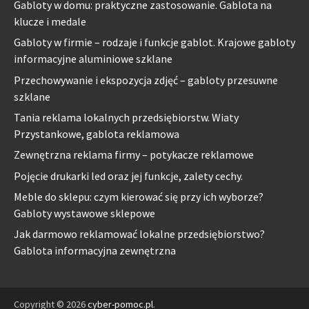
Gabloty w domu: praktyczne zastosowanie. Gablota na
klucze i medale
Gabloty w firmie – rodzaje i funkcje gablot. Krajowe gabloty
informacyjne aluminiowe szklane
Przechowywanie i ekspozycja zdjęć – gabloty przesuwne
szklane
Tania reklama lokalnych przedsiębiorstw. Wiaty
Przystankowe, gablota reklamowa
Zewnętrzna reklama firmy – potykacze reklamowe
Pojęcie drukarki led oraz jej funkcje, zalety cechy.
Meble do sklepu: czym kierować się przy ich wyborze?
Gabloty wystawowe sklepowe
Jak darmowo reklamować lokalne przedsiębiorstwo?
Gablota informacyjna zewnętrzna
Copyright © 2026
cyber-pomoc.pl
.