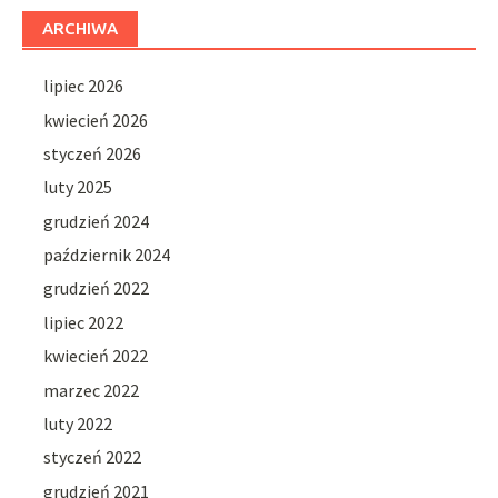
ARCHIWA
lipiec 2026
kwiecień 2026
styczeń 2026
luty 2025
grudzień 2024
październik 2024
grudzień 2022
lipiec 2022
kwiecień 2022
marzec 2022
luty 2022
styczeń 2022
grudzień 2021