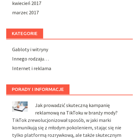
kwiecień 2017
marzec 2017
KATEGORIE
Gabloty i witryny
Innego rodzaju…
Internet i reklama
PORADY I INFORMACJE
Jak prowadzić skuteczną kampanię
reklamową na TikToku w branży mody?
TikTok zrewolucjonizował sposób, w jaki marki
komunikują się z młodym pokoleniem, stając się nie
tylko platformą rozrywkową, ale także skutecznym