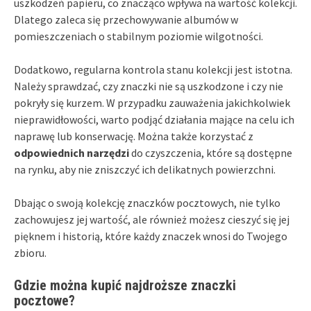
uszkodzeń papieru, co znacząco wpływa na wartość kolekcji.
Dlatego zaleca się przechowywanie albumów w
pomieszczeniach o stabilnym poziomie wilgotności.
Dodatkowo, regularna kontrola stanu kolekcji jest istotna.
Należy sprawdzać, czy znaczki nie są uszkodzone i czy nie
pokryły się kurzem. W przypadku zauważenia jakichkolwiek
nieprawidłowości, warto podjąć działania mające na celu ich
naprawę lub konserwację. Można także korzystać z
odpowiednich narzędzi
do czyszczenia, które są dostępne
na rynku, aby nie zniszczyć ich delikatnych powierzchni.
Dbając o swoją kolekcję znaczków pocztowych, nie tylko
zachowujesz jej wartość, ale również możesz cieszyć się jej
pięknem i historią, które każdy znaczek wnosi do Twojego
zbioru.
Gdzie można kupić najdroższe znaczki
pocztowe?